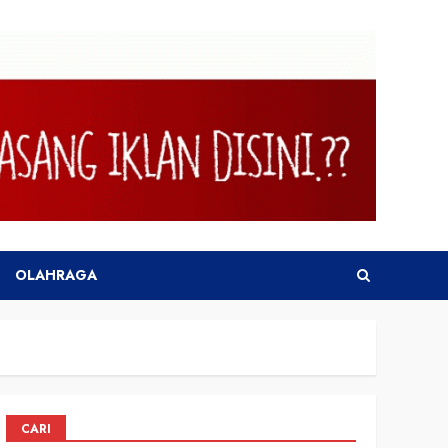
OLAHRAGA
CARI