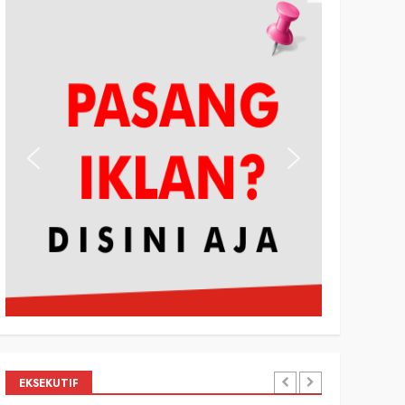
EKSEKUTIF