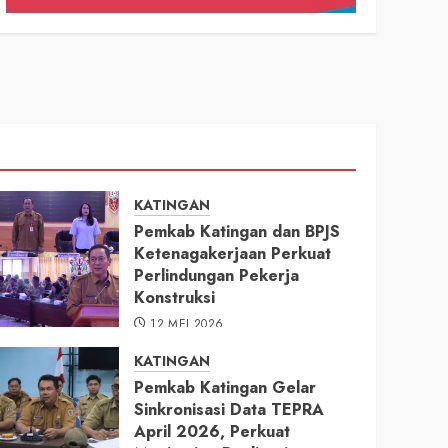
KATINGAN
Pemkab Katingan dan BPJS
Ketenagakerjaan Perkuat
Perlindungan Pekerja
Konstruksi
12 MEI 2026
KATINGAN
Pemkab Katingan Gelar
Sinkronisasi Data TEPRA
April 2026, Perkuat