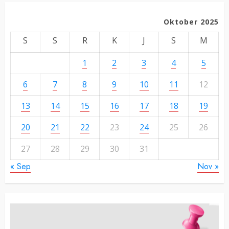
Oktober 2025
S
S
R
K
J
S
M
1
2
3
4
5
6
7
8
9
10
11
12
13
14
15
16
17
18
19
20
21
22
23
24
25
26
27
28
29
30
31
« Sep
Nov »