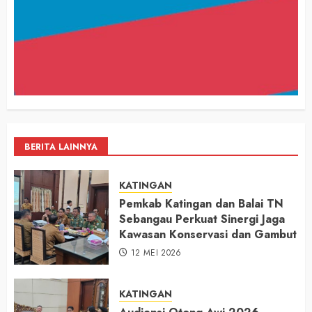
BERITA LAINNYA
KATINGAN
Pemkab Katingan dan Balai TN
Sebangau Perkuat Sinergi Jaga
Kawasan Konservasi dan Gambut
12 MEI 2026
KATINGAN