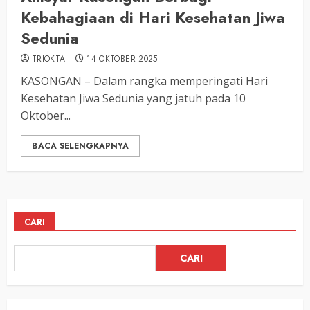
Kebahagiaan di Hari Kesehatan Jiwa
Sedunia
TRIOKTA
14 OKTOBER 2025
KASONGAN – Dalam rangka memperingati Hari
Kesehatan Jiwa Sedunia yang jatuh pada 10
Oktober...
BACA SELENGKAPNYA
CARI
CARI