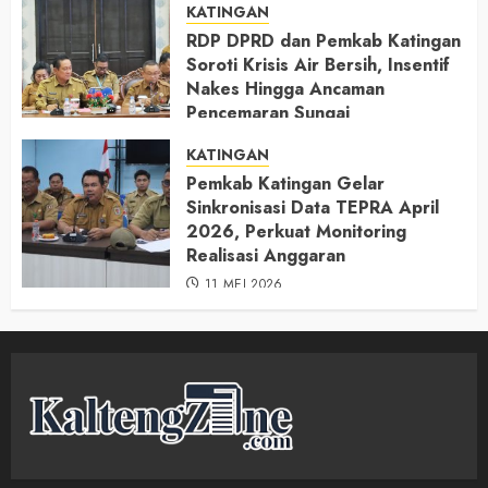
KATINGAN
RDP DPRD dan Pemkab Katingan
Soroti Krisis Air Bersih, Insentif
Nakes Hingga Ancaman
Pencemaran Sungai
11 MEI 2026
KATINGAN
Pemkab Katingan Gelar
Sinkronisasi Data TEPRA April
2026, Perkuat Monitoring
Realisasi Anggaran
11 MEI 2026