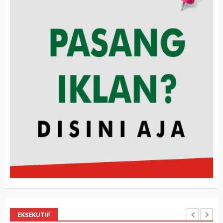
EKSEKUTIF