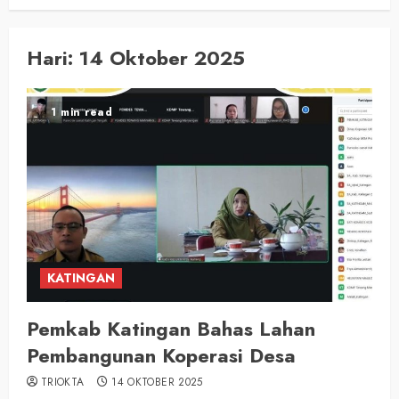
Hari:
14 Oktober 2025
1 min read
KATINGAN
Pemkab Katingan Bahas Lahan
Pembangunan Koperasi Desa
TRIOKTA
14 OKTOBER 2025