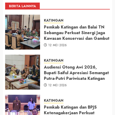
BERITA LAINNYA
KATINGAN
Pemkab Katingan dan Balai TN
Sebangau Perkuat Sinergi Jaga
Kawasan Konservasi dan Gambut
12 MEI 2026
KATINGAN
Audiensi Otong Awi 2026,
Bupati Saiful Apresiasi Semangat
Putra-Putri Pariwisata Katingan
12 MEI 2026
KATINGAN
Pemkab Katingan dan BPJS
Ketenagakerjaan Perkuat