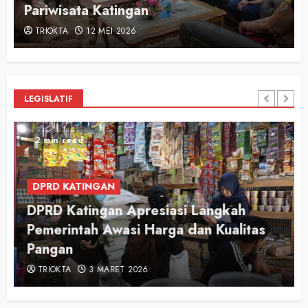
Pariwisata Katingan
TRIOKTA
12 MEI 2026
LEGISLATIF
2 min read
DPRD KATINGAN
DPRD Katingan Apresiasi Langkah
Pemerintah Awasi Harga dan Kualitas
Pangan
TRIOKTA
3 MARET 2026