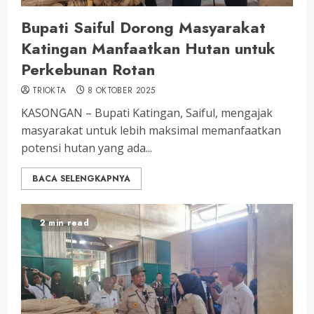
Bupati Saiful Dorong Masyarakat
Katingan Manfaatkan Hutan untuk
Perkebunan Rotan
TRIOKTA
8 OKTOBER 2025
KASONGAN – Bupati Katingan, Saiful, mengajak
masyarakat untuk lebih maksimal memanfaatkan
potensi hutan yang ada...
BACA SELENGKAPNYA
2 min read