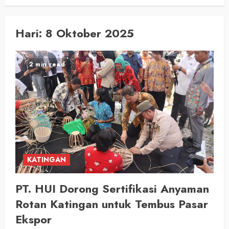
Hari:
8 Oktober 2025
2 min read
KATINGAN
PT. HUI Dorong Sertifikasi Anyaman
Rotan Katingan untuk Tembus Pasar
Ekspor