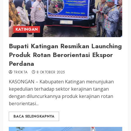
KATINGAN
Bupati Katingan Resmikan Launching
Produk Rotan Berorientasi Ekspor
Perdana
TRIOKTA
8 OKTOBER 2025
KASONGAN – Kabupaten Katingan menunjukan
kepedulian terhadap sektor kerajinan tangan
dengan diluncurkannya produk kerajinan rotan
berorientasi...
BACA SELENGKAPNYA