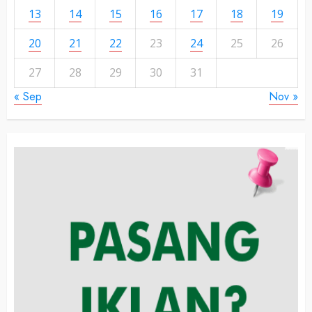
13
14
15
16
17
18
19
20
21
22
23
24
25
26
27
28
29
30
31
« Sep
Nov »