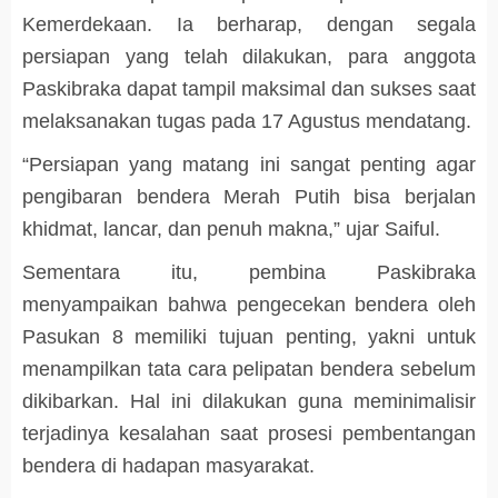
Kemerdekaan. Ia berharap, dengan segala
persiapan yang telah dilakukan, para anggota
Paskibraka dapat tampil maksimal dan sukses saat
melaksanakan tugas pada 17 Agustus mendatang.
“Persiapan yang matang ini sangat penting agar
pengibaran bendera Merah Putih bisa berjalan
khidmat, lancar, dan penuh makna,” ujar Saiful.
Sementara itu, pembina Paskibraka
menyampaikan bahwa pengecekan bendera oleh
Pasukan 8 memiliki tujuan penting, yakni untuk
menampilkan tata cara pelipatan bendera sebelum
dikibarkan. Hal ini dilakukan guna meminimalisir
terjadinya kesalahan saat prosesi pembentangan
bendera di hadapan masyarakat.