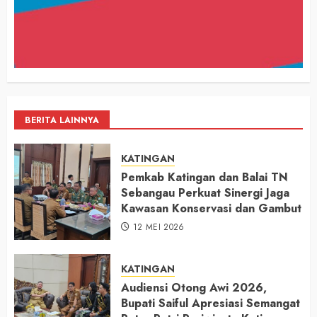
BERITA LAINNYA
KATINGAN
Pemkab Katingan dan Balai TN
Sebangau Perkuat Sinergi Jaga
Kawasan Konservasi dan Gambut
12 MEI 2026
KATINGAN
Audiensi Otong Awi 2026,
Bupati Saiful Apresiasi Semangat