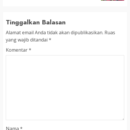
Tinggalkan Balasan
Alamat email Anda tidak akan dipublikasikan.
Ruas
yang wajib ditandai
*
Komentar
*
Nama
*