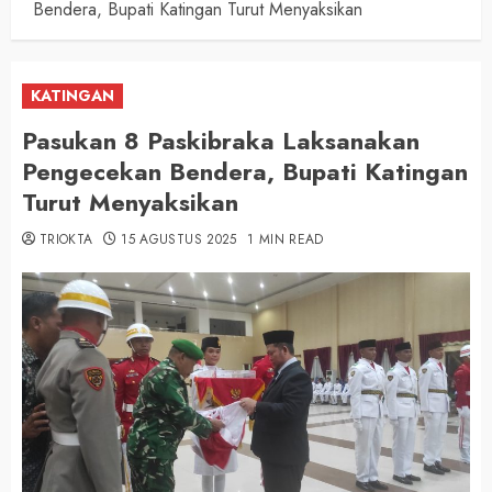
Bendera, Bupati Katingan Turut Menyaksikan
KATINGAN
Pasukan 8 Paskibraka Laksanakan
Pengecekan Bendera, Bupati Katingan
Turut Menyaksikan
TRIOKTA
15 AGUSTUS 2025
1 MIN READ