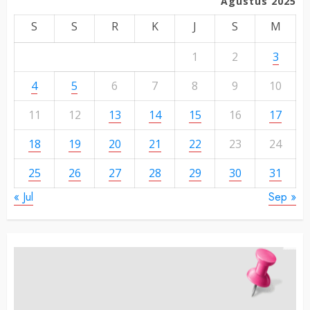
Agustus 2025
S
S
R
K
J
S
M
1
2
3
4
5
6
7
8
9
10
11
12
13
14
15
16
17
18
19
20
21
22
23
24
25
26
27
28
29
30
31
« Jul
Sep »