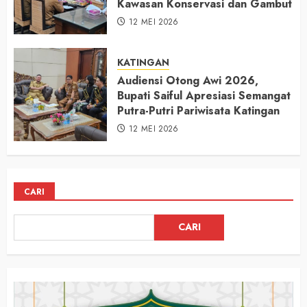
Kawasan Konservasi dan Gambut
12 MEI 2026
KATINGAN
Audiensi Otong Awi 2026,
Bupati Saiful Apresiasi Semangat
Putra-Putri Pariwisata Katingan
12 MEI 2026
CARI
CARI