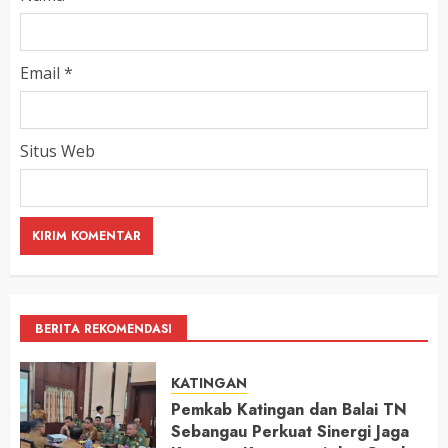
Email
*
Situs Web
BERITA REKOMENDASI
KATINGAN
Pemkab Katingan dan Balai TN
Sebangau Perkuat Sinergi Jaga