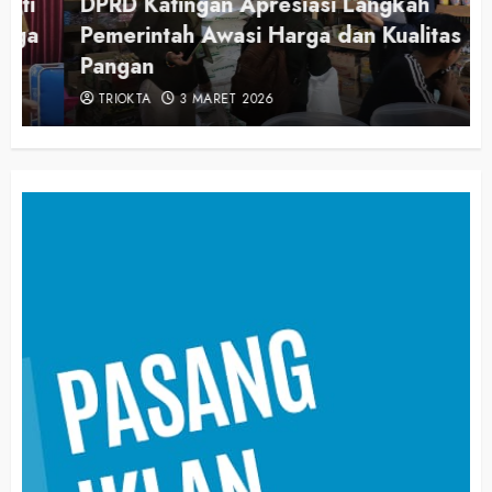
DPRD Katingan Apresiasi Langkah
Pemerintah Awasi Harga dan Kualitas
Pangan
TRIOKTA
3 MARET 2026