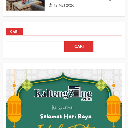
12 MEI 2026
CARI
CARI