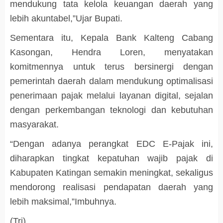
mendukung tata kelola keuangan daerah yang
lebih akuntabel,”Ujar Bupati.
Sementara itu, Kepala Bank Kalteng Cabang
Kasongan, Hendra Loren, menyatakan
komitmennya untuk terus bersinergi dengan
pemerintah daerah dalam mendukung optimalisasi
penerimaan pajak melalui layanan digital, sejalan
dengan perkembangan teknologi dan kebutuhan
masyarakat.
“Dengan adanya perangkat EDC E-Pajak ini,
diharapkan tingkat kepatuhan wajib pajak di
Kabupaten Katingan semakin meningkat, sekaligus
mendorong realisasi pendapatan daerah yang
lebih maksimal,”Imbuhnya.
(Tri)