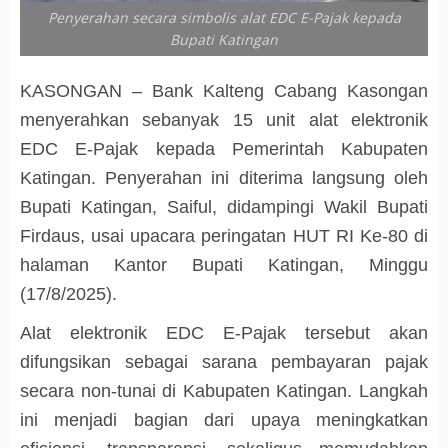
Penyerahan secara simbolis alat EDC E-Pajak kepada
Bupati Katingan
KASONGAN – Bank Kalteng Cabang Kasongan
menyerahkan sebanyak 15 unit alat elektronik
EDC E-Pajak kepada Pemerintah Kabupaten
Katingan. Penyerahan ini diterima langsung oleh
Bupati Katingan, Saiful, didampingi Wakil Bupati
Firdaus, usai upacara peringatan HUT RI Ke-80 di
halaman Kantor Bupati Katingan, Minggu
(17/8/2025).
Alat elektronik EDC E-Pajak tersebut akan
difungsikan sebagai sarana pembayaran pajak
secara non-tunai di Kabupaten Katingan. Langkah
ini menjadi bagian dari upaya meningkatkan