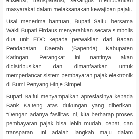
efisiensi, transparansi, sekaligus memudahkan
masyarakat dalam melaksanakan kewajiban pajak.
Usai menerima bantuan, Bupati Saiful bersama
Wakil Bupati Firdaus menyerahkan secara simbolis
dua unit EDC kepada perwakilan dari Badan
Pendapatan Daerah (Bapenda) Kabupaten
Katingan. Perangkat ini nantinya akan
didistribusikan dan dimanfaatkan untuk
memperlancar sistem pembayaran pajak elektronik
di Bumi Penyang Hinje Simpei.
Bupati Saiful menyampaikan apresiasinya kepada
Bank Kalteng atas dukungan yang diberikan.
“Dengan adanya fasilitas ini, kita berharap proses
pembayaran pajak bisa lebih mudah, cepat, dan
transparan. Ini adalah langkah maju dalam