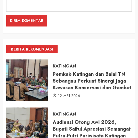
BERITA REKOMENDASI
KATINGAN
Pemkab Katingan dan Balai TN
Sebangau Perkuat Sinergi Jaga
Kawasan Konservasi dan Gambut
12 MEI 2026
KATINGAN
Audiensi Otong Awi 2026,
Bupati Saiful Apresiasi Semangat
Putra-Putri Pariwisata Katingan