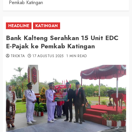
Pemkab Katingan
HEADLINE
KATINGAN
Bank Kalteng Serahkan 15 Unit EDC
E-Pajak ke Pemkab Katingan
TRIOKTA
17 AGUSTUS 2025
1 MIN READ