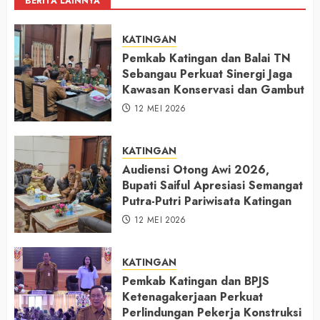
BERITA LAINNYA
KATINGAN
Pemkab Katingan dan Balai TN
Sebangau Perkuat Sinergi Jaga
Kawasan Konservasi dan Gambut
12 MEI 2026
KATINGAN
Audiensi Otong Awi 2026,
Bupati Saiful Apresiasi Semangat
Putra-Putri Pariwisata Katingan
12 MEI 2026
KATINGAN
Pemkab Katingan dan BPJS
Ketenagakerjaan Perkuat
Perlindungan Pekerja Konstruksi