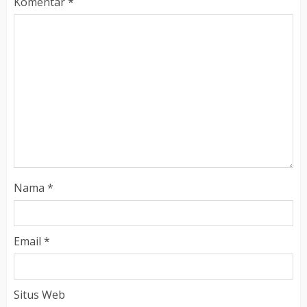
Komentar
*
Nama
*
Email
*
Situs Web