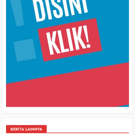
BERITA LAINNYA