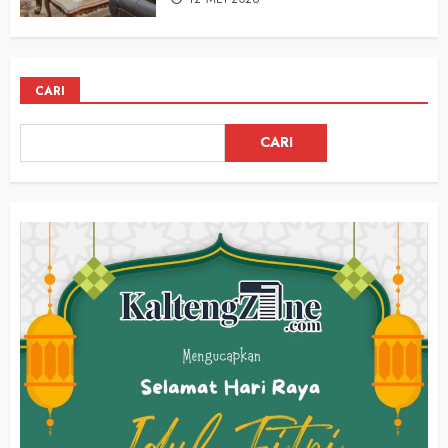
CARI
CARI