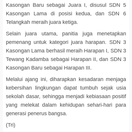
Kasongan Baru sebagai Juara I, disusul SDN 5
Kasongan Lama di posisi kedua, dan SDN 6
Telangkah meraih juara ketiga.
Selain juara utama, panitia juga menetapkan
pemenang untuk kategori juara harapan. SDN 3
Kasongan Lama berhasil meraih Harapan I, SDN 3
Tewang Kadamba sebagai Harapan II, dan SDN 3
Kasongan Baru sebagai Harapan III.
Melalui ajang ini, diharapkan kesadaran menjaga
kebersihan lingkungan dapat tumbuh sejak usia
sekolah dasar, sehingga menjadi kebiasaan positif
yang melekat dalam kehidupan sehari-hari para
generasi penerus bangsa.
(Tri)