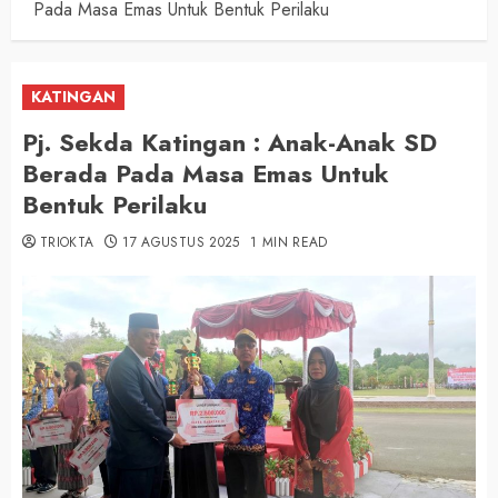
Pada Masa Emas Untuk Bentuk Perilaku
KATINGAN
Pj. Sekda Katingan : Anak-Anak SD
Berada Pada Masa Emas Untuk
Bentuk Perilaku
TRIOKTA
17 AGUSTUS 2025
1 MIN READ