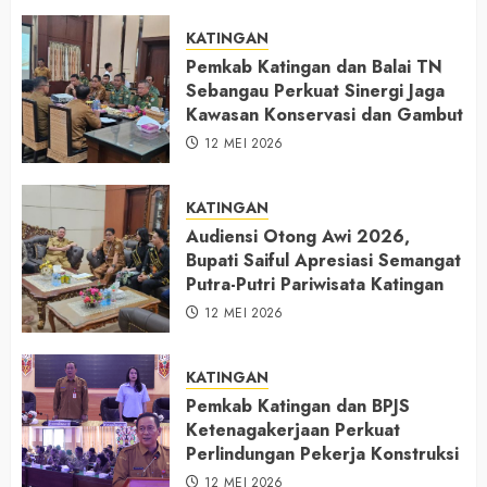
KATINGAN
Pemkab Katingan dan Balai TN
Sebangau Perkuat Sinergi Jaga
Kawasan Konservasi dan Gambut
12 MEI 2026
KATINGAN
Audiensi Otong Awi 2026,
Bupati Saiful Apresiasi Semangat
Putra-Putri Pariwisata Katingan
12 MEI 2026
KATINGAN
Pemkab Katingan dan BPJS
Ketenagakerjaan Perkuat
Perlindungan Pekerja Konstruksi
12 MEI 2026