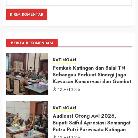
BERITA REKOMENDASI
KATINGAN
Pemkab Katingan dan Balai TN
Sebangau Perkuat Sinergi Jaga
Kawasan Konservasi dan Gambut
12 MEI 2026
KATINGAN
Audiensi Otong Awi 2026,
Bupati Saiful Apresiasi Semangat
Putra-Putri Pariwisata Katingan
12 MEI 2026