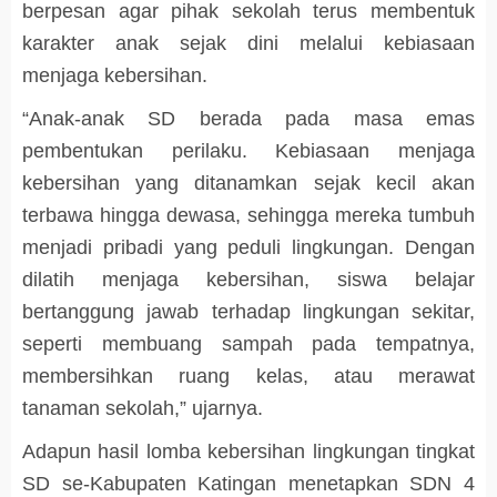
berpesan agar pihak sekolah terus membentuk
karakter anak sejak dini melalui kebiasaan
menjaga kebersihan.
“Anak-anak SD berada pada masa emas
pembentukan perilaku. Kebiasaan menjaga
kebersihan yang ditanamkan sejak kecil akan
terbawa hingga dewasa, sehingga mereka tumbuh
menjadi pribadi yang peduli lingkungan. Dengan
dilatih menjaga kebersihan, siswa belajar
bertanggung jawab terhadap lingkungan sekitar,
seperti membuang sampah pada tempatnya,
membersihkan ruang kelas, atau merawat
tanaman sekolah,” ujarnya.
Adapun hasil lomba kebersihan lingkungan tingkat
SD se-Kabupaten Katingan menetapkan SDN 4