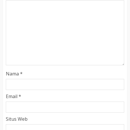
Nama
*
Email
*
Situs Web