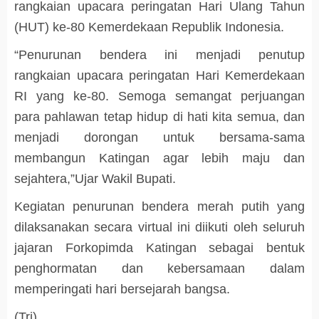
rangkaian upacara peringatan Hari Ulang Tahun
(HUT) ke-80 Kemerdekaan Republik Indonesia.
“Penurunan bendera ini menjadi penutup
rangkaian upacara peringatan Hari Kemerdekaan
RI yang ke-80. Semoga semangat perjuangan
para pahlawan tetap hidup di hati kita semua, dan
menjadi dorongan untuk bersama-sama
membangun Katingan agar lebih maju dan
sejahtera,”Ujar Wakil Bupati.
Kegiatan penurunan bendera merah putih yang
dilaksanakan secara virtual ini diikuti oleh seluruh
jajaran Forkopimda Katingan sebagai bentuk
penghormatan dan kebersamaan dalam
memperingati hari bersejarah bangsa.
(Tri)