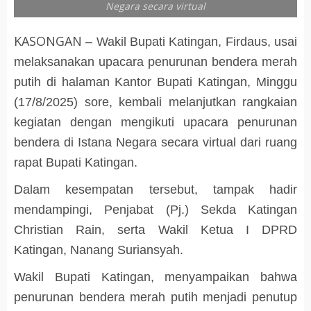
Negara secara virtual
KASONGAN
– Wakil Bupati Katingan, Firdaus, usai
melaksanakan upacara penurunan bendera merah
putih di halaman Kantor Bupati Katingan, Minggu
(17/8/2025) sore, kembali melanjutkan rangkaian
kegiatan dengan mengikuti upacara penurunan
bendera di Istana Negara secara virtual dari ruang
rapat Bupati Katingan.
Dalam kesempatan tersebut, tampak hadir
mendampingi, Penjabat (Pj.) Sekda Katingan
Christian Rain, serta Wakil Ketua I DPRD
Katingan, Nanang Suriansyah.
Wakil Bupati Katingan, menyampaikan bahwa
penurunan bendera merah putih menjadi penutup