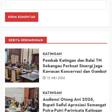
BERITA REKOMENDASI
KATINGAN
Pemkab Katingan dan Balai TN
Sebangau Perkuat Sinergi Jaga
Kawasan Konservasi dan Gambut
12 MEI 2026
KATINGAN
Audiensi Otong Awi 2026,
Bupati Saiful Apresiasi Semangat
Putra-Putri Pariwisata Katingan