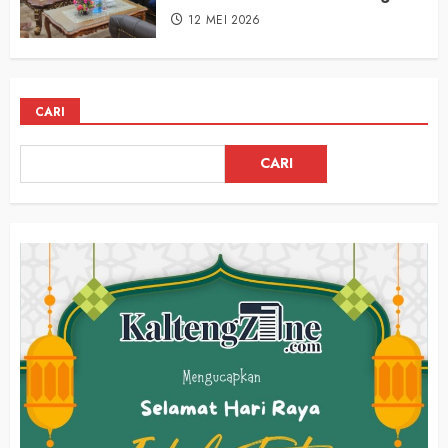
12 MEI 2026
CARI
CARI