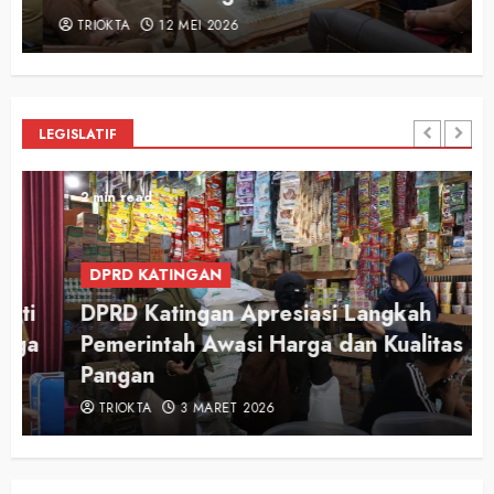
TRIOKTA
12 MEI 2026
LEGISLATIF
2 min read
DPRD KATINGAN
DPRD Katingan Apresiasi Langkah
Pemerintah Awasi Harga dan Kualitas
Pangan
TRIOKTA
3 MARET 2026