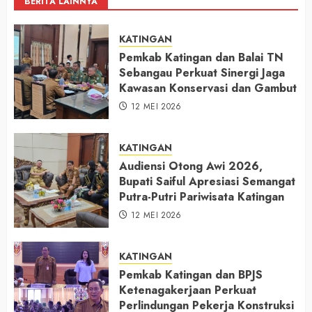
BERITA LAINNYA
KATINGAN
Pemkab Katingan dan Balai TN
Sebangau Perkuat Sinergi Jaga
Kawasan Konservasi dan Gambut
12 MEI 2026
KATINGAN
Audiensi Otong Awi 2026,
Bupati Saiful Apresiasi Semangat
Putra-Putri Pariwisata Katingan
12 MEI 2026
KATINGAN
Pemkab Katingan dan BPJS
Ketenagakerjaan Perkuat
Perlindungan Pekerja Konstruksi