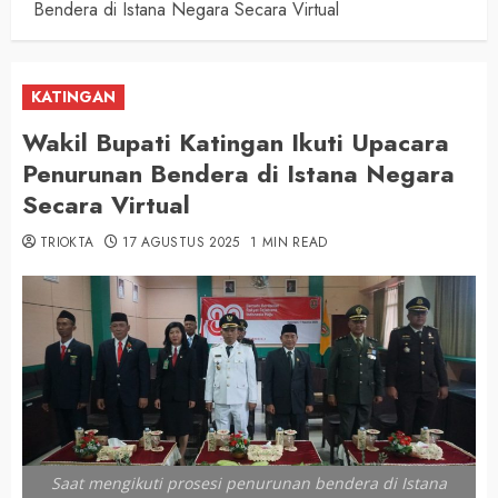
Bendera di Istana Negara Secara Virtual
KATINGAN
Wakil Bupati Katingan Ikuti Upacara
Penurunan Bendera di Istana Negara
Secara Virtual
TRIOKTA
17 AGUSTUS 2025
1 MIN READ
Saat mengikuti prosesi penurunan bendera di Istana