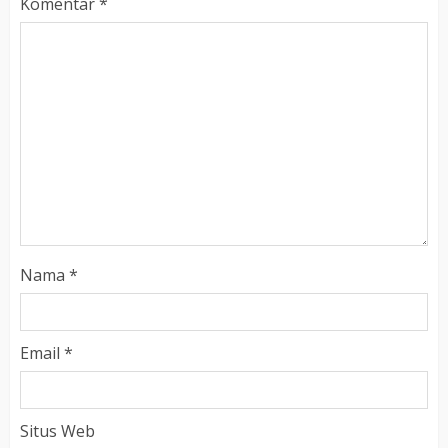
Komentar
*
Nama
*
Email
*
Situs Web