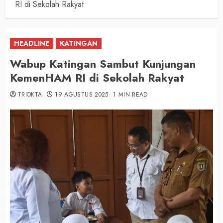
RI di Sekolah Rakyat
HEADLINE
KATINGAN
Wabup Katingan Sambut Kunjungan
KemenHAM RI di Sekolah Rakyat
TRIOKTA
19 AGUSTUS 2025
1 MIN READ