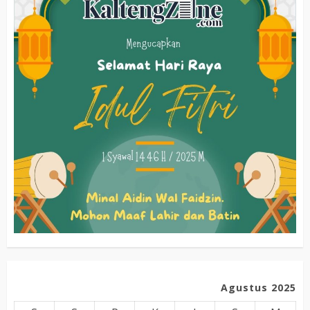
Agustus 2025