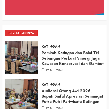
BERITA LAINNYA
KATINGAN
Pemkab Katingan dan Balai TN
Sebangau Perkuat Sinergi Jaga
Kawasan Konservasi dan Gambut
12 MEI 2026
KATINGAN
Audiensi Otong Awi 2026,
Bupati Saiful Apresiasi Semangat
Putra-Putri Pariwisata Katingan
12 MEI 2026