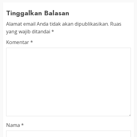
Tinggalkan Balasan
Alamat email Anda tidak akan dipublikasikan.
Ruas
yang wajib ditandai
*
Komentar
*
Nama
*