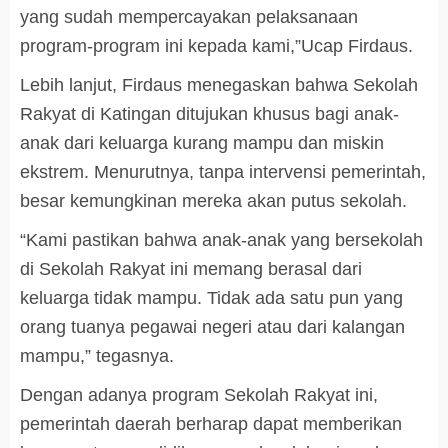
yang sudah mempercayakan pelaksanaan
program-program ini kepada kami,”Ucap Firdaus.
Lebih lanjut, Firdaus menegaskan bahwa Sekolah
Rakyat di Katingan ditujukan khusus bagi anak-
anak dari keluarga kurang mampu dan miskin
ekstrem. Menurutnya, tanpa intervensi pemerintah,
besar kemungkinan mereka akan putus sekolah.
“Kami pastikan bahwa anak-anak yang bersekolah
di Sekolah Rakyat ini memang berasal dari
keluarga tidak mampu. Tidak ada satu pun yang
orang tuanya pegawai negeri atau dari kalangan
mampu,” tegasnya.
Dengan adanya program Sekolah Rakyat ini,
pemerintah daerah berharap dapat memberikan