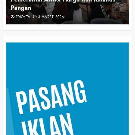
Pangan
TRIOKTA
3 MARET 2026