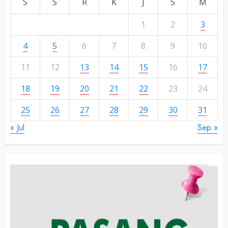
S
S
R
K
J
S
M
1
2
3
4
5
6
7
8
9
10
11
12
13
14
15
16
17
18
19
20
21
22
23
24
25
26
27
28
29
30
31
« Jul
Sep »