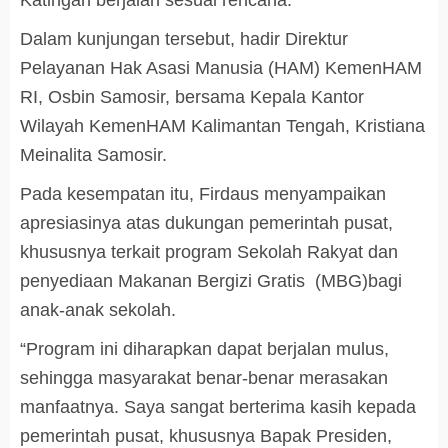
Katingan berjalan sesuai rencana.
Dalam kunjungan tersebut, hadir Direktur
Pelayanan Hak Asasi Manusia (HAM) KemenHAM
RI, Osbin Samosir, bersama Kepala Kantor
Wilayah KemenHAM Kalimantan Tengah, Kristiana
Meinalita Samosir.
Pada kesempatan itu, Firdaus menyampaikan
apresiasinya atas dukungan pemerintah pusat,
khususnya terkait program Sekolah Rakyat dan
penyediaan Makanan Bergizi Gratis (MBG)bagi
anak-anak sekolah.
“Program ini diharapkan dapat berjalan mulus,
sehingga masyarakat benar-benar merasakan
manfaatnya. Saya sangat berterima kasih kepada
pemerintah pusat, khususnya Bapak Presiden,