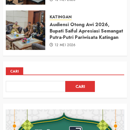
KATINGAN
Audiensi Otong Awi 2026,
Bupati Saiful Apresiasi Semangat
Putra-Putri Pariwisata Katingan
12 MEI 2026
CARI
CARI