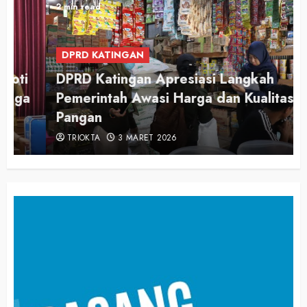
2 min read
DPRD KATINGAN
DPRD Katingan Apresiasi Langkah
Pemerintah Awasi Harga dan Kualitas
Pangan
TRIOKTA
3 MARET 2026