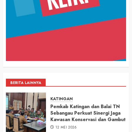
BERITA LAINNYA
KATINGAN
Pemkab Katingan dan Balai TN
Sebangau Perkuat Sinergi Jaga
Kawasan Konservasi dan Gambut
12 MEI 2026