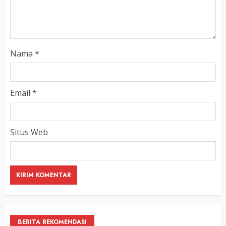
Nama
*
Email
*
Situs Web
BERITA REKOMENDASI