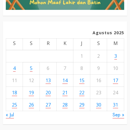
Agustus 2025
S
S
R
K
J
S
M
1
2
3
4
5
6
7
8
9
10
11
12
13
14
15
16
17
18
19
20
21
22
23
24
25
26
27
28
29
30
31
« Jul
Sep »