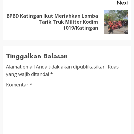
Next
BPBD Katingan Ikut Meriahkan Lomba
Next
Tarik Truk Militer Kodim
post:
1019/Katingan
Tinggalkan Balasan
Alamat email Anda tidak akan dipublikasikan.
Ruas
yang wajib ditandai
*
Komentar
*