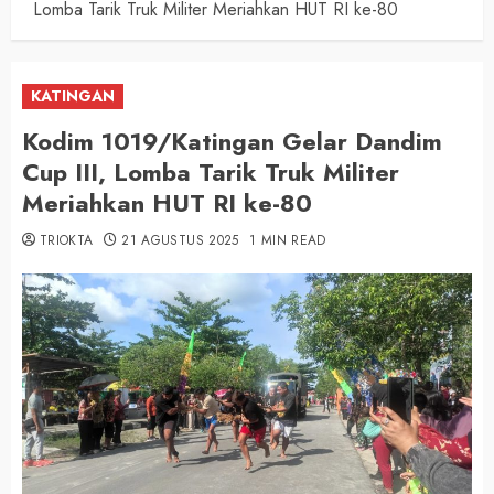
Lomba Tarik Truk Militer Meriahkan HUT RI ke-80
KATINGAN
Kodim 1019/Katingan Gelar Dandim
Cup III, Lomba Tarik Truk Militer
Meriahkan HUT RI ke-80
TRIOKTA
21 AGUSTUS 2025
1 MIN READ