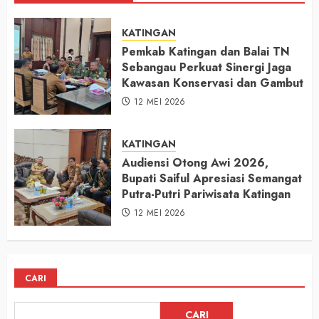
KATINGAN
Pemkab Katingan dan Balai TN
Sebangau Perkuat Sinergi Jaga
Kawasan Konservasi dan Gambut
12 MEI 2026
KATINGAN
Audiensi Otong Awi 2026,
Bupati Saiful Apresiasi Semangat
Putra-Putri Pariwisata Katingan
12 MEI 2026
CARI
CARI