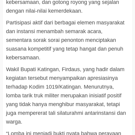
kebersamaan, dan gotong royong yang sejalan
dengan nilai-nilai kemerdekaan.
Partisipasi aktif dari berbagai elemen masyarakat
dan instansi menambah semarak acara,
sementara sorak sorai penonton menciptakan
suasana kompetitif yang tetap hangat dan penuh
kebersamaan.
Wakil Bupati Katingan, Firdaus, yang hadir dalam
kegiatan tersebut menyampaikan apresiasinya
terhadap Kodim 1019/Katingan. Menurutnya,
lomba tarik truk militer merupakan inisiatif positif
yang tidak hanya menghibur masyarakat, tetapi
juga mempererat tali silaturahmi antarinstansi dan
warga.
“Lomba ini menjadi bukti nyata bahwa perayaan