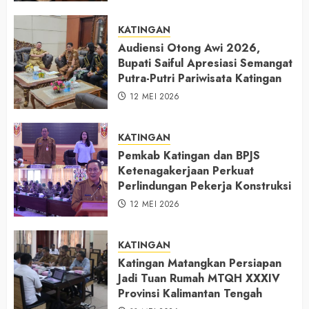
KATINGAN
Audiensi Otong Awi 2026,
Bupati Saiful Apresiasi Semangat
Putra-Putri Pariwisata Katingan
12 MEI 2026
KATINGAN
Pemkab Katingan dan BPJS
Ketenagakerjaan Perkuat
Perlindungan Pekerja Konstruksi
12 MEI 2026
KATINGAN
Katingan Matangkan Persiapan
Jadi Tuan Rumah MTQH XXXIV
Provinsi Kalimantan Tengah