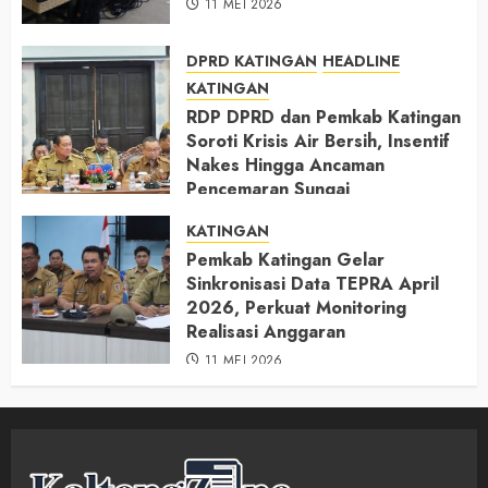
11 MEI 2026
DPRD KATINGAN
HEADLINE
KATINGAN
RDP DPRD dan Pemkab Katingan
Soroti Krisis Air Bersih, Insentif
Nakes Hingga Ancaman
Pencemaran Sungai
11 MEI 2026
KATINGAN
Pemkab Katingan Gelar
Sinkronisasi Data TEPRA April
2026, Perkuat Monitoring
Realisasi Anggaran
11 MEI 2026