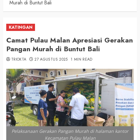
Murah di Buntut Bali
KATINGAN
Camat Pulau Malan Apresiasi Gerakan
Pangan Murah di Buntut Bali
TRIOKTA
27 AGUSTUS 2025
1 MIN READ
Pelaksanaan Gerakan Pangan Murah di halaman kantor
Kecamatan Pulau Malan