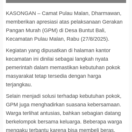
KASONGAN – Camat Pulau Malan, Dharmawan,
memberikan apresiasi atas pelaksanaan Gerakan
Pangan Murah (GPM) di Desa Buntut Bali,
Kecamatan Pulau Malan, Rabu (27/8/2025).
Kegiatan yang dipusatkan di halaman kantor
kecamatan ini dinilai sebagai langkah nyata
pemerintah dalam memastikan kebutuhan pokok
masyarakat tetap tersedia dengan harga
terjangkau.
Selain menjadi solusi terhadap kebutuhan pokok,
GPM juga menghadirkan suasana kebersamaan.
Warga terlihat antusias, bahkan sebagian datang
berkelompok bersama keluarga. Beberapa warga
mengaku terbantu karena bisa membeli beras,