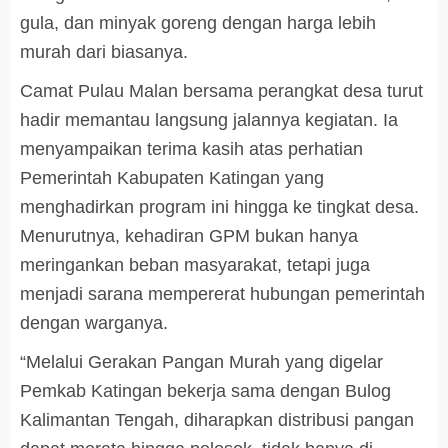
gula, dan minyak goreng dengan harga lebih
murah dari biasanya.
Camat Pulau Malan bersama perangkat desa turut
hadir memantau langsung jalannya kegiatan. Ia
menyampaikan terima kasih atas perhatian
Pemerintah Kabupaten Katingan yang
menghadirkan program ini hingga ke tingkat desa.
Menurutnya, kehadiran GPM bukan hanya
meringankan beban masyarakat, tetapi juga
menjadi sarana mempererat hubungan pemerintah
dengan warganya.
“Melalui Gerakan Pangan Murah yang digelar
Pemkab Katingan bekerja sama dengan Bulog
Kalimantan Tengah, diharapkan distribusi pangan