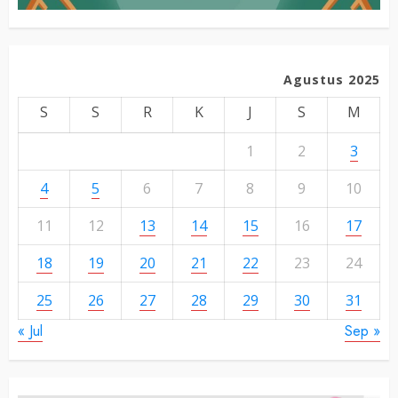
Agustus 2025
S
S
R
K
J
S
M
1
2
3
4
5
6
7
8
9
10
11
12
13
14
15
16
17
18
19
20
21
22
23
24
25
26
27
28
29
30
31
« Jul
Sep »