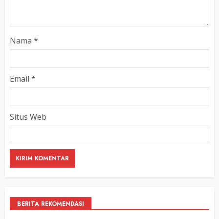
Nama
*
Email
*
Situs Web
BERITA REKOMENDASI