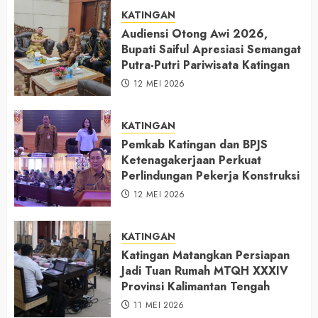
KATINGAN
Audiensi Otong Awi 2026,
Bupati Saiful Apresiasi Semangat
Putra-Putri Pariwisata Katingan
12 MEI 2026
KATINGAN
Pemkab Katingan dan BPJS
Ketenagakerjaan Perkuat
Perlindungan Pekerja Konstruksi
12 MEI 2026
KATINGAN
Katingan Matangkan Persiapan
Jadi Tuan Rumah MTQH XXXIV
Provinsi Kalimantan Tengah
11 MEI 2026