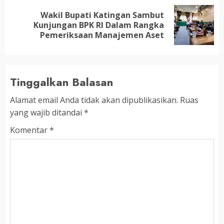
Wakil Bupati Katingan Sambut
Next
Kunjungan BPK RI Dalam Rangka
post:
Pemeriksaan Manajemen Aset
Tinggalkan Balasan
Alamat email Anda tidak akan dipublikasikan.
Ruas
yang wajib ditandai
*
Komentar
*