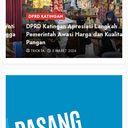
DPRD KATINGAN
DPRD Katingan Apresiasi Langkah
Pemerintah Awasi Harga dan Kualitas
Pangan
TRIOKTA
3 MARET 2026