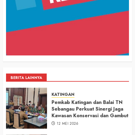
BERITA LAINNYA
KATINGAN
Pemkab Katingan dan Balai TN
Sebangau Perkuat Sinergi Jaga
Kawasan Konservasi dan Gambut
12 MEI 2026