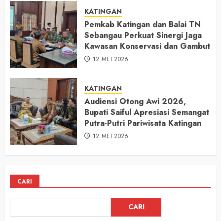
KATINGAN
Pemkab Katingan dan Balai TN
Sebangau Perkuat Sinergi Jaga
Kawasan Konservasi dan Gambut
12 MEI 2026
KATINGAN
Audiensi Otong Awi 2026,
Bupati Saiful Apresiasi Semangat
Putra-Putri Pariwisata Katingan
12 MEI 2026
CARI
CARI