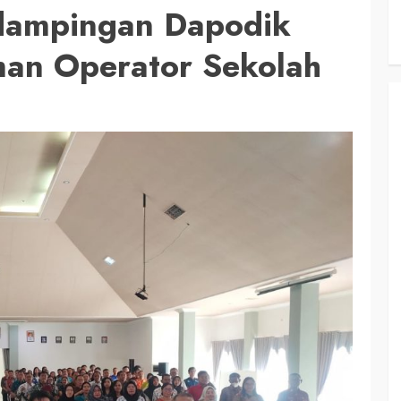
dampingan Dapodik
an Operator Sekolah