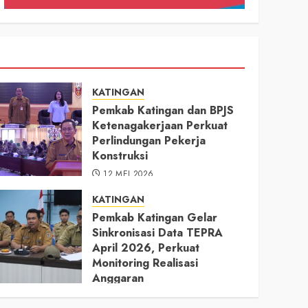
KATINGAN
Pemkab Katingan dan BPJS
Ketenagakerjaan Perkuat
Perlindungan Pekerja
Konstruksi
12 MEI 2026
KATINGAN
Pemkab Katingan Gelar
Sinkronisasi Data TEPRA
April 2026, Perkuat
Monitoring Realisasi
Anggaran
11 MEI 2026