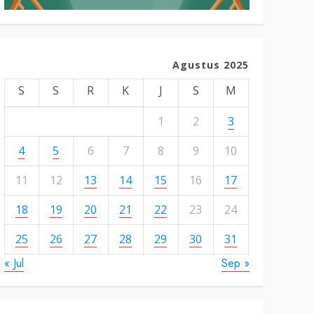
Agustus 2025
S
S
R
K
J
S
M
1
2
3
4
5
6
7
8
9
10
11
12
13
14
15
16
17
18
19
20
21
22
23
24
25
26
27
28
29
30
31
« Jul
Sep »