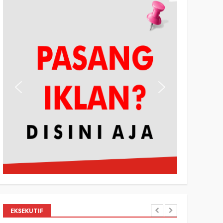
EKSEKUTIF