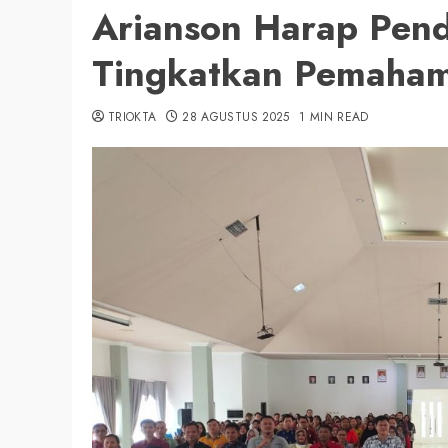
Arianson Harap Pen
Tingkatkan Pemaham
TRIOKTA
28 AGUSTUS 2025
1 MIN READ