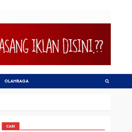
OLAHRAGA
CARI