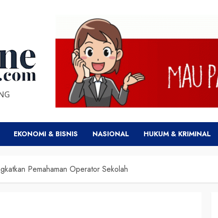
ENG
EKONOMI & BISNIS
NASIONAL
HUKUM & KRIMINAL
ngkatkan Pemahaman Operator Sekolah