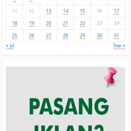
11
12
13
14
15
16
17
18
19
20
21
22
23
24
25
26
27
28
29
30
31
« Jul
Sep »