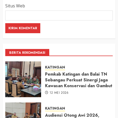
Situs Web
BERITA REKOMENDASI
KATINGAN
Pemkab Katingan dan Balai TN
Sebangau Perkuat Sinergi Jaga
Kawasan Konservasi dan Gambut
12 MEI 2026
KATINGAN
Audiensi Otong Awi 2026,