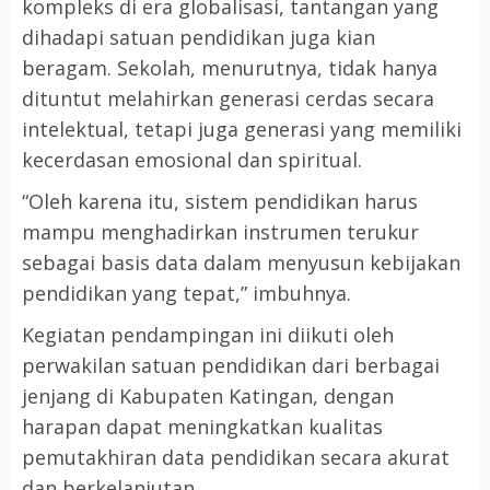
kompleks di era globalisasi, tantangan yang
dihadapi satuan pendidikan juga kian
beragam. Sekolah, menurutnya, tidak hanya
dituntut melahirkan generasi cerdas secara
intelektual, tetapi juga generasi yang memiliki
kecerdasan emosional dan spiritual.
“Oleh karena itu, sistem pendidikan harus
mampu menghadirkan instrumen terukur
sebagai basis data dalam menyusun kebijakan
pendidikan yang tepat,” imbuhnya.
Kegiatan pendampingan ini diikuti oleh
perwakilan satuan pendidikan dari berbagai
jenjang di Kabupaten Katingan, dengan
harapan dapat meningkatkan kualitas
pemutakhiran data pendidikan secara akurat
dan berkelanjutan.