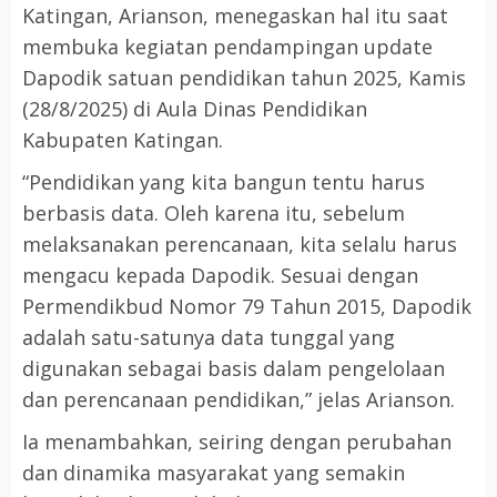
Katingan, Arianson, menegaskan hal itu saat
membuka kegiatan pendampingan update
Dapodik satuan pendidikan tahun 2025, Kamis
(28/8/2025) di Aula Dinas Pendidikan
Kabupaten Katingan.
“Pendidikan yang kita bangun tentu harus
berbasis data. Oleh karena itu, sebelum
melaksanakan perencanaan, kita selalu harus
mengacu kepada Dapodik. Sesuai dengan
Permendikbud Nomor 79 Tahun 2015, Dapodik
adalah satu-satunya data tunggal yang
digunakan sebagai basis dalam pengelolaan
dan perencanaan pendidikan,” jelas Arianson.
Ia menambahkan, seiring dengan perubahan
dan dinamika masyarakat yang semakin