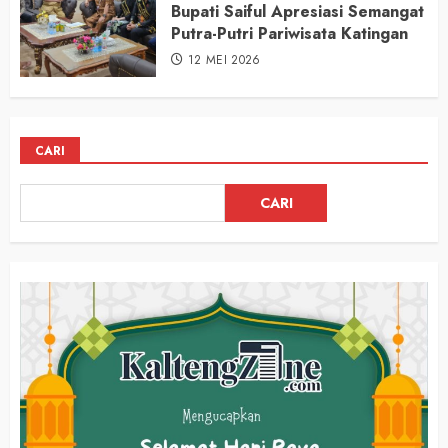
Bupati Saiful Apresiasi Semangat
Putra-Putri Pariwisata Katingan
12 MEI 2026
CARI
CARI