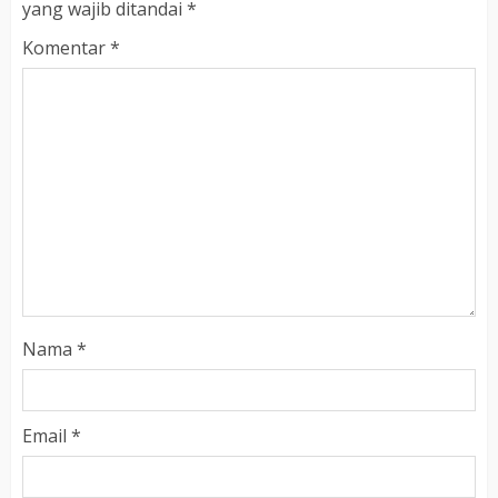
yang wajib ditandai
*
Komentar
*
Nama
*
Email
*