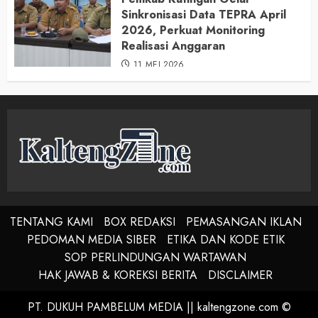
Sinkronisasi Data TEPRA April
2026, Perkuat Monitoring
Realisasi Anggaran
11 MEI 2026
TENTANG KAMI
BOX REDAKSI
PEMASANGAN IKLAN
PEDOMAN MEDIA SIBER
ETIKA DAN KODE ETIK
SOP PERLINDUNGAN WARTAWAN
HAK JAWAB & KOREKSI BERITA
DISCLAIMER
PT. DUKUH PAMBELUM MEDIA || kaltengzone.com ©