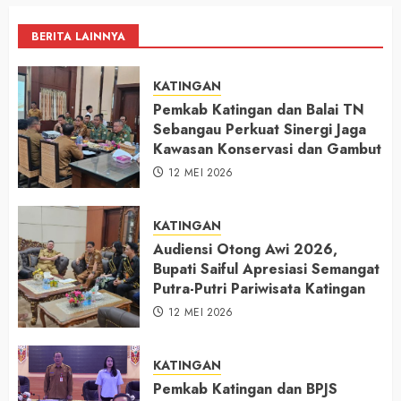
BERITA LAINNYA
KATINGAN
Pemkab Katingan dan Balai TN
Sebangau Perkuat Sinergi Jaga
Kawasan Konservasi dan Gambut
12 MEI 2026
KATINGAN
Audiensi Otong Awi 2026,
Bupati Saiful Apresiasi Semangat
Putra-Putri Pariwisata Katingan
12 MEI 2026
KATINGAN
Pemkab Katingan dan BPJS