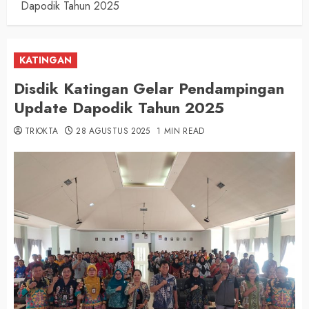
Dapodik Tahun 2025
KATINGAN
Disdik Katingan Gelar Pendampingan
Update Dapodik Tahun 2025
TRIOKTA
28 AGUSTUS 2025
1 MIN READ