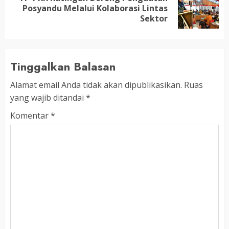
Next
Posyandu Melalui Kolaborasi Lintas
post:
Sektor
Tinggalkan Balasan
Alamat email Anda tidak akan dipublikasikan.
Ruas
yang wajib ditandai
*
Komentar
*