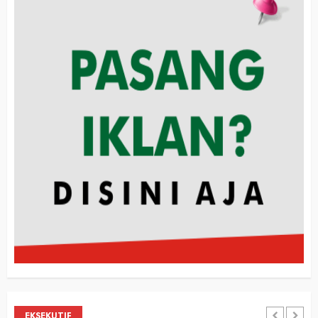
EKSEKUTIF