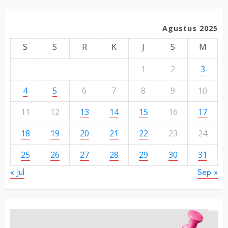
Agustus 2025
S
S
R
K
J
S
M
1
2
3
4
5
6
7
8
9
10
11
12
13
14
15
16
17
18
19
20
21
22
23
24
25
26
27
28
29
30
31
« Jul
Sep »