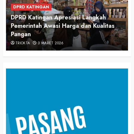
DPRD KATINGAN
DPRD Katingan Apresiasi Langkah
Pemerintah Awasi Harga dan Kualitas
Pangan
TRIOKTA
3 MARET 2026