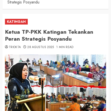
Strategis Posyandu
KATINGAN
Ketua TP-PKK Katingan Tekankan
Peran Strategis Posyandu
TRIOKTA
28 AGUSTUS 2025
1 MIN READ