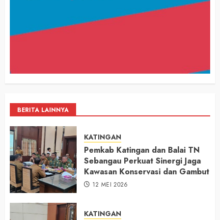
BERITA LAINNYA
KATINGAN
Pemkab Katingan dan Balai TN
Sebangau Perkuat Sinergi Jaga
Kawasan Konservasi dan Gambut
12 MEI 2026
KATINGAN