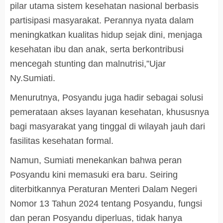
pilar utama sistem kesehatan nasional berbasis
partisipasi masyarakat. Perannya nyata dalam
meningkatkan kualitas hidup sejak dini, menjaga
kesehatan ibu dan anak, serta berkontribusi
mencegah stunting dan malnutrisi,”Ujar
Ny.Sumiati.
Menurutnya, Posyandu juga hadir sebagai solusi
pemerataan akses layanan kesehatan, khususnya
bagi masyarakat yang tinggal di wilayah jauh dari
fasilitas kesehatan formal.
Namun, Sumiati menekankan bahwa peran
Posyandu kini memasuki era baru. Seiring
diterbitkannya Peraturan Menteri Dalam Negeri
Nomor 13 Tahun 2024 tentang Posyandu, fungsi
dan peran Posyandu diperluas, tidak hanya