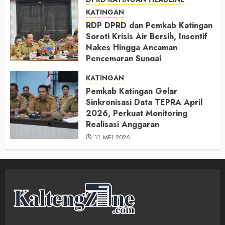
KATINGAN
RDP DPRD dan Pemkab Katingan
Soroti Krisis Air Bersih, Insentif
Nakes Hingga Ancaman
Pencemaran Sungai
11 MEI 2026
KATINGAN
Pemkab Katingan Gelar
Sinkronisasi Data TEPRA April
2026, Perkuat Monitoring
Realisasi Anggaran
11 MEI 2026