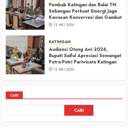
Pemkab Katingan dan Balai TN
Sebangau Perkuat Sinergi Jaga
Kawasan Konservasi dan Gambut
12 MEI 2026
KATINGAN
Audiensi Otong Awi 2026,
Bupati Saiful Apresiasi Semangat
Putra-Putri Pariwisata Katingan
12 MEI 2026
CARI
CARI