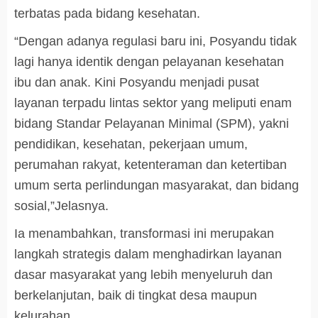
terbatas pada bidang kesehatan.
“Dengan adanya regulasi baru ini, Posyandu tidak
lagi hanya identik dengan pelayanan kesehatan
ibu dan anak. Kini Posyandu menjadi pusat
layanan terpadu lintas sektor yang meliputi enam
bidang Standar Pelayanan Minimal (SPM), yakni
pendidikan, kesehatan, pekerjaan umum,
perumahan rakyat, ketenteraman dan ketertiban
umum serta perlindungan masyarakat, dan bidang
sosial,”Jelasnya.
Ia menambahkan, transformasi ini merupakan
langkah strategis dalam menghadirkan layanan
dasar masyarakat yang lebih menyeluruh dan
berkelanjutan, baik di tingkat desa maupun
kelurahan.