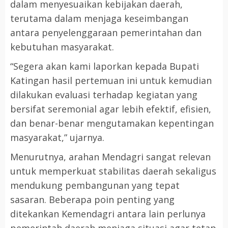
dalam menyesuaikan kebijakan daerah,
terutama dalam menjaga keseimbangan
antara penyelenggaraan pemerintahan dan
kebutuhan masyarakat.
“Segera akan kami laporkan kepada Bupati
Katingan hasil pertemuan ini untuk kemudian
dilakukan evaluasi terhadap kegiatan yang
bersifat seremonial agar lebih efektif, efisien,
dan benar-benar mengutamakan kepentingan
masyarakat,” ujarnya.
Menurutnya, arahan Mendagri sangat relevan
untuk memperkuat stabilitas daerah sekaligus
mendukung pembangunan yang tepat
sasaran. Beberapa poin penting yang
ditekankan Kemendagri antara lain perlunya