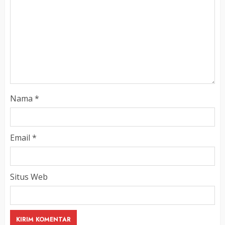
Nama
*
Email
*
Situs Web