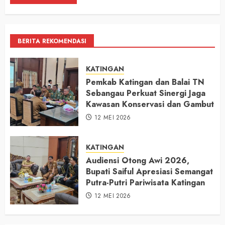
BERITA REKOMENDASI
KATINGAN
Pemkab Katingan dan Balai TN
Sebangau Perkuat Sinergi Jaga
Kawasan Konservasi dan Gambut
12 MEI 2026
KATINGAN
Audiensi Otong Awi 2026,
Bupati Saiful Apresiasi Semangat
Putra-Putri Pariwisata Katingan
12 MEI 2026