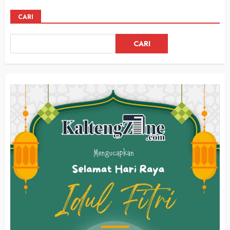
CARI
CARI