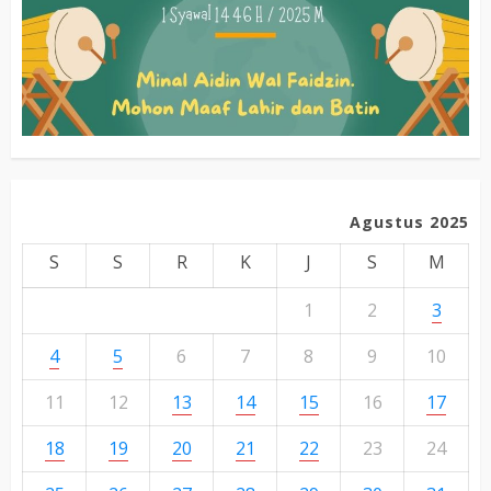
Agustus 2025
S
S
R
K
J
S
M
1
2
3
4
5
6
7
8
9
10
11
12
13
14
15
16
17
18
19
20
21
22
23
24