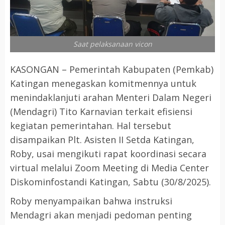
Saat pelaksanaan vicon
KASONGAN – Pemerintah Kabupaten (Pemkab)
Katingan menegaskan komitmennya untuk
menindaklanjuti arahan Menteri Dalam Negeri
(Mendagri) Tito Karnavian terkait efisiensi
kegiatan pemerintahan. Hal tersebut
disampaikan Plt. Asisten II Setda Katingan,
Roby, usai mengikuti rapat koordinasi secara
virtual melalui Zoom Meeting di Media Center
Diskominfostandi Katingan, Sabtu (30/8/2025).
Roby menyampaikan bahwa instruksi
Mendagri akan menjadi pedoman penting