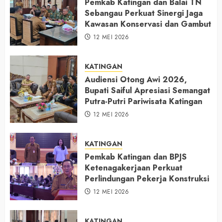
Pemkab Katingan dan Balai TN
Sebangau Perkuat Sinergi Jaga
Kawasan Konservasi dan Gambut
12 MEI 2026
KATINGAN
Audiensi Otong Awi 2026,
Bupati Saiful Apresiasi Semangat
Putra-Putri Pariwisata Katingan
12 MEI 2026
KATINGAN
Pemkab Katingan dan BPJS
Ketenagakerjaan Perkuat
Perlindungan Pekerja Konstruksi
12 MEI 2026
KATINGAN