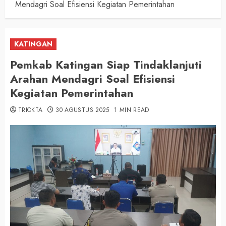
Mendagri Soal Efisiensi Kegiatan Pemerintahan
KATINGAN
Pemkab Katingan Siap Tindaklanjuti
Arahan Mendagri Soal Efisiensi
Kegiatan Pemerintahan
TRIOKTA
30 AGUSTUS 2025
1 MIN READ