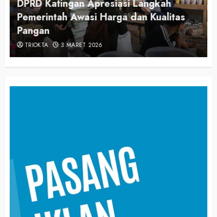
DPRD Katingan Apresiasi Langkah
Pemerintah Awasi Harga dan Kualitas
Pangan
TRIOKTA
3 MARET 2026