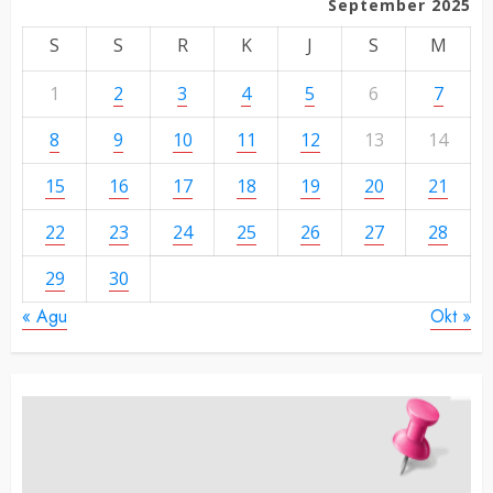
September 2025
S
S
R
K
J
S
M
1
2
3
4
5
6
7
8
9
10
11
12
13
14
15
16
17
18
19
20
21
22
23
24
25
26
27
28
29
30
« Agu
Okt »