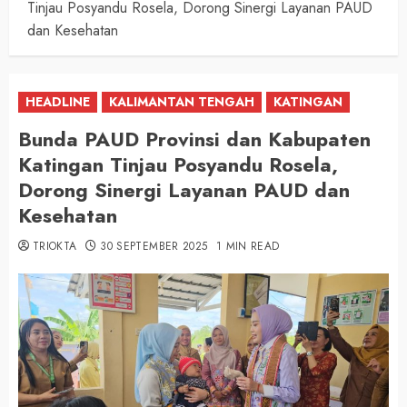
Tinjau Posyandu Rosela, Dorong Sinergi Layanan PAUD
dan Kesehatan
HEADLINE
KALIMANTAN TENGAH
KATINGAN
Bunda PAUD Provinsi dan Kabupaten
Katingan Tinjau Posyandu Rosela,
Dorong Sinergi Layanan PAUD dan
Kesehatan
TRIOKTA
30 SEPTEMBER 2025
1 MIN READ