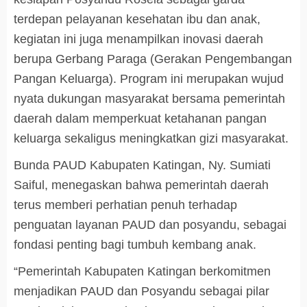
terdepan pelayanan kesehatan ibu dan anak,
kegiatan ini juga menampilkan inovasi daerah
berupa Gerbang Paraga (Gerakan Pengembangan
Pangan Keluarga). Program ini merupakan wujud
nyata dukungan masyarakat bersama pemerintah
daerah dalam memperkuat ketahanan pangan
keluarga sekaligus meningkatkan gizi masyarakat.
Bunda PAUD Kabupaten Katingan, Ny. Sumiati
Saiful, menegaskan bahwa pemerintah daerah
terus memberi perhatian penuh terhadap
penguatan layanan PAUD dan posyandu, sebagai
fondasi penting bagi tumbuh kembang anak.
“Pemerintah Kabupaten Katingan berkomitmen
menjadikan PAUD dan Posyandu sebagai pilar