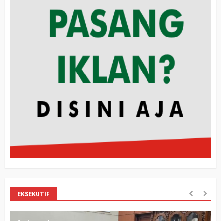
EKSEKUTIF