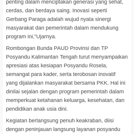
penting dalam menciptakan generasi yang sehat,
cerdas, dan berdaya saing. Inovasi seperti
Gerbang Paraga adalah wujud nyata sinergi
masyarakat dan pemerintah dalam mendukung
program ini,”Ujarnya.
Rombongan Bunda PAUD Provinsi dan TP
Posyandu Kalimantan Tengah turut menyampaikan
apresiasi atas kesiapan Posyandu Rosela,
semangat para kader, serta terobosan inovatif
yang dijalankan masyarakat bersama PKK. Hal ini
dinilai sejalan dengan program pemerintah dalam
memperkuat ketahanan keluarga, kesehatan, dan
pendidikan anak usia dini.
Kegiatan berlangsung penuh keakraban, diisi
dengan peninjauan langsung layanan posyandu