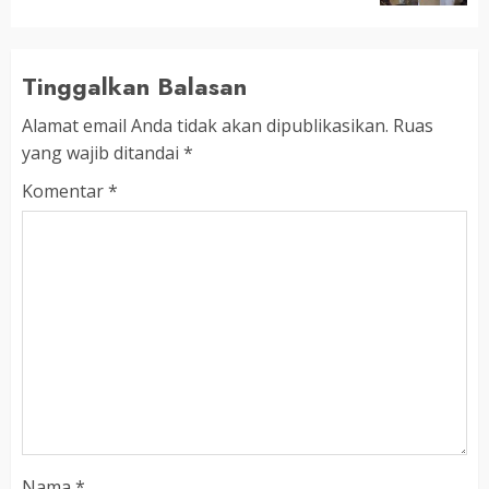
Tinggalkan Balasan
Alamat email Anda tidak akan dipublikasikan.
Ruas
yang wajib ditandai
*
Komentar
*
Nama
*