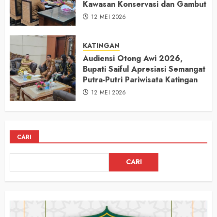
Kawasan Konservasi dan Gambut
12 MEI 2026
KATINGAN
Audiensi Otong Awi 2026,
Bupati Saiful Apresiasi Semangat
Putra-Putri Pariwisata Katingan
12 MEI 2026
CARI
CARI