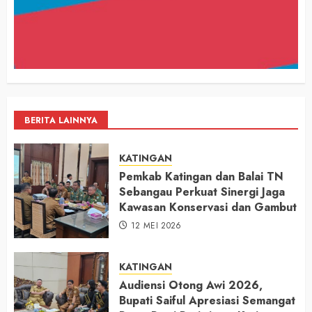
BERITA LAINNYA
KATINGAN
Pemkab Katingan dan Balai TN
Sebangau Perkuat Sinergi Jaga
Kawasan Konservasi dan Gambut
12 MEI 2026
KATINGAN
Audiensi Otong Awi 2026,
Bupati Saiful Apresiasi Semangat