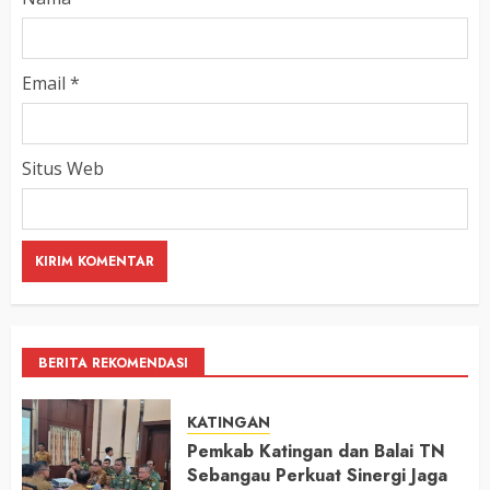
Email
*
Situs Web
BERITA REKOMENDASI
KATINGAN
Pemkab Katingan dan Balai TN
Sebangau Perkuat Sinergi Jaga