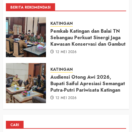
BERITA REKOMENDASI
KATINGAN
Pemkab Katingan dan Balai TN
Sebangau Perkuat Sinergi Jaga
Kawasan Konservasi dan Gambut
12 MEI 2026
KATINGAN
Audiensi Otong Awi 2026,
Bupati Saiful Apresiasi Semangat
Putra-Putri Pariwisata Katingan
12 MEI 2026
CARI