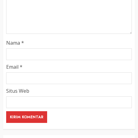
Nama
*
Email
*
Situs Web