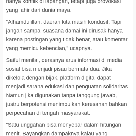
hanya konflik di lapangan, tetapi juga provokasi
yang lahir dari dunia maya.
“Alhamdulillah, daerah kita masih kondusif. Tapi
jangan sampai suasana damai ini dirusak hanya
karena postingan yang tidak benar, atau komentar
yang memicu kebencian,” ucapnya.
Saiful menilai, derasnya arus informasi di media
sosial bisa menjadi pisau bermata dua. Jika
dikelola dengan bijak, platform digital dapat
menjadi sarana edukasi dan penguatan solidaritas.
Namun jika digunakan tanpa tanggung jawab,
justru berpotensi menimbulkan keresahan bahkan
perpecahan di tengah masyarakat.
“Satu unggahan bisa menyebar dalam hitungan
menit. Bayangkan dampaknya kalau yang