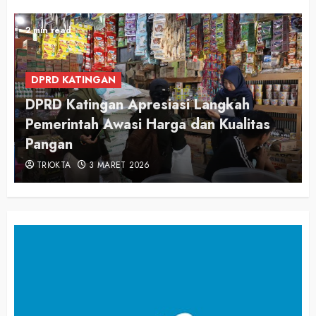
2 min read
DPRD KATINGAN
DPRD Katingan Apresiasi Langkah
Pemerintah Awasi Harga dan Kualitas
Pangan
TRIOKTA
3 MARET 2026