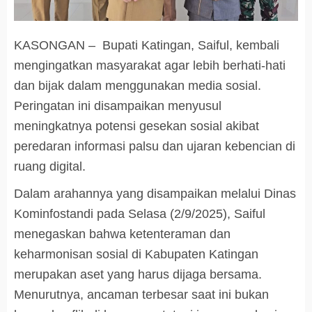
KASONGAN – Bupati Katingan, Saiful, kembali
mengingatkan masyarakat agar lebih berhati-hati
dan bijak dalam menggunakan media sosial.
Peringatan ini disampaikan menyusul
meningkatnya potensi gesekan sosial akibat
peredaran informasi palsu dan ujaran kebencian di
ruang digital.
Dalam arahannya yang disampaikan melalui Dinas
Kominfostandi pada Selasa (2/9/2025), Saiful
menegaskan bahwa ketenteraman dan
keharmonisan sosial di Kabupaten Katingan
merupakan aset yang harus dijaga bersama.
Menurutnya, ancaman terbesar saat ini bukan