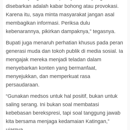
disebarkan adalah kabar bohong atau provokasi.
Karena itu, saya minta masyarakat jangan asal
membagikan informasi. Periksa dulu
kebenarannya, pikirkan dampaknya,” tegasnya.
Bupati juga menaruh perhatian khusus pada peran
generasi muda dan tokoh publik di media sosial. Ia
mengajak mereka menjadi teladan dalam
menyebarkan konten yang bermanfaat,
menyejukkan, dan memperkuat rasa
persaudaraan.
“Gunakan medsos untuk hal positif, bukan untuk
saling serang. Ini bukan soal membatasi
kebebasan berekspresi, tapi soal tanggung jawab
kita bersama menjaga kedamaian Katingan,”
ujarnya.