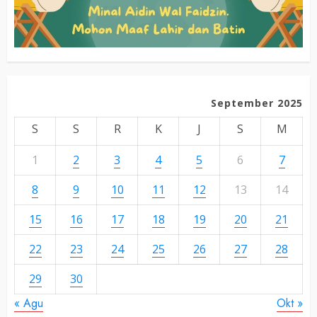
September 2025
S
S
R
K
J
S
M
1
2
3
4
5
6
7
8
9
10
11
12
13
14
15
16
17
18
19
20
21
22
23
24
25
26
27
28
29
30
« Agu
Okt »