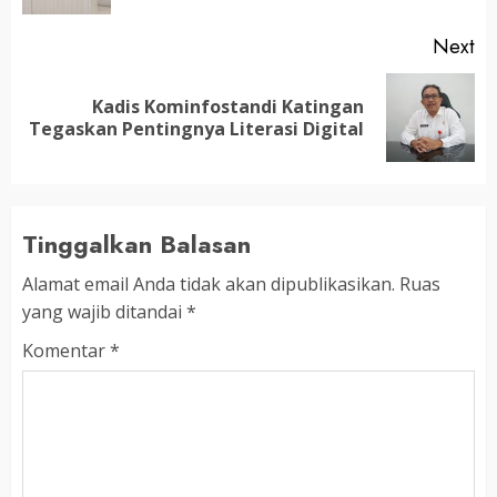
Next
Kadis Kominfostandi Katingan
Next
Tegaskan Pentingnya Literasi Digital
post:
Tinggalkan Balasan
Alamat email Anda tidak akan dipublikasikan.
Ruas
yang wajib ditandai
*
Komentar
*