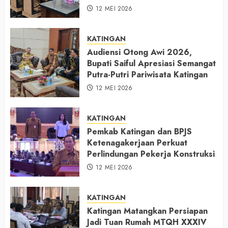
12 MEI 2026
KATINGAN
Audiensi Otong Awi 2026,
Bupati Saiful Apresiasi Semangat
Putra-Putri Pariwisata Katingan
12 MEI 2026
KATINGAN
Pemkab Katingan dan BPJS
Ketenagakerjaan Perkuat
Perlindungan Pekerja Konstruksi
12 MEI 2026
KATINGAN
Katingan Matangkan Persiapan
Jadi Tuan Rumah MTQH XXXIV