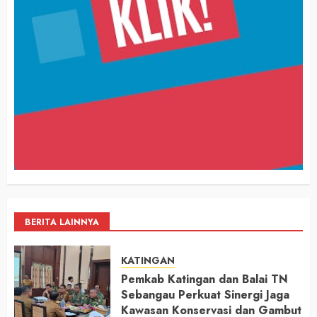
BERITA LAINNYA
KATINGAN
Pemkab Katingan dan Balai TN
Sebangau Perkuat Sinergi Jaga
Kawasan Konservasi dan Gambut