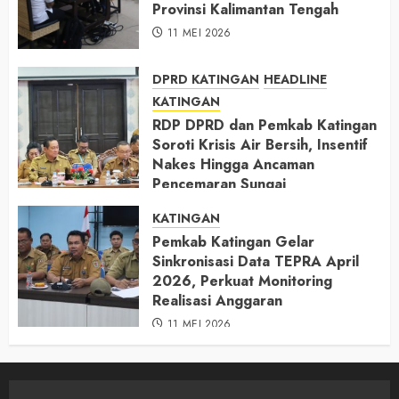
Provinsi Kalimantan Tengah
11 MEI 2026
DPRD KATINGAN
HEADLINE
KATINGAN
RDP DPRD dan Pemkab Katingan
Soroti Krisis Air Bersih, Insentif
Nakes Hingga Ancaman
Pencemaran Sungai
11 MEI 2026
KATINGAN
Pemkab Katingan Gelar
Sinkronisasi Data TEPRA April
2026, Perkuat Monitoring
Realisasi Anggaran
11 MEI 2026