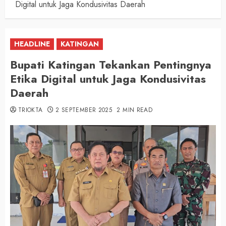
Digital untuk Jaga Kondusivitas Daerah
HEADLINE
KATINGAN
Bupati Katingan Tekankan Pentingnya
Etika Digital untuk Jaga Kondusivitas
Daerah
TRIOKTA
2 SEPTEMBER 2025
2 MIN READ