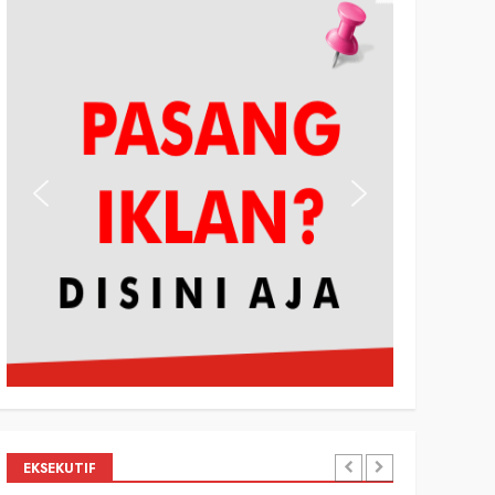
EKSEKUTIF