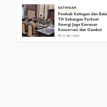
KATINGAN
Pemkab Katingan dan Bala
TN Sebangau Perkuat
Sinergi Jaga Kawasan
Konservasi dan Gambut
12 MEI 2026