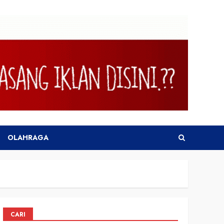
OLAHRAGA
CARI