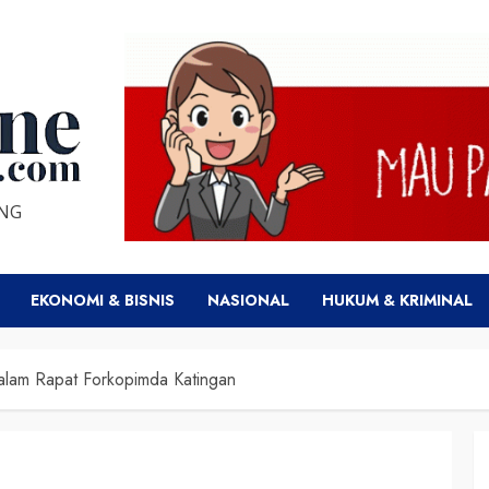
ENG
EKONOMI & BISNIS
NASIONAL
HUKUM & KRIMINAL
Dalam Rapat Forkopimda Katingan