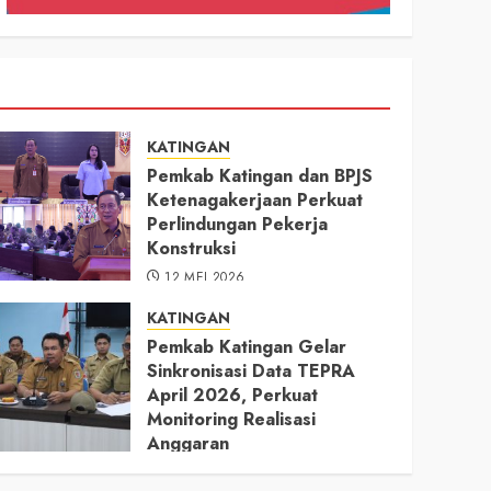
KATINGAN
Pemkab Katingan dan BPJS
Ketenagakerjaan Perkuat
Perlindungan Pekerja
Konstruksi
12 MEI 2026
KATINGAN
Pemkab Katingan Gelar
Sinkronisasi Data TEPRA
April 2026, Perkuat
Monitoring Realisasi
Anggaran
11 MEI 2026