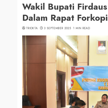
Wakil Bupati Firdau
Dalam Rapat Forkop
TRIOKTA
3 SEPTEMBER 2025
1 MIN READ