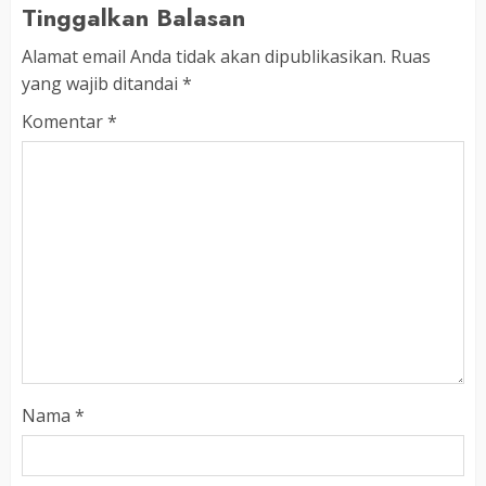
Tinggalkan Balasan
Alamat email Anda tidak akan dipublikasikan.
Ruas
yang wajib ditandai
*
Komentar
*
Nama
*