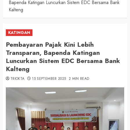
Bapenda Katingan Luncurkan Sistem EDC Bersama Bank
Kalteng
KATINGAN
Pembayaran Pajak Kini Lebih
Transparan, Bapenda Katingan
Luncurkan Sistem EDC Bersama Bank
Kalteng
TRIOKTA
15 SEPTEMBER 2025
2 MIN READ