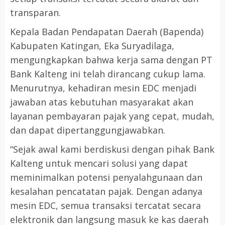
transparan.
Kepala Badan Pendapatan Daerah (Bapenda)
Kabupaten Katingan, Eka Suryadilaga,
mengungkapkan bahwa kerja sama dengan PT
Bank Kalteng ini telah dirancang cukup lama.
Menurutnya, kehadiran mesin EDC menjadi
jawaban atas kebutuhan masyarakat akan
layanan pembayaran pajak yang cepat, mudah,
dan dapat dipertanggungjawabkan.
“Sejak awal kami berdiskusi dengan pihak Bank
Kalteng untuk mencari solusi yang dapat
meminimalkan potensi penyalahgunaan dan
kesalahan pencatatan pajak. Dengan adanya
mesin EDC, semua transaksi tercatat secara
elektronik dan langsung masuk ke kas daerah