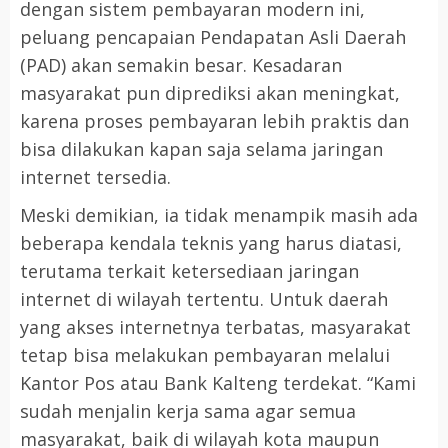
dengan sistem pembayaran modern ini,
peluang pencapaian Pendapatan Asli Daerah
(PAD) akan semakin besar. Kesadaran
masyarakat pun diprediksi akan meningkat,
karena proses pembayaran lebih praktis dan
bisa dilakukan kapan saja selama jaringan
internet tersedia.
Meski demikian, ia tidak menampik masih ada
beberapa kendala teknis yang harus diatasi,
terutama terkait ketersediaan jaringan
internet di wilayah tertentu. Untuk daerah
yang akses internetnya terbatas, masyarakat
tetap bisa melakukan pembayaran melalui
Kantor Pos atau Bank Kalteng terdekat. “Kami
sudah menjalin kerja sama agar semua
masyarakat, baik di wilayah kota maupun