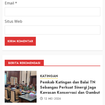
Email
*
Situs Web
BERITA REKOMENDASI
KATINGAN
Pemkab Katingan dan Balai TN
Sebangau Perkuat Sinergi Jaga
Kawasan Konservasi dan Gambut
12 MEI 2026