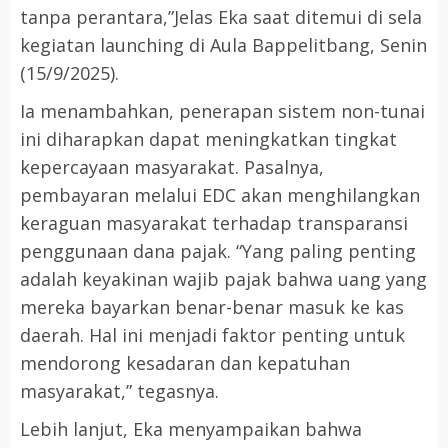
tanpa perantara,”Jelas Eka saat ditemui di sela
kegiatan launching di Aula Bappelitbang, Senin
(15/9/2025).
Ia menambahkan, penerapan sistem non-tunai
ini diharapkan dapat meningkatkan tingkat
kepercayaan masyarakat. Pasalnya,
pembayaran melalui EDC akan menghilangkan
keraguan masyarakat terhadap transparansi
penggunaan dana pajak. “Yang paling penting
adalah keyakinan wajib pajak bahwa uang yang
mereka bayarkan benar-benar masuk ke kas
daerah. Hal ini menjadi faktor penting untuk
mendorong kesadaran dan kepatuhan
masyarakat,” tegasnya.
Lebih lanjut, Eka menyampaikan bahwa