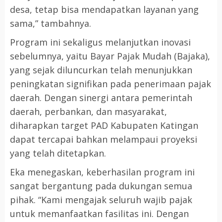
desa, tetap bisa mendapatkan layanan yang
sama,” tambahnya.
Program ini sekaligus melanjutkan inovasi
sebelumnya, yaitu Bayar Pajak Mudah (Bajaka),
yang sejak diluncurkan telah menunjukkan
peningkatan signifikan pada penerimaan pajak
daerah. Dengan sinergi antara pemerintah
daerah, perbankan, dan masyarakat,
diharapkan target PAD Kabupaten Katingan
dapat tercapai bahkan melampaui proyeksi
yang telah ditetapkan.
Eka menegaskan, keberhasilan program ini
sangat bergantung pada dukungan semua
pihak. “Kami mengajak seluruh wajib pajak
untuk memanfaatkan fasilitas ini. Dengan