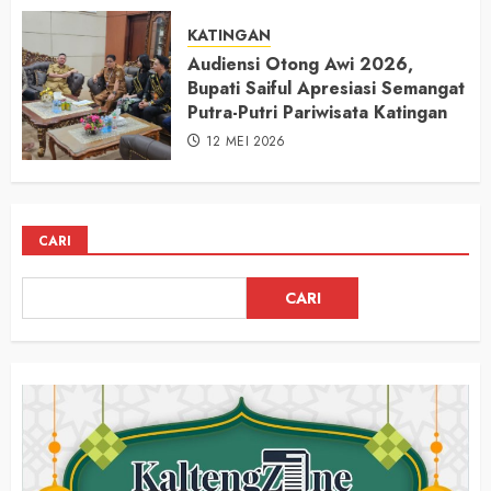
KATINGAN
Audiensi Otong Awi 2026,
Bupati Saiful Apresiasi Semangat
Putra-Putri Pariwisata Katingan
12 MEI 2026
CARI
CARI