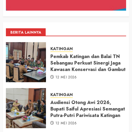
BERITA LAINNYA
KATINGAN
Pemkab Katingan dan Balai TN
Sebangau Perkuat Sinergi Jaga
Kawasan Konservasi dan Gambut
12 MEI 2026
KATINGAN
Audiensi Otong Awi 2026,
Bupati Saiful Apresiasi Semangat
Putra-Putri Pariwisata Katingan
12 MEI 2026