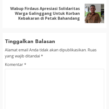
Wabup Firdaus Apresiasi Solidaritas
Next
Warga Galinggang Untuk Korban
post:
Kebakaran di Petak Bahandang
Tinggalkan Balasan
Alamat email Anda tidak akan dipublikasikan.
Ruas
yang wajib ditandai
*
Komentar
*