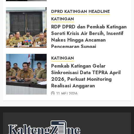
DPRD KATINGAN
HEADLINE
KATINGAN
RDP DPRD dan Pemkab Katingan
Soroti Krisis Air Bersih, Insentif
Nakes Hingga Ancaman
Pencemaran Sungai
11 MEI 2026
KATINGAN
Pemkab Katingan Gelar
Sinkronisasi Data TEPRA April
2026, Perkuat Monitoring
Realisasi Anggaran
11 MEI 2026