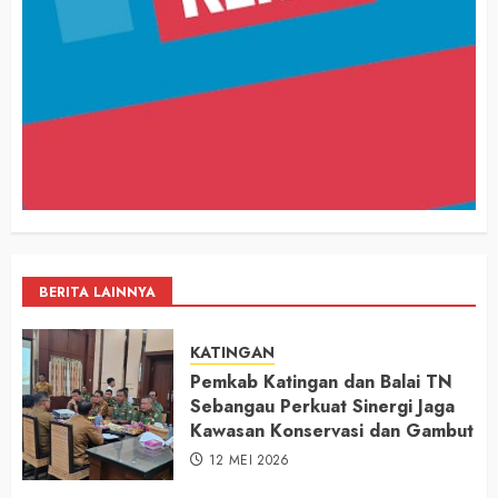
BERITA LAINNYA
KATINGAN
Pemkab Katingan dan Balai TN
Sebangau Perkuat Sinergi Jaga
Kawasan Konservasi dan Gambut
12 MEI 2026