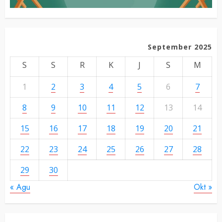
September 2025
S
S
R
K
J
S
M
1
2
3
4
5
6
7
8
9
10
11
12
13
14
15
16
17
18
19
20
21
22
23
24
25
26
27
28
29
30
« Agu
Okt »