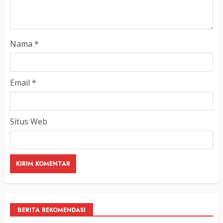
Nama
*
Email
*
Situs Web
BERITA REKOMENDASI