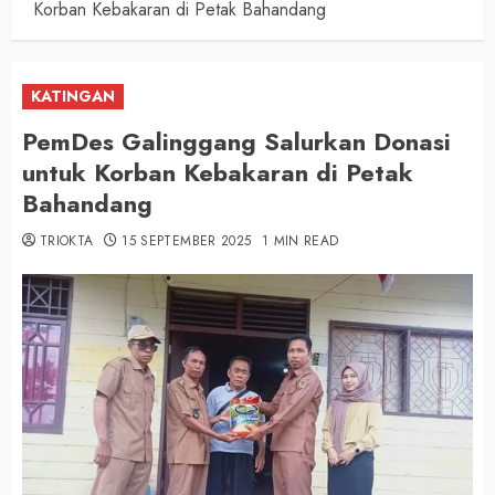
Korban Kebakaran di Petak Bahandang
KATINGAN
PemDes Galinggang Salurkan Donasi
untuk Korban Kebakaran di Petak
Bahandang
TRIOKTA
15 SEPTEMBER 2025
1 MIN READ