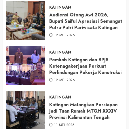
KATINGAN
Audiensi Otong Awi 2026,
Bupati Saiful Apresiasi Semangat
Putra-Putri Pariwisata Katingan
12 MEI 2026
KATINGAN
Pemkab Katingan dan BPJS
Ketenagakerjaan Perkuat
Perlindungan Pekerja Konstruksi
12 MEI 2026
KATINGAN
Katingan Matangkan Persiapan
Jadi Tuan Rumah MTQH XXXIV
Provinsi Kalimantan Tengah
11 MEI 2026