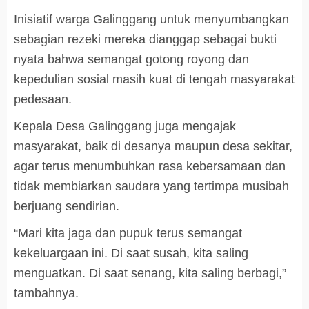
Inisiatif warga Galinggang untuk menyumbangkan
sebagian rezeki mereka dianggap sebagai bukti
nyata bahwa semangat gotong royong dan
kepedulian sosial masih kuat di tengah masyarakat
pedesaan.
Kepala Desa Galinggang juga mengajak
masyarakat, baik di desanya maupun desa sekitar,
agar terus menumbuhkan rasa kebersamaan dan
tidak membiarkan saudara yang tertimpa musibah
berjuang sendirian.
“Mari kita jaga dan pupuk terus semangat
kekeluargaan ini. Di saat susah, kita saling
menguatkan. Di saat senang, kita saling berbagi,”
tambahnya.