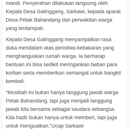
mandi. Penyerahan dilakukan langsung oleh
Kepala Desa Galinggang, Sarkawi, kepada aparat
Desa Petak Bahandang dan perwakilan warga
yang terdampak.
Kepala Desa Galinggang menyampaikan rasa
duka mendalam atas peristiwa kebakaran yang
menghanguskan rumah warga. Ia berharap
bantuan ini bisa sedikit meringankan beban para
korban serta memberikan semangat untuk bangkit
kembali.
“Musibah ini bukan hanya tanggung jawab warga
Petak Bahandang, tapi juga menjadi tanggung
jawab kita bersama sebagai saudara sebangsa.
Kita hadir bukan hanya untuk memberi, tapi juga
untuk menguatkan,”Ucap Sarkawi