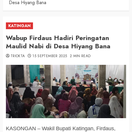
Desa Hiyang Bana
KATINGAN
Wabup Firdaus Hadiri Peringatan
Maulid Nabi di Desa Hiyang Bana
TRIOKTA
15 SEPTEMBER 2025
2 MIN READ
KASONGAN – Wakil Bupati Katingan, Firdaus,