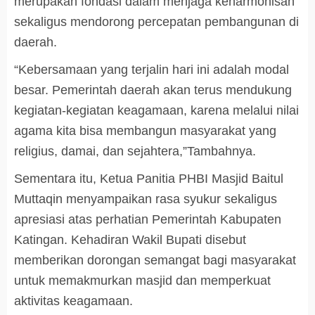
merupakan fondasi dalam menjaga keharmonisan
sekaligus mendorong percepatan pembangunan di
daerah.
“Kebersamaan yang terjalin hari ini adalah modal
besar. Pemerintah daerah akan terus mendukung
kegiatan-kegiatan keagamaan, karena melalui nilai
agama kita bisa membangun masyarakat yang
religius, damai, dan sejahtera,”Tambahnya.
Sementara itu, Ketua Panitia PHBI Masjid Baitul
Muttaqin menyampaikan rasa syukur sekaligus
apresiasi atas perhatian Pemerintah Kabupaten
Katingan. Kehadiran Wakil Bupati disebut
memberikan dorongan semangat bagi masyarakat
untuk memakmurkan masjid dan memperkuat
aktivitas keagamaan.