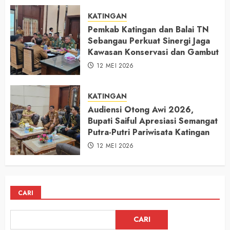
KATINGAN
Pemkab Katingan dan Balai TN
Sebangau Perkuat Sinergi Jaga
Kawasan Konservasi dan Gambut
12 MEI 2026
KATINGAN
Audiensi Otong Awi 2026,
Bupati Saiful Apresiasi Semangat
Putra-Putri Pariwisata Katingan
12 MEI 2026
CARI
CARI