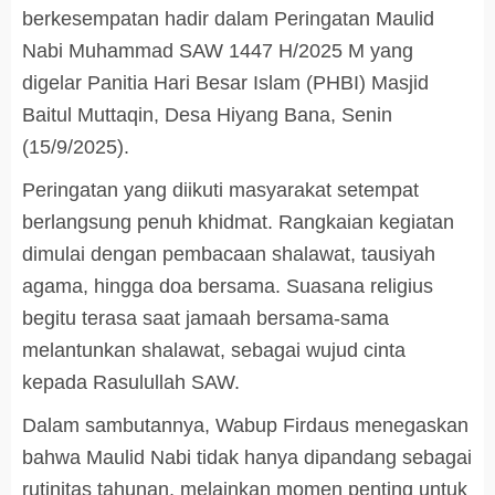
berkesempatan hadir dalam Peringatan Maulid
Nabi Muhammad SAW 1447 H/2025 M yang
digelar Panitia Hari Besar Islam (PHBI) Masjid
Baitul Muttaqin, Desa Hiyang Bana, Senin
(15/9/2025).
Peringatan yang diikuti masyarakat setempat
berlangsung penuh khidmat. Rangkaian kegiatan
dimulai dengan pembacaan shalawat, tausiyah
agama, hingga doa bersama. Suasana religius
begitu terasa saat jamaah bersama-sama
melantunkan shalawat, sebagai wujud cinta
kepada Rasulullah SAW.
Dalam sambutannya, Wabup Firdaus menegaskan
bahwa Maulid Nabi tidak hanya dipandang sebagai
rutinitas tahunan, melainkan momen penting untuk