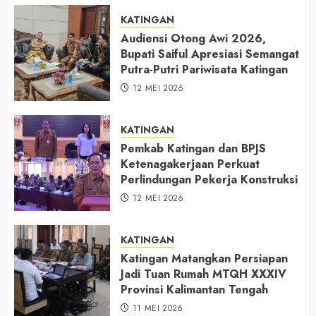
KATINGAN
Audiensi Otong Awi 2026,
Bupati Saiful Apresiasi Semangat
Putra-Putri Pariwisata Katingan
12 MEI 2026
KATINGAN
Pemkab Katingan dan BPJS
Ketenagakerjaan Perkuat
Perlindungan Pekerja Konstruksi
12 MEI 2026
KATINGAN
Katingan Matangkan Persiapan
Jadi Tuan Rumah MTQH XXXIV
Provinsi Kalimantan Tengah
11 MEI 2026