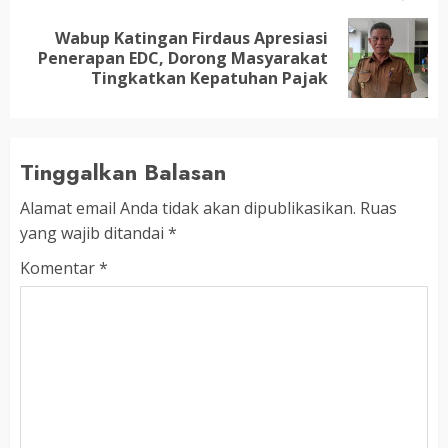
Wabup Katingan Firdaus Apresiasi
Next
Penerapan EDC, Dorong Masyarakat
post:
Tingkatkan Kepatuhan Pajak
Tinggalkan Balasan
Alamat email Anda tidak akan dipublikasikan.
Ruas
yang wajib ditandai
*
Komentar
*