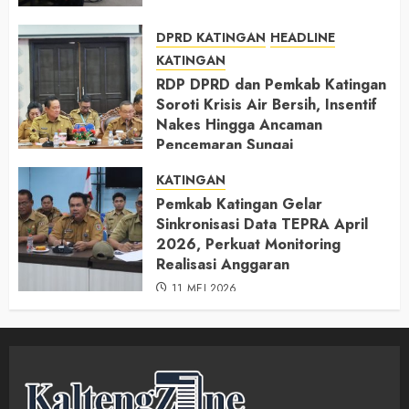
DPRD KATINGAN
HEADLINE
KATINGAN
RDP DPRD dan Pemkab Katingan
Soroti Krisis Air Bersih, Insentif
Nakes Hingga Ancaman
Pencemaran Sungai
11 MEI 2026
KATINGAN
Pemkab Katingan Gelar
Sinkronisasi Data TEPRA April
2026, Perkuat Monitoring
Realisasi Anggaran
11 MEI 2026