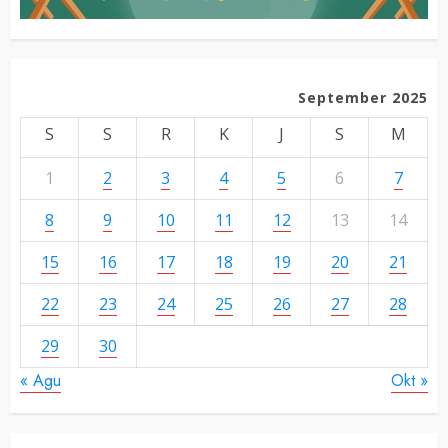
September 2025
S
S
R
K
J
S
M
1
2
3
4
5
6
7
8
9
10
11
12
13
14
15
16
17
18
19
20
21
22
23
24
25
26
27
28
29
30
« Agu
Okt »