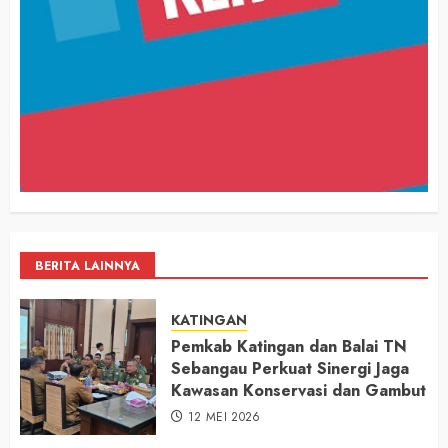
BERITA LAINNYA
KATINGAN
Pemkab Katingan dan Balai TN
Sebangau Perkuat Sinergi Jaga
Kawasan Konservasi dan Gambut
12 MEI 2026