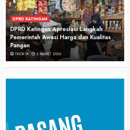
DPRD KATINGAN
DPRD Katingan Apresiasi Langkah
Pemerintah Awasi Harga dan Kualitas
Pangan
TRIOKTA
3 MARET 2026