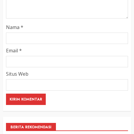
Nama
*
Email
*
Situs Web
BERITA REKOMENDASI