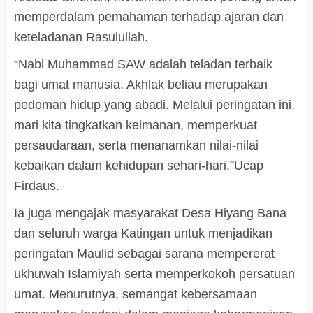
memperdalam pemahaman terhadap ajaran dan
keteladanan Rasulullah.
“Nabi Muhammad SAW adalah teladan terbaik
bagi umat manusia. Akhlak beliau merupakan
pedoman hidup yang abadi. Melalui peringatan ini,
mari kita tingkatkan keimanan, memperkuat
persaudaraan, serta menanamkan nilai-nilai
kebaikan dalam kehidupan sehari-hari,”Ucap
Firdaus.
Ia juga mengajak masyarakat Desa Hiyang Bana
dan seluruh warga Katingan untuk menjadikan
peringatan Maulid sebagai sarana mempererat
ukhuwah Islamiyah serta memperkokoh persatuan
umat. Menurutnya, semangat kebersamaan