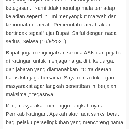
ketegasan. “Kami tidak menutup mata terhadap
kejadian seperti ini. Ini menyangkut marwah dan
kehormatan daerah. Pemerintah daerah akan
bertindak tegas!” ujar Bupati Saiful dengan nada
serius, Selasa (16/9/2025).
Bupati juga mengingatkan semua ASN dan pejabat
di Katingan untuk menjaga harga diri, keluarga,
dan jabatan yang diamanahkan. “Citra daerah
harus kita jaga bersama. Saya minta dukungan
masyarakat agar langkah penertiban ini berjalan
maksimal,” tegasnya.
Kini, masyarakat menunggu langkah nyata
Pemkab Katingan. Apakah akan ada sanksi berat
bagi pelaku perselingkuhan yang mencoreng nama