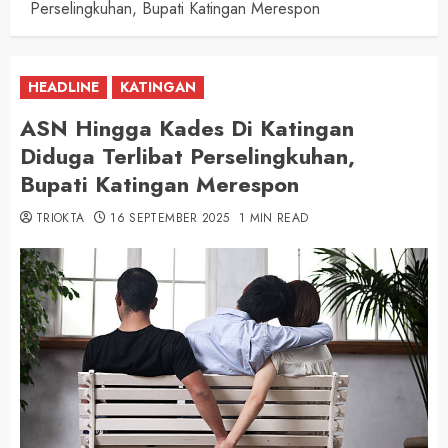
Perselingkuhan, Bupati Katingan Merespon
HEADLINE
KATINGAN
ASN Hingga Kades Di Katingan
Diduga Terlibat Perselingkuhan,
Bupati Katingan Merespon
TRIOKTA
16 SEPTEMBER 2025
1 MIN READ