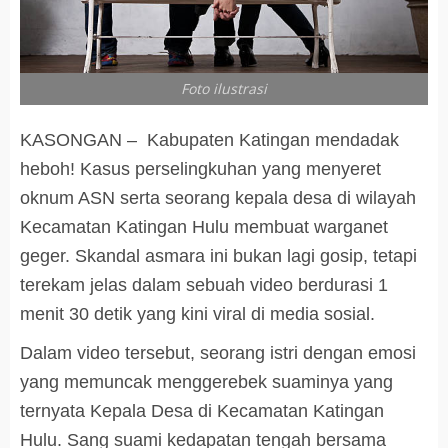
Foto ilustrasi
KASONGAN – Kabupaten Katingan mendadak
heboh! Kasus perselingkuhan yang menyeret
oknum ASN serta seorang kepala desa di wilayah
Kecamatan Katingan Hulu membuat warganet
geger. Skandal asmara ini bukan lagi gosip, tetapi
terekam jelas dalam sebuah video berdurasi 1
menit 30 detik yang kini viral di media sosial.
Dalam video tersebut, seorang istri dengan emosi
yang memuncak menggerebek suaminya yang
ternyata Kepala Desa di Kecamatan Katingan
Hulu. Sang suami kedapatan tengah bersama