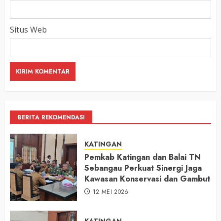
Situs Web
BERITA REKOMENDASI
KATINGAN
Pemkab Katingan dan Balai TN
Sebangau Perkuat Sinergi Jaga
Kawasan Konservasi dan Gambut
12 MEI 2026