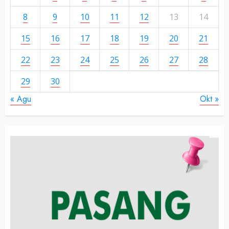
8
9
10
11
12
13
14
15
16
17
18
19
20
21
22
23
24
25
26
27
28
29
30
« Agu
Okt »