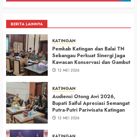
BERITA LAINNYA
KATINGAN
Pemkab Katingan dan Balai TN
Sebangau Perkuat Sinergi Jaga
Kawasan Konservasi dan Gambut
12 MEI 2026
KATINGAN
Audiensi Otong Awi 2026,
Bupati Saiful Apresiasi Semangat
Putra-Putri Pariwisata Katingan
12 MEI 2026
KATINGAN