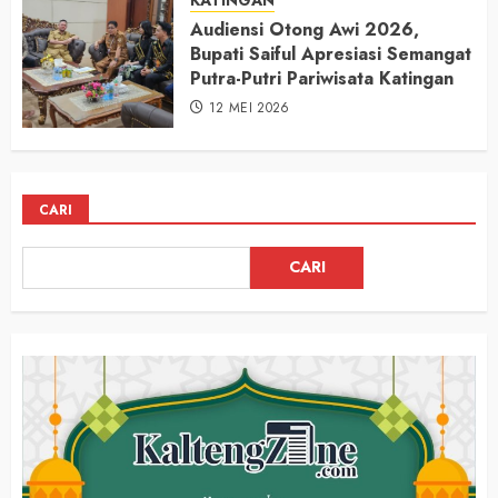
KATINGAN
Audiensi Otong Awi 2026,
Bupati Saiful Apresiasi Semangat
Putra-Putri Pariwisata Katingan
12 MEI 2026
CARI
CARI