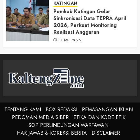
KATINGAN
Pemkab Katingan Gelar
Sinkronisasi Data TEPRA April
2026, Perkuat Monitoring
Realisasi Anggaran
11 MEI 2026
TENTANG KAMI
BOX REDAKSI
PEMASANGAN IKLAN
PEDOMAN MEDIA SIBER
ETIKA DAN KODE ETIK
SOP PERLINDUNGAN WARTAWAN
HAK JAWAB & KOREKSI BERITA
DISCLAIMER