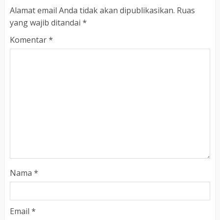
Alamat email Anda tidak akan dipublikasikan.
Ruas
yang wajib ditandai
*
Komentar
*
Nama
*
Email
*