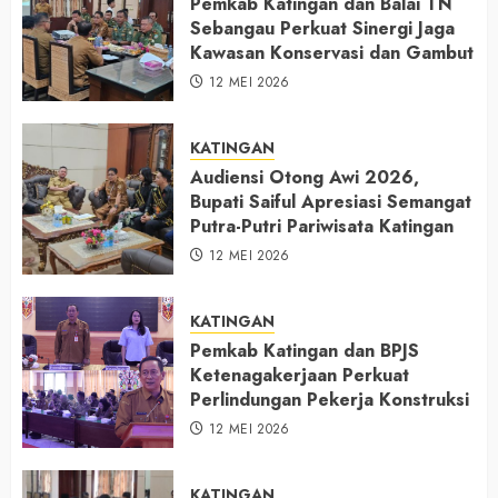
Pemkab Katingan dan Balai TN
Sebangau Perkuat Sinergi Jaga
Kawasan Konservasi dan Gambut
12 MEI 2026
KATINGAN
Audiensi Otong Awi 2026,
Bupati Saiful Apresiasi Semangat
Putra-Putri Pariwisata Katingan
12 MEI 2026
KATINGAN
Pemkab Katingan dan BPJS
Ketenagakerjaan Perkuat
Perlindungan Pekerja Konstruksi
12 MEI 2026
KATINGAN