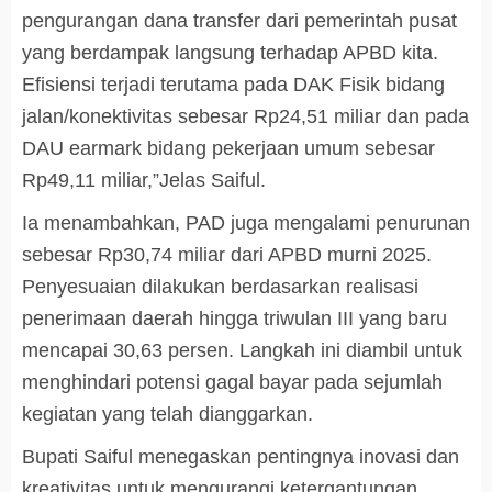
pengurangan dana transfer dari pemerintah pusat
yang berdampak langsung terhadap APBD kita.
Efisiensi terjadi terutama pada DAK Fisik bidang
jalan/konektivitas sebesar Rp24,51 miliar dan pada
DAU earmark bidang pekerjaan umum sebesar
Rp49,11 miliar,”Jelas Saiful.
Ia menambahkan, PAD juga mengalami penurunan
sebesar Rp30,74 miliar dari APBD murni 2025.
Penyesuaian dilakukan berdasarkan realisasi
penerimaan daerah hingga triwulan III yang baru
mencapai 30,63 persen. Langkah ini diambil untuk
menghindari potensi gagal bayar pada sejumlah
kegiatan yang telah dianggarkan.
Bupati Saiful menegaskan pentingnya inovasi dan
kreativitas untuk mengurangi ketergantungan