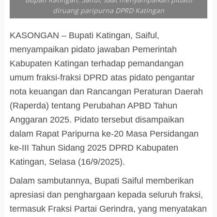
diruang paripurna DPRD Katingan
KASONGAN – Bupati Katingan, Saiful,
menyampaikan pidato jawaban Pemerintah
Kabupaten Katingan terhadap pemandangan
umum fraksi-fraksi DPRD atas pidato pengantar
nota keuangan dan Rancangan Peraturan Daerah
(Raperda) tentang Perubahan APBD Tahun
Anggaran 2025. Pidato tersebut disampaikan
dalam Rapat Paripurna ke-20 Masa Persidangan
ke-III Tahun Sidang 2025 DPRD Kabupaten
Katingan, Selasa (16/9/2025).
Dalam sambutannya, Bupati Saiful memberikan
apresiasi dan penghargaan kepada seluruh fraksi,
termasuk Fraksi Partai Gerindra, yang menyatakan