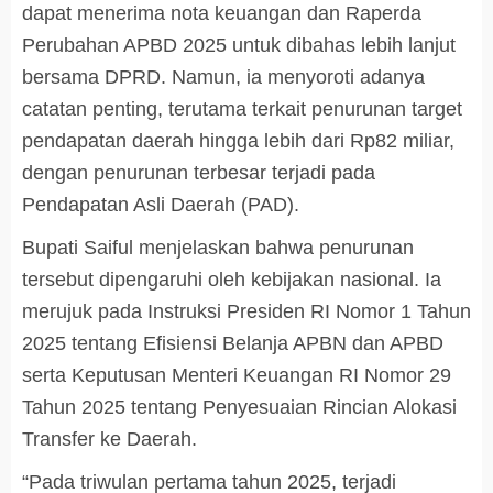
dapat menerima nota keuangan dan Raperda
Perubahan APBD 2025 untuk dibahas lebih lanjut
bersama DPRD. Namun, ia menyoroti adanya
catatan penting, terutama terkait penurunan target
pendapatan daerah hingga lebih dari Rp82 miliar,
dengan penurunan terbesar terjadi pada
Pendapatan Asli Daerah (PAD).
Bupati Saiful menjelaskan bahwa penurunan
tersebut dipengaruhi oleh kebijakan nasional. Ia
merujuk pada Instruksi Presiden RI Nomor 1 Tahun
2025 tentang Efisiensi Belanja APBN dan APBD
serta Keputusan Menteri Keuangan RI Nomor 29
Tahun 2025 tentang Penyesuaian Rincian Alokasi
Transfer ke Daerah.
“Pada triwulan pertama tahun 2025, terjadi