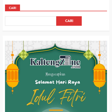
CARI
CARI