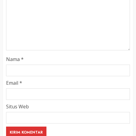
Nama
*
Email
*
Situs Web