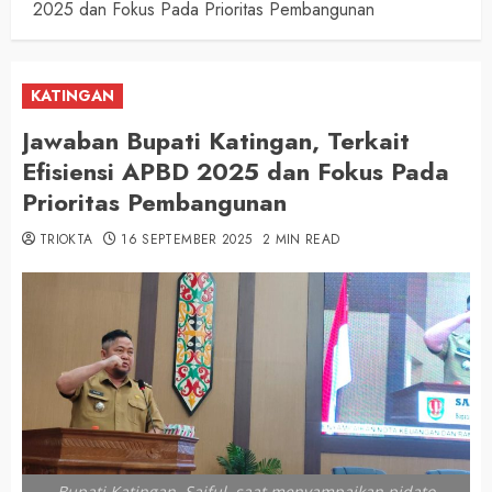
2025 dan Fokus Pada Prioritas Pembangunan
KATINGAN
Jawaban Bupati Katingan, Terkait
Efisiensi APBD 2025 dan Fokus Pada
Prioritas Pembangunan
TRIOKTA
16 SEPTEMBER 2025
2 MIN READ
Bupati Katingan, Saiful, saat menyampaikan pidato