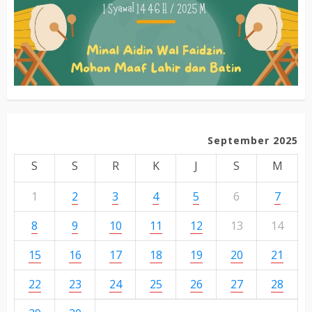
September 2025
S
S
R
K
J
S
M
1
2
3
4
5
6
7
8
9
10
11
12
13
14
15
16
17
18
19
20
21
22
23
24
25
26
27
28