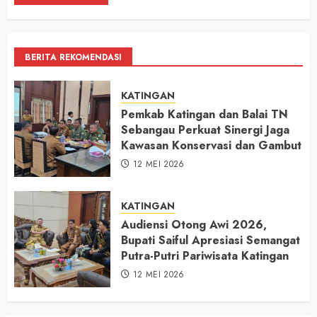
BERITA REKOMENDASI
KATINGAN
Pemkab Katingan dan Balai TN
Sebangau Perkuat Sinergi Jaga
Kawasan Konservasi dan Gambut
12 MEI 2026
KATINGAN
Audiensi Otong Awi 2026,
Bupati Saiful Apresiasi Semangat
Putra-Putri Pariwisata Katingan
12 MEI 2026