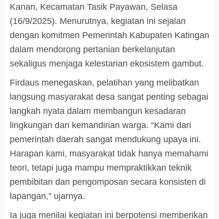
Kanan, Kecamatan Tasik Payawan, Selasa
(16/9/2025). Menurutnya, kegiatan ini sejalan
dengan komitmen Pemerintah Kabupaten Katingan
dalam mendorong pertanian berkelanjutan
sekaligus menjaga kelestarian ekosistem gambut.
Firdaus menegaskan, pelatihan yang melibatkan
langsung masyarakat desa sangat penting sebagai
langkah nyata dalam membangun kesadaran
lingkungan dan kemandirian warga. “Kami dari
pemerintah daerah sangat mendukung upaya ini.
Harapan kami, masyarakat tidak hanya memahami
teori, tetapi juga mampu mempraktikkan teknik
pembibitan dan pengomposan secara konsisten di
lapangan,” ujarnya.
Ia juga menilai kegiatan ini berpotensi memberikan