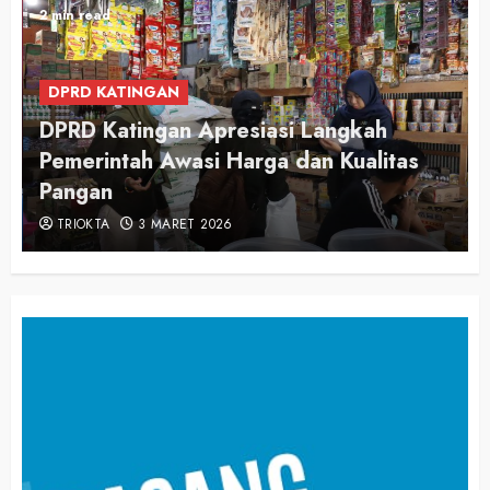
2 min read
DPRD KATINGAN
DPRD Katingan Apresiasi Langkah
Pemerintah Awasi Harga dan Kualitas
Pangan
TRIOKTA
3 MARET 2026