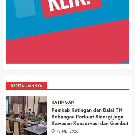
BERITA LAINNYA
KATINGAN
Pemkab Katingan dan Balai TN
Sebangau Perkuat Sinergi Jaga
Kawasan Konservasi dan Gambut
12 MEI 2026