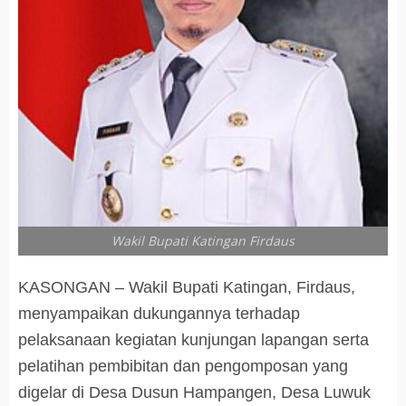
Wakil Bupati Katingan Firdaus
KASONGAN – Wakil Bupati Katingan, Firdaus,
menyampaikan dukungannya terhadap
pelaksanaan kegiatan kunjungan lapangan serta
pelatihan pembibitan dan pengomposan yang
digelar di Desa Dusun Hampangen, Desa Luwuk