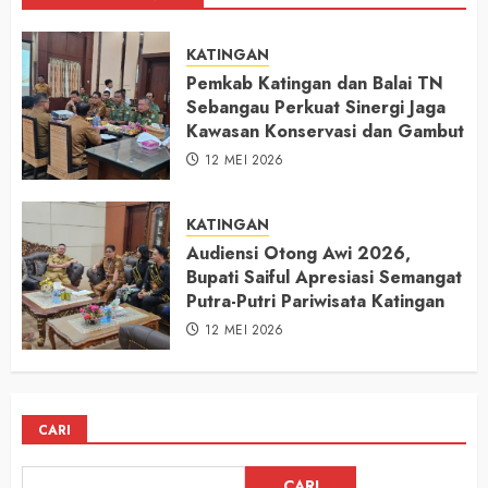
KATINGAN
Pemkab Katingan dan Balai TN
Sebangau Perkuat Sinergi Jaga
Kawasan Konservasi dan Gambut
12 MEI 2026
KATINGAN
Audiensi Otong Awi 2026,
Bupati Saiful Apresiasi Semangat
Putra-Putri Pariwisata Katingan
12 MEI 2026
CARI
CARI