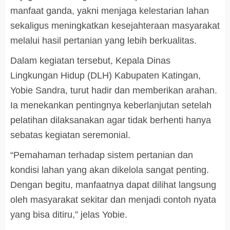
manfaat ganda, yakni menjaga kelestarian lahan
sekaligus meningkatkan kesejahteraan masyarakat
melalui hasil pertanian yang lebih berkualitas.
Dalam kegiatan tersebut, Kepala Dinas
Lingkungan Hidup (DLH) Kabupaten Katingan,
Yobie Sandra, turut hadir dan memberikan arahan.
Ia menekankan pentingnya keberlanjutan setelah
pelatihan dilaksanakan agar tidak berhenti hanya
sebatas kegiatan seremonial.
“Pemahaman terhadap sistem pertanian dan
kondisi lahan yang akan dikelola sangat penting.
Dengan begitu, manfaatnya dapat dilihat langsung
oleh masyarakat sekitar dan menjadi contoh nyata
yang bisa ditiru,” jelas Yobie.