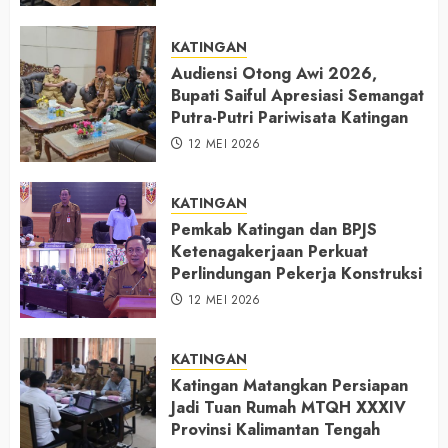
KATINGAN
Audiensi Otong Awi 2026,
Bupati Saiful Apresiasi Semangat
Putra-Putri Pariwisata Katingan
12 MEI 2026
KATINGAN
Pemkab Katingan dan BPJS
Ketenagakerjaan Perkuat
Perlindungan Pekerja Konstruksi
12 MEI 2026
KATINGAN
Katingan Matangkan Persiapan
Jadi Tuan Rumah MTQH XXXIV
Provinsi Kalimantan Tengah