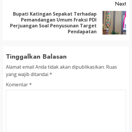
Next
Bupati Katingan Sepakat Terhadap
Pemandangan Umum Fraksi PDI
Next
Perjuangan Soal Penyusunan Target
post:
Pendapatan
Tinggalkan Balasan
Alamat email Anda tidak akan dipublikasikan.
Ruas
yang wajib ditandai
*
Komentar
*