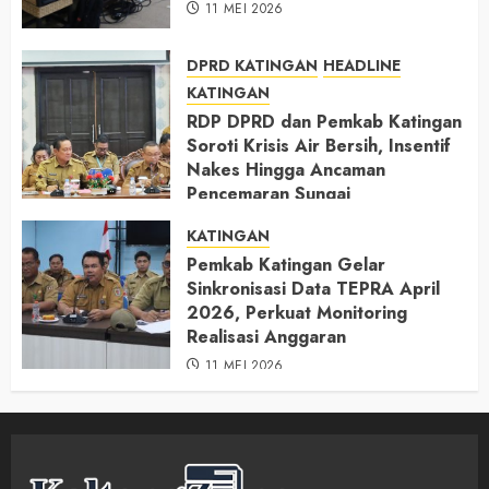
11 MEI 2026
DPRD KATINGAN
HEADLINE
KATINGAN
RDP DPRD dan Pemkab Katingan
Soroti Krisis Air Bersih, Insentif
Nakes Hingga Ancaman
Pencemaran Sungai
11 MEI 2026
KATINGAN
Pemkab Katingan Gelar
Sinkronisasi Data TEPRA April
2026, Perkuat Monitoring
Realisasi Anggaran
11 MEI 2026