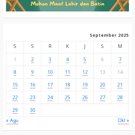
September 2025
S
S
R
K
J
S
M
1
2
3
4
5
6
7
8
9
10
11
12
13
14
15
16
17
18
19
20
21
22
23
24
25
26
27
28
29
30
« Agu
Okt »