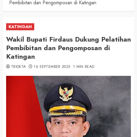
Pembibitan dan Pengomposan di Katingan
KATINGAN
Wakil Bupati Firdaus Dukung Pelatihan
Pembibitan dan Pengomposan di
Katingan
TRIOKTA
16 SEPTEMBER 2025
1 MIN READ