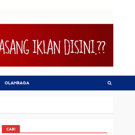
OLAHRAGA
CARI