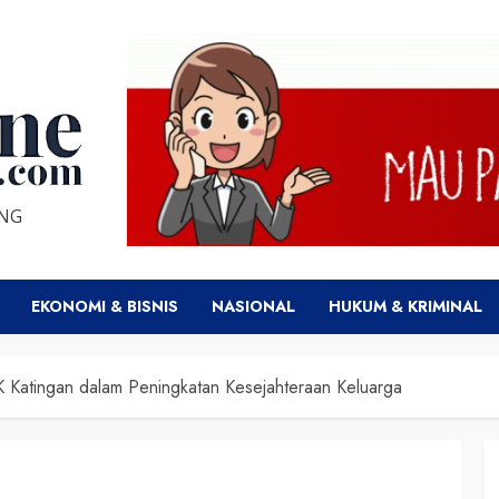
ENG
EKONOMI & BISNIS
NASIONAL
HUKUM & KRIMINAL
 Katingan dalam Peningkatan Kesejahteraan Keluarga