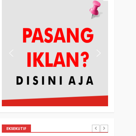
EKSEKUTIF