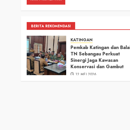
BERITA REKOMENDASI
KATINGAN
Pemkab Katingan dan Bala
TN Sebangau Perkuat
Sinergi Jaga Kawasan
Konservasi dan Gambut
12 MEI 2026