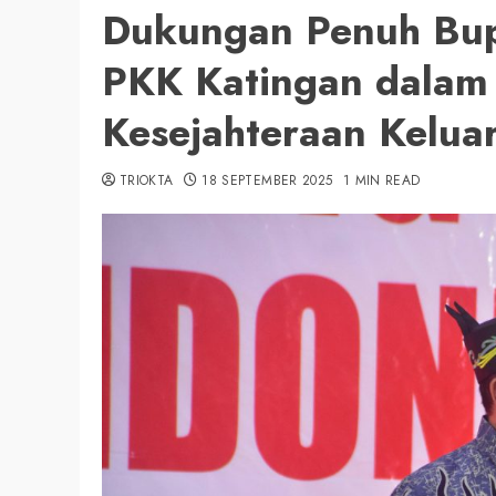
Dukungan Penuh Bupa
PKK Katingan dalam
Kesejahteraan Kelua
TRIOKTA
18 SEPTEMBER 2025
1 MIN READ