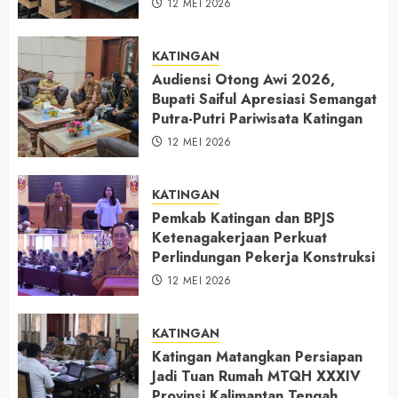
12 MEI 2026
KATINGAN
Audiensi Otong Awi 2026,
Bupati Saiful Apresiasi Semangat
Putra-Putri Pariwisata Katingan
12 MEI 2026
KATINGAN
Pemkab Katingan dan BPJS
Ketenagakerjaan Perkuat
Perlindungan Pekerja Konstruksi
12 MEI 2026
KATINGAN
Katingan Matangkan Persiapan
Jadi Tuan Rumah MTQH XXXIV
Provinsi Kalimantan Tengah