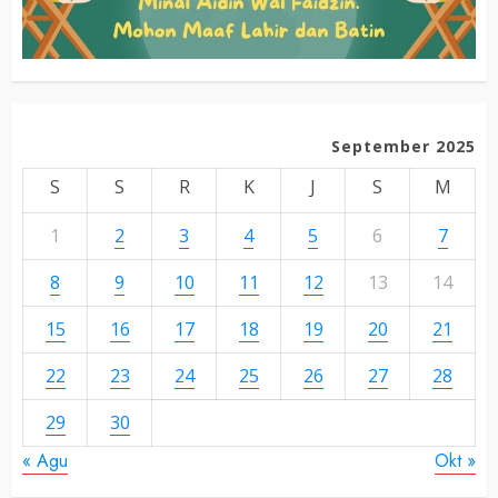
September 2025
S
S
R
K
J
S
M
1
2
3
4
5
6
7
8
9
10
11
12
13
14
15
16
17
18
19
20
21
22
23
24
25
26
27
28
29
30
« Agu
Okt »