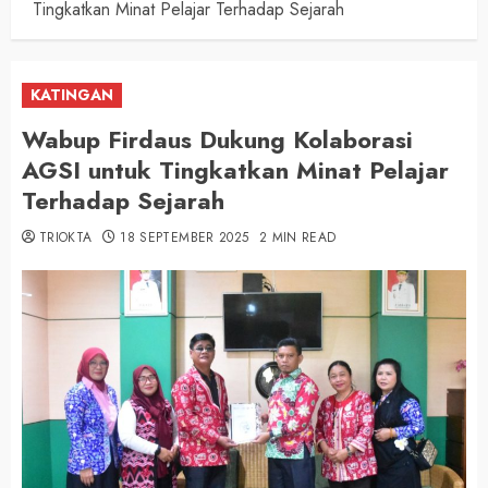
Tingkatkan Minat Pelajar Terhadap Sejarah
KATINGAN
Wabup Firdaus Dukung Kolaborasi
AGSI untuk Tingkatkan Minat Pelajar
Terhadap Sejarah
TRIOKTA
18 SEPTEMBER 2025
2 MIN READ