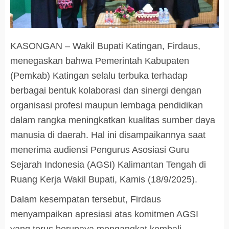
KASONGAN – Wakil Bupati Katingan, Firdaus,
menegaskan bahwa Pemerintah Kabupaten
(Pemkab) Katingan selalu terbuka terhadap
berbagai bentuk kolaborasi dan sinergi dengan
organisasi profesi maupun lembaga pendidikan
dalam rangka meningkatkan kualitas sumber daya
manusia di daerah. Hal ini disampaikannya saat
menerima audiensi Pengurus Asosiasi Guru
Sejarah Indonesia (AGSI) Kalimantan Tengah di
Ruang Kerja Wakil Bupati, Kamis (18/9/2025).
Dalam kesempatan tersebut, Firdaus
menyampaikan apresiasi atas komitmen AGSI