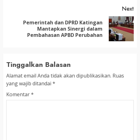
Next
Pemerintah dan DPRD Katingan
Next
Mantapkan Sinergi dalam
post:
Pembahasan APBD Perubahan
Tinggalkan Balasan
Alamat email Anda tidak akan dipublikasikan.
Ruas
yang wajib ditandai
*
Komentar
*