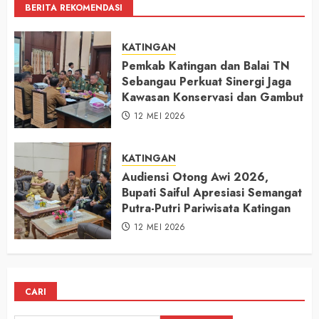
BERITA REKOMENDASI
KATINGAN
Pemkab Katingan dan Balai TN
Sebangau Perkuat Sinergi Jaga
Kawasan Konservasi dan Gambut
12 MEI 2026
KATINGAN
Audiensi Otong Awi 2026,
Bupati Saiful Apresiasi Semangat
Putra-Putri Pariwisata Katingan
12 MEI 2026
CARI