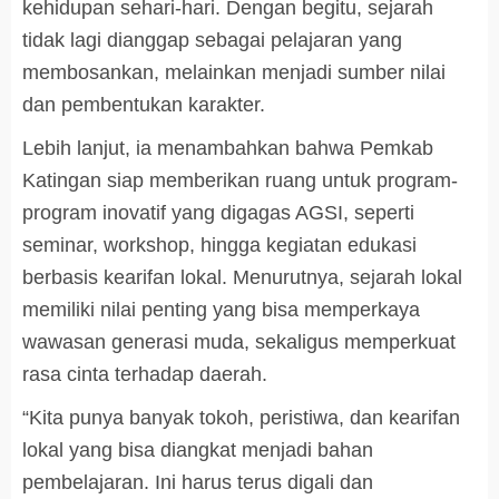
kehidupan sehari-hari. Dengan begitu, sejarah
tidak lagi dianggap sebagai pelajaran yang
membosankan, melainkan menjadi sumber nilai
dan pembentukan karakter.
Lebih lanjut, ia menambahkan bahwa Pemkab
Katingan siap memberikan ruang untuk program-
program inovatif yang digagas AGSI, seperti
seminar, workshop, hingga kegiatan edukasi
berbasis kearifan lokal. Menurutnya, sejarah lokal
memiliki nilai penting yang bisa memperkaya
wawasan generasi muda, sekaligus memperkuat
rasa cinta terhadap daerah.
“Kita punya banyak tokoh, peristiwa, dan kearifan
lokal yang bisa diangkat menjadi bahan
pembelajaran. Ini harus terus digali dan