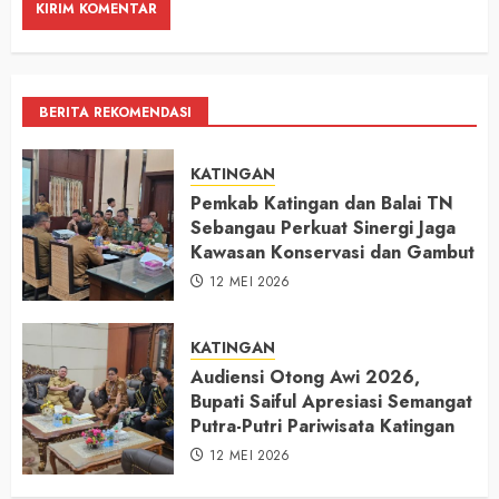
BERITA REKOMENDASI
KATINGAN
Pemkab Katingan dan Balai TN
Sebangau Perkuat Sinergi Jaga
Kawasan Konservasi dan Gambut
12 MEI 2026
KATINGAN
Audiensi Otong Awi 2026,
Bupati Saiful Apresiasi Semangat
Putra-Putri Pariwisata Katingan
12 MEI 2026