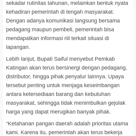
sekadar rutinitas tahunan, melainkan bentuk nyata
kehadiran pemerintah di tengah masyarakat.
Dengan adanya komunikasi langsung bersama
pedagang maupun pembeli, pemerintah bisa
mendapatkan informasi riil terkait situasi di
lapangan.
Lebih lanjut, Bupati Saiful menyebut Pemkab
Katingan akan terus bersinergi dengan pedagang,
distributor, hingga pihak penyalur lainnya. Upaya
tersebut penting untuk menjaga keseimbangan
antara ketersediaan barang dan kebutuhan
masyarakat, sehingga tidak menimbulkan gejolak
harga yang dapat merugikan banyak pihak.
“Ketahanan pangan daerah adalah prioritas utama
kami. Karena itu, pemerintah akan terus bekerja