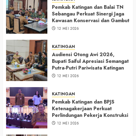
Pemkab Katingan dan Balai TN
Sebangau Perkuat Sinergi Jaga
Kawasan Konservasi dan Gambut
12 MEI 2026
KATINGAN
Audiensi Otong Awi 2026,
Bupati Saiful Apresiasi Semangat
Putra-Putri Pariwisata Katingan
12 MEI 2026
KATINGAN
Pemkab Katingan dan BPJS
Ketenagakerjaan Perkuat
Perlindungan Pekerja Konstruksi
12 MEI 2026