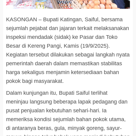
KASONGAN – Bupati Katingan, Saiful, bersama
sejumlah pejabat dan jajaran terkait melaksanakan
inspeksi mendadak (sidak) ke Pasar dan Toko
Besar di Kereng Pangi, Kamis (19/9/2025).
Kegiatan tersebut dilakukan sebagai langkah nyata
pemerintah daerah dalam memastikan stabilitas
harga sekaligus menjamin ketersediaan bahan
pokok bagi masyarakat.
Dalam kunjungan itu, Bupati Saiful terlihat
meninjau langsung beberapa lapak pedagang dan
pusat penjualan kebutuhan sehari-hari. Ia
memeriksa kondisi sejumlah bahan pokok utama,
di antaranya beras, gula, minyak goreng, sayur-