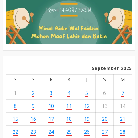
September 2025
S
S
R
K
J
S
M
1
2
3
4
5
6
7
8
9
10
11
12
13
14
15
16
17
18
19
20
21
22
23
24
25
26
27
28