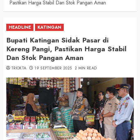
Pastikan Harga Stabil Dan Stok Pangan Aman
HEADLINE
KATINGAN
Bupati Katingan Sidak Pasar di
Kereng Pangi, Pastikan Harga Stabil
Dan Stok Pangan Aman
TRIOKTA
19 SEPTEMBER 2025
2 MIN READ