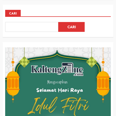
CARI
CARI