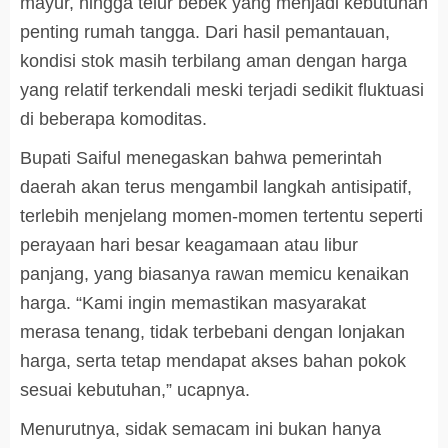
mayur, hingga telur bebek yang menjadi kebutuhan
penting rumah tangga. Dari hasil pemantauan,
kondisi stok masih terbilang aman dengan harga
yang relatif terkendali meski terjadi sedikit fluktuasi
di beberapa komoditas.
Bupati Saiful menegaskan bahwa pemerintah
daerah akan terus mengambil langkah antisipatif,
terlebih menjelang momen-momen tertentu seperti
perayaan hari besar keagamaan atau libur
panjang, yang biasanya rawan memicu kenaikan
harga. “Kami ingin memastikan masyarakat
merasa tenang, tidak terbebani dengan lonjakan
harga, serta tetap mendapat akses bahan pokok
sesuai kebutuhan,” ucapnya.
Menurutnya, sidak semacam ini bukan hanya