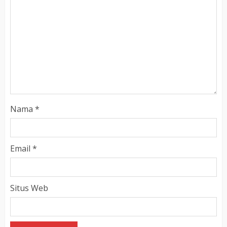
Nama
*
Email
*
Situs Web