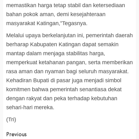
memastikan harga tetap stabil dan ketersediaan
bahan pokok aman, demi kesejahteraan
masyarakat Katingan,”Tegasnya.
Melalui upaya berkelanjutan ini, pemerintah daerah
berharap Kabupaten Katingan dapat semakin
mantap dalam menjaga stabilitas harga,
memperkuat ketahanan pangan, serta memberikan
rasa aman dan nyaman bagi seluruh masyarakat.
Kehadiran Bupati di pasar juga menjadi simbol
komitmen bahwa pemerintah senantiasa dekat
dengan rakyat dan peka terhadap kebutuhan
sehari-hari mereka.
(Tri)
Post
Previous