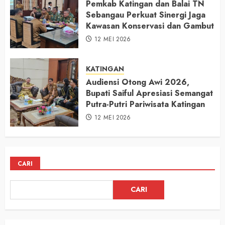
Pemkab Katingan dan Balai TN
Sebangau Perkuat Sinergi Jaga
Kawasan Konservasi dan Gambut
12 MEI 2026
KATINGAN
Audiensi Otong Awi 2026,
Bupati Saiful Apresiasi Semangat
Putra-Putri Pariwisata Katingan
12 MEI 2026
CARI
CARI