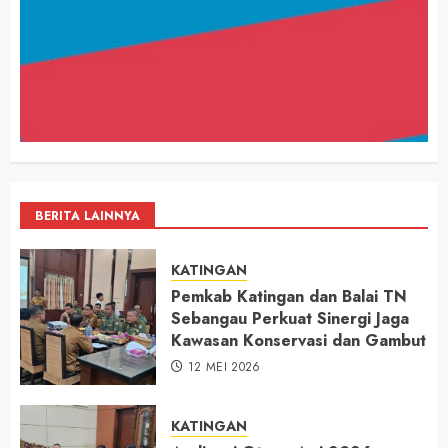
BERITA LAINNYA
KATINGAN
Pemkab Katingan dan Balai TN
Sebangau Perkuat Sinergi Jaga
Kawasan Konservasi dan Gambut
12 MEI 2026
KATINGAN