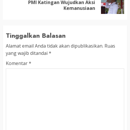
Next
PMI Katingan Wujudkan Aksi
post:
Kemanusiaan
Tinggalkan Balasan
Alamat email Anda tidak akan dipublikasikan.
Ruas
yang wajib ditandai
*
Komentar
*