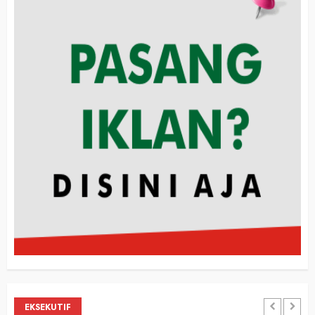
EKSEKUTIF