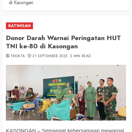
di Kasongan
KATINGAN
Donor Darah Warnai Peringatan HUT
TNI ke-80 di Kasongan
TRIOKTA
21 SEPTEMBER 2025
2 MIN READ
KASONGAN – Semangat kebersamaan mewarnai