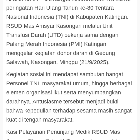
peringatan Hari Ulang Tahun ke-80 Tentara
Nasional Indonesia (TNI) di Kabupaten Katingan.
RSUD Mas Amsyar Kasongan melalui Unit
Transfusi Darah (UTD) bekerja sama dengan
Palang Merah Indonesia (PMI) Katingan
menggelar kegiatan donor darah di Gedung
Salawah, Kasongan, Minggu (21/9/2025).
Kegiatan sosial ini mendapat sambutan hangat.
Personel TNI, masyarakat umum, hingga berbagai
elemen organisasi ikut serta menyumbangkan
darahnya. Antusiasme tersebut menjadi bukti
bahwa kepedulian terhadap sesama masih sangat
kuat di tengah masyarakat.
Kasi Pelayanan Penunjang Medik RSUD Mas