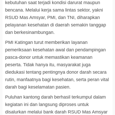
kebutuhan saat terjadi kondisi darurat maupun
bencana. Melalui kerja sama lintas sektor, yakni
RSUD Mas Amsyar, PMI, dan TNI, diharapkan
pelayanan kesehatan di daerah semakin tanggap
dan berkesinambungan.
PMI Katingan turut memberikan layanan
pemeriksaan kesehatan awal dan pendampingan
pasca-donor untuk memastikan keamanan
peserta. Tidak hanya itu, masyarakat juga
diedukasi tentang pentingnya donor darah secara
rutin, manfaatnya bagi kesehatan, serta peran vital
darah bagi keselamatan pasien.
Puluhan kantong darah berhasil terkumpul dalam
kegiatan ini dan langsung diproses untuk
disalurkan melalui bank darah RSUD Mas Amsyar