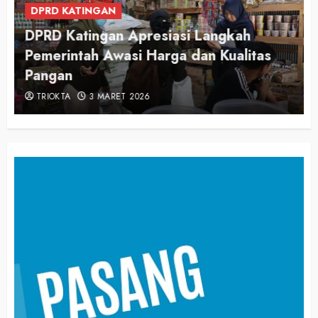
DPRD KATINGAN
DPRD Katingan Apresiasi Langkah
Pemerintah Awasi Harga dan Kualitas
Pangan
TRIOKTA
3 MARET 2026