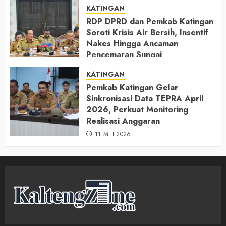
KATINGAN
RDP DPRD dan Pemkab Katingan
Soroti Krisis Air Bersih, Insentif
Nakes Hingga Ancaman
Pencemaran Sungai
11 MEI 2026
KATINGAN
Pemkab Katingan Gelar
Sinkronisasi Data TEPRA April
2026, Perkuat Monitoring
Realisasi Anggaran
11 MEI 2026