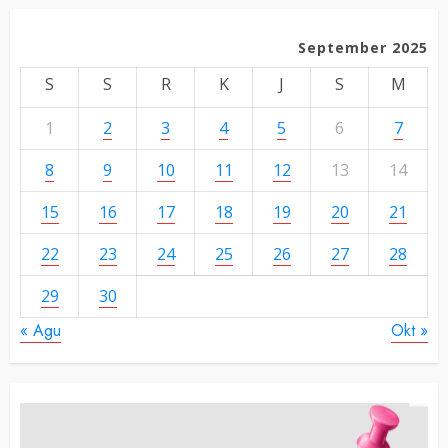
September 2025
S
S
R
K
J
S
M
1
2
3
4
5
6
7
8
9
10
11
12
13
14
15
16
17
18
19
20
21
22
23
24
25
26
27
28
29
30
« Agu
Okt »