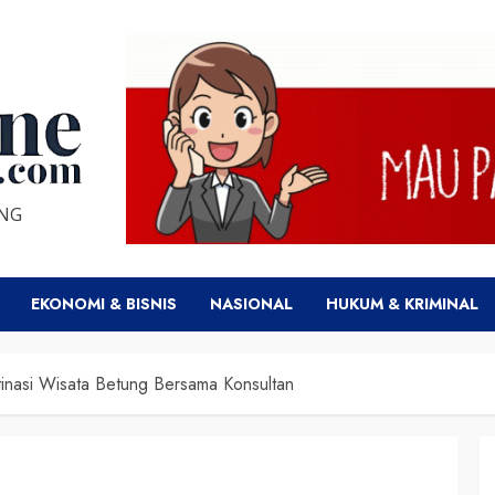
ENG
EKONOMI & BISNIS
NASIONAL
HUKUM & KRIMINAL
nasi Wisata Betung Bersama Konsultan