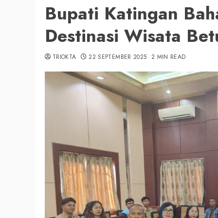
Bupati Katingan Ba
Destinasi Wisata Be
TRIOKTA
22 SEPTEMBER 2025
2 MIN READ