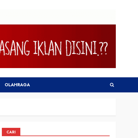
OLAHRAGA
CARI