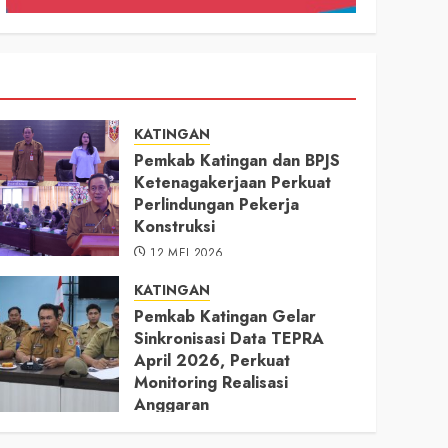
KATINGAN
Pemkab Katingan dan BPJS
Ketenagakerjaan Perkuat
Perlindungan Pekerja
Konstruksi
12 MEI 2026
KATINGAN
Pemkab Katingan Gelar
Sinkronisasi Data TEPRA
April 2026, Perkuat
Monitoring Realisasi
Anggaran
11 MEI 2026