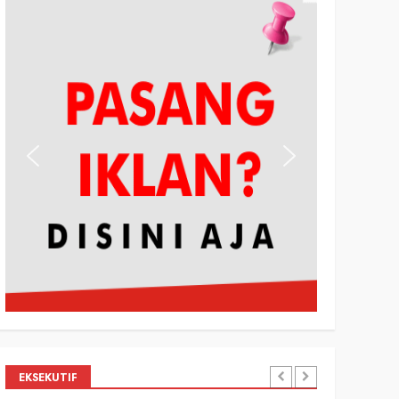
EKSEKUTIF