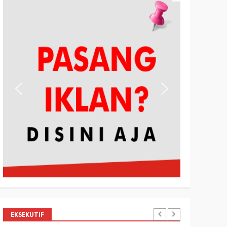
EKSEKUTIF