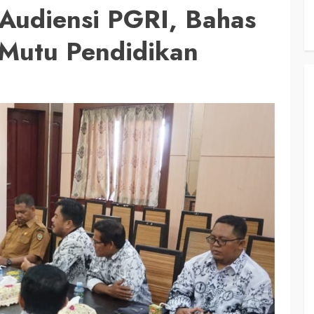
 Audiensi PGRI, Bahas
 Mutu Pendidikan