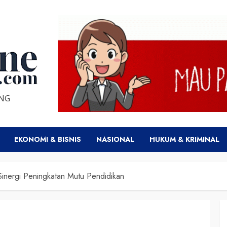
ENG
EKONOMI & BISNIS
NASIONAL
HUKUM & KRIMINAL
Sinergi Peningkatan Mutu Pendidikan