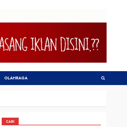
OLAHRAGA
CARI