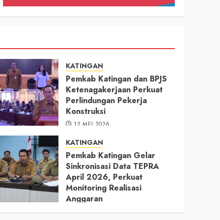
KATINGAN
Pemkab Katingan dan BPJS
Ketenagakerjaan Perkuat
Perlindungan Pekerja
Konstruksi
12 MEI 2026
KATINGAN
Pemkab Katingan Gelar
Sinkronisasi Data TEPRA
April 2026, Perkuat
Monitoring Realisasi
Anggaran
11 MEI 2026