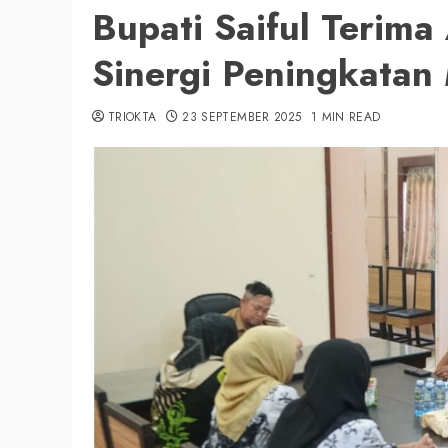
Bupati Saiful Terima
Sinergi Peningkatan
TRIOKTA
23 SEPTEMBER 2025
1 MIN READ