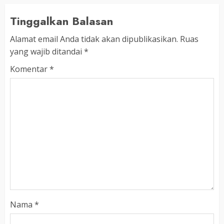
Tinggalkan Balasan
Alamat email Anda tidak akan dipublikasikan.
Ruas
yang wajib ditandai
*
Komentar
*
Nama
*