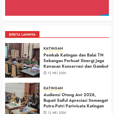
BERITA LAINNYA
KATINGAN
Pemkab Katingan dan Balai TN
Sebangau Perkuat Sinergi Jaga
Kawasan Konservasi dan Gambut
12 MEI 2026
KATINGAN
Audiensi Otong Awi 2026,
Bupati Saiful Apresiasi Semangat
Putra-Putri Pariwisata Katingan
12 MEI 2026