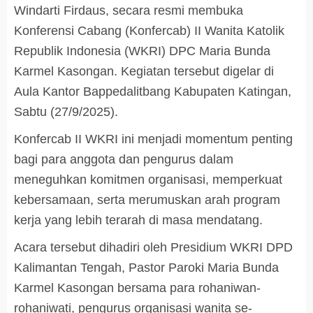
Windarti Firdaus, secara resmi membuka
Konferensi Cabang (Konfercab) II Wanita Katolik
Republik Indonesia (WKRI) DPC Maria Bunda
Karmel Kasongan. Kegiatan tersebut digelar di
Aula Kantor Bappedalitbang Kabupaten Katingan,
Sabtu (27/9/2025).
Konfercab II WKRI ini menjadi momentum penting
bagi para anggota dan pengurus dalam
meneguhkan komitmen organisasi, memperkuat
kebersamaan, serta merumuskan arah program
kerja yang lebih terarah di masa mendatang.
Acara tersebut dihadiri oleh Presidium WKRI DPD
Kalimantan Tengah, Pastor Paroki Maria Bunda
Karmel Kasongan bersama para rohaniwan-
rohaniwati, pengurus organisasi wanita se-