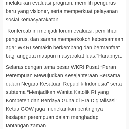
melakukan evaluasi program, memilih pengurus
baru yang visioner, serta memperkuat pelayanan
sosial kemasyarakatan.
“Konfercab ini menjadi forum evaluasi, pemilihan
pengurus, dan sarana memperkokoh kebersamaan
agar WKRI semakin berkembang dan bermanfaat
bagi anggota maupun masyarakat luas,”Harapnya.
Selaras dengan tema besar WKRI Pusat “Peran
Perempuan Mewujudkan Kesejahteraan Bersama
dalam Negara Kesatuan Republik Indonesia” serta
subtema “Menjadikan Wanita Katolik RI yang
Kompeten dan Berdaya Guna di Era Digitalisasi”,
Ketua GOW juga menekankan pentingnya
kesiapan perempuan dalam menghadapi
tantangan zaman.