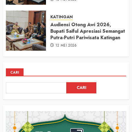
KATINGAN
Audiensi Otong Awi 2026,
Bupati Saiful Apresiasi Semangat
Putra-Putri Pariwisata Katingan
12 MEI 2026
CARI
CARI