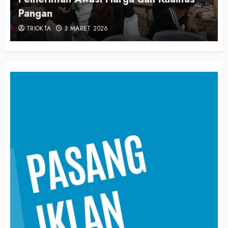
Pangan
TRIOKTA
3 MARET 2026