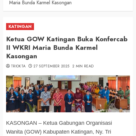
Maria Bunda Karmel Kasongan
KATINGAN
Ketua GOW Katingan Buka Konfercab
II WKRI Maria Bunda Karmel
Kasongan
TRIOKTA
27 SEPTEMBER 2025
2 MIN READ
KASONGAN – Ketua Gabungan Organisasi
Wanita (GOW) Kabupaten Katingan, Ny. Tri