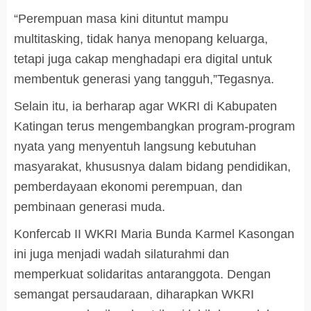
“Perempuan masa kini dituntut mampu
multitasking, tidak hanya menopang keluarga,
tetapi juga cakap menghadapi era digital untuk
membentuk generasi yang tangguh,”Tegasnya.
Selain itu, ia berharap agar WKRI di Kabupaten
Katingan terus mengembangkan program-program
nyata yang menyentuh langsung kebutuhan
masyarakat, khususnya dalam bidang pendidikan,
pemberdayaan ekonomi perempuan, dan
pembinaan generasi muda.
Konfercab II WKRI Maria Bunda Karmel Kasongan
ini juga menjadi wadah silaturahmi dan
memperkuat solidaritas antaranggota. Dengan
semangat persaudaraan, diharapkan WKRI