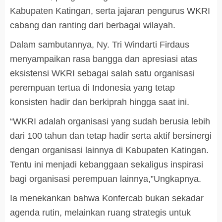
Kabupaten Katingan, serta jajaran pengurus WKRI
cabang dan ranting dari berbagai wilayah.
Dalam sambutannya, Ny. Tri Windarti Firdaus
menyampaikan rasa bangga dan apresiasi atas
eksistensi WKRI sebagai salah satu organisasi
perempuan tertua di Indonesia yang tetap
konsisten hadir dan berkiprah hingga saat ini.
“WKRI adalah organisasi yang sudah berusia lebih
dari 100 tahun dan tetap hadir serta aktif bersinergi
dengan organisasi lainnya di Kabupaten Katingan.
Tentu ini menjadi kebanggaan sekaligus inspirasi
bagi organisasi perempuan lainnya,”Ungkapnya.
Ia menekankan bahwa Konfercab bukan sekadar
agenda rutin, melainkan ruang strategis untuk