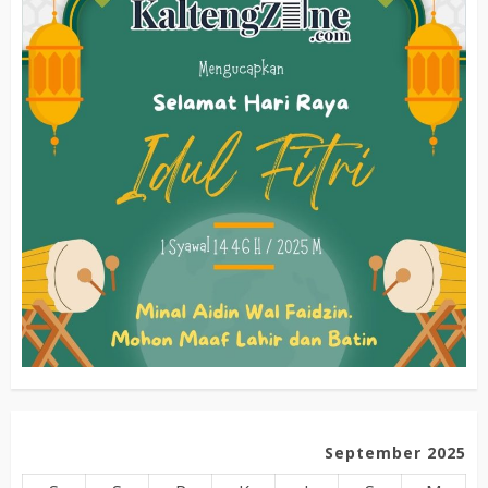
September 2025