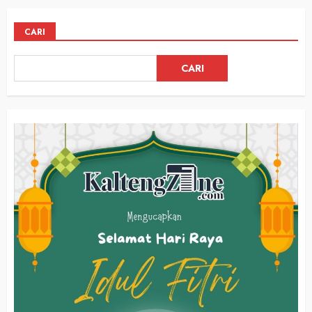
CARI
CARI