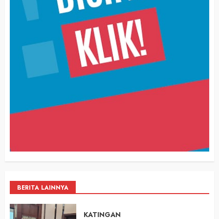
BERITA LAINNYA
KATINGAN