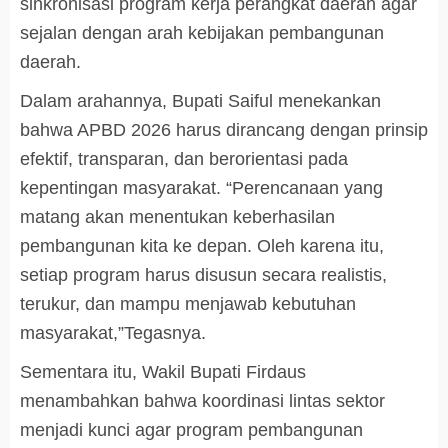
sinkronisasi program kerja perangkat daerah agar
sejalan dengan arah kebijakan pembangunan
daerah.
Dalam arahannya, Bupati Saiful menekankan
bahwa APBD 2026 harus dirancang dengan prinsip
efektif, transparan, dan berorientasi pada
kepentingan masyarakat. “Perencanaan yang
matang akan menentukan keberhasilan
pembangunan kita ke depan. Oleh karena itu,
setiap program harus disusun secara realistis,
terukur, dan mampu menjawab kebutuhan
masyarakat,”Tegasnya.
Sementara itu, Wakil Bupati Firdaus
menambahkan bahwa koordinasi lintas sektor
menjadi kunci agar program pembangunan