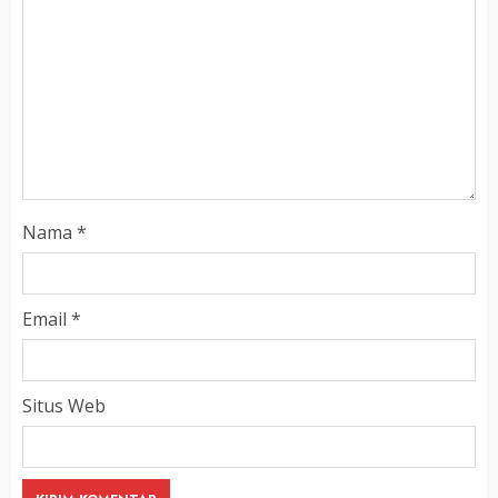
Nama
*
Email
*
Situs Web