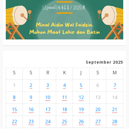
September 2025
S
S
R
K
J
S
M
1
2
3
4
5
6
7
8
9
10
11
12
13
14
15
16
17
18
19
20
21
22
23
24
25
26
27
28