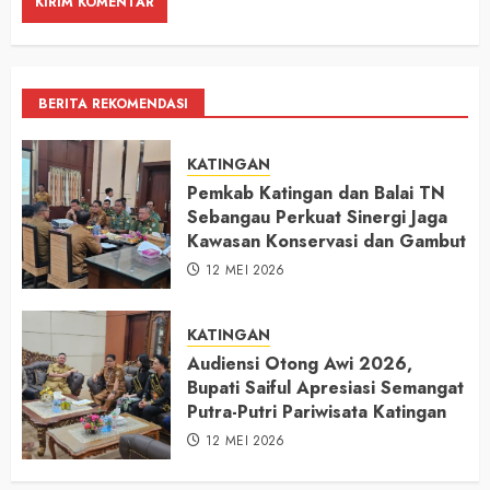
BERITA REKOMENDASI
KATINGAN
Pemkab Katingan dan Balai TN
Sebangau Perkuat Sinergi Jaga
Kawasan Konservasi dan Gambut
12 MEI 2026
KATINGAN
Audiensi Otong Awi 2026,
Bupati Saiful Apresiasi Semangat
Putra-Putri Pariwisata Katingan
12 MEI 2026