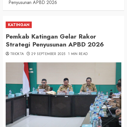
Penyusunan APBD 2026
KATINGAN
Pemkab Katingan Gelar Rakor
Strategi Penyusunan APBD 2026
TRIOKTA
29 SEPTEMBER 2025
1 MIN READ