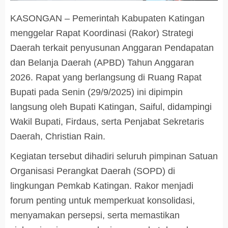
KASONGAN – Pemerintah Kabupaten Katingan
menggelar Rapat Koordinasi (Rakor) Strategi
Daerah terkait penyusunan Anggaran Pendapatan
dan Belanja Daerah (APBD) Tahun Anggaran
2026. Rapat yang berlangsung di Ruang Rapat
Bupati pada Senin (29/9/2025) ini dipimpin
langsung oleh Bupati Katingan, Saiful, didampingi
Wakil Bupati, Firdaus, serta Penjabat Sekretaris
Daerah, Christian Rain.
Kegiatan tersebut dihadiri seluruh pimpinan Satuan
Organisasi Perangkat Daerah (SOPD) di
lingkungan Pemkab Katingan. Rakor menjadi
forum penting untuk memperkuat konsolidasi,
menyamakan persepsi, serta memastikan