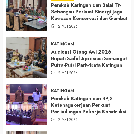
Pemkab Katingan dan Balai TN
Sebangau Perkuat Sinergi Jaga
Kawasan Konservasi dan Gambut
12 MEI 2026
KATINGAN
Audiensi Otong Awi 2026,
Bupati Saiful Apresiasi Semangat
Putra-Putri Pariwisata Katingan
12 MEI 2026
KATINGAN
Pemkab Katingan dan BPJS
Ketenagakerjaan Perkuat
Perlindungan Pekerja Konstruksi
12 MEI 2026