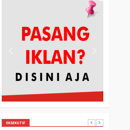
EKSEKUTIF