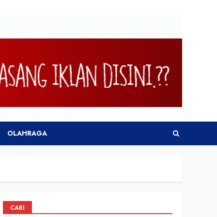
OLAHRAGA
CARI