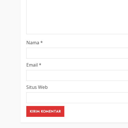
Nama
*
Email
*
Situs Web