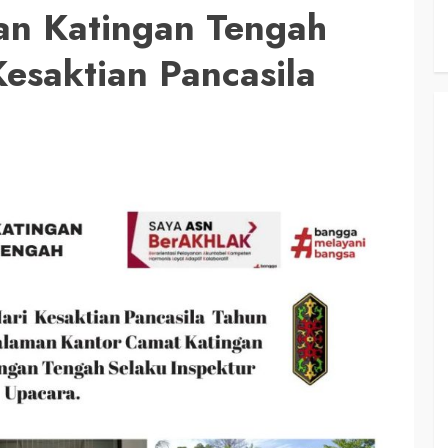
an Katingan Tengah
esaktian Pancasila