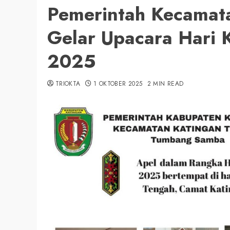
Pemerintah Kecamat
Gelar Upacara Hari K
2025
TRIOKTA
1 OKTOBER 2025
2 MIN READ