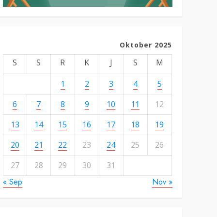
Oktober 2025
S
S
R
K
J
S
M
1
2
3
4
5
6
7
8
9
10
11
12
13
14
15
16
17
18
19
20
21
22
23
24
25
26
27
28
29
30
31
« Sep
Nov »