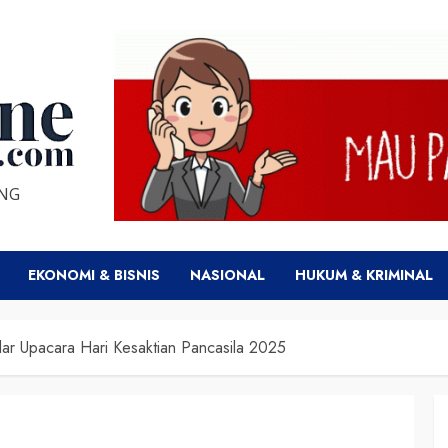
ENG
EKONOMI & BISNIS
NASIONAL
HUKUM & KRIMINAL
ar Upacara Hari Kesaktian Pancasila 2025