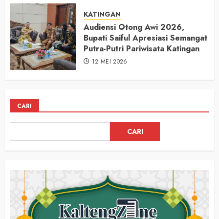
KATINGAN
Audiensi Otong Awi 2026,
Bupati Saiful Apresiasi Semangat
Putra-Putri Pariwisata Katingan
12 MEI 2026
CARI
CARI