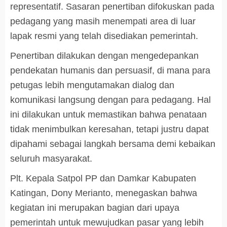
representatif. Sasaran penertiban difokuskan pada
pedagang yang masih menempati area di luar
lapak resmi yang telah disediakan pemerintah.
Penertiban dilakukan dengan mengedepankan
pendekatan humanis dan persuasif, di mana para
petugas lebih mengutamakan dialog dan
komunikasi langsung dengan para pedagang. Hal
ini dilakukan untuk memastikan bahwa penataan
tidak menimbulkan keresahan, tetapi justru dapat
dipahami sebagai langkah bersama demi kebaikan
seluruh masyarakat.
Plt. Kepala Satpol PP dan Damkar Kabupaten
Katingan, Dony Merianto, menegaskan bahwa
kegiatan ini merupakan bagian dari upaya
pemerintah untuk mewujudkan pasar yang lebih