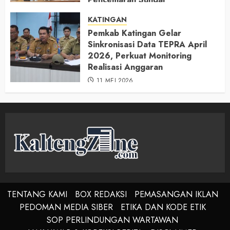
11 MEI 2026
KATINGAN
Pemkab Katingan Gelar
Sinkronisasi Data TEPRA April
2026, Perkuat Monitoring
Realisasi Anggaran
11 MEI 2026
TENTANG KAMI
BOX REDAKSI
PEMASANGAN IKLAN
PEDOMAN MEDIA SIBER
ETIKA DAN KODE ETIK
SOP PERLINDUNGAN WARTAWAN