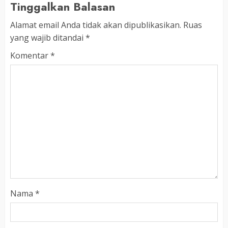
Tinggalkan Balasan
Alamat email Anda tidak akan dipublikasikan.
Ruas
yang wajib ditandai
*
Komentar
*
Nama
*