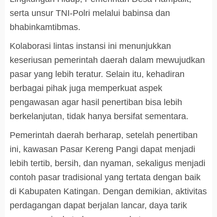
serta unsur TNI-Polri melalui babinsa dan
bhabinkamtibmas.
Kolaborasi lintas instansi ini menunjukkan
keseriusan pemerintah daerah dalam mewujudkan
pasar yang lebih teratur. Selain itu, kehadiran
berbagai pihak juga memperkuat aspek
pengawasan agar hasil penertiban bisa lebih
berkelanjutan, tidak hanya bersifat sementara.
Pemerintah daerah berharap, setelah penertiban
ini, kawasan Pasar Kereng Pangi dapat menjadi
lebih tertib, bersih, dan nyaman, sekaligus menjadi
contoh pasar tradisional yang tertata dengan baik
di Kabupaten Katingan. Dengan demikian, aktivitas
perdagangan dapat berjalan lancar, daya tarik