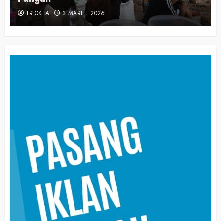
TRIOKTA
3 MARET 2026