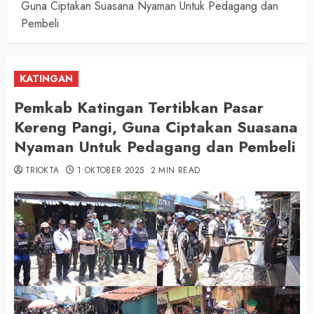
Guna Ciptakan Suasana Nyaman Untuk Pedagang dan
Pembeli
KATINGAN
Pemkab Katingan Tertibkan Pasar
Kereng Pangi, Guna Ciptakan Suasana
Nyaman Untuk Pedagang dan Pembeli
TRIOKTA
1 OKTOBER 2025
2 MIN READ