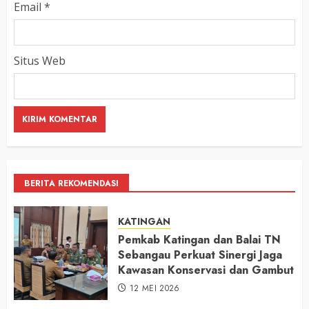
Email
*
Situs Web
BERITA REKOMENDASI
KATINGAN
Pemkab Katingan dan Balai TN
Sebangau Perkuat Sinergi Jaga
Kawasan Konservasi dan Gambut
12 MEI 2026