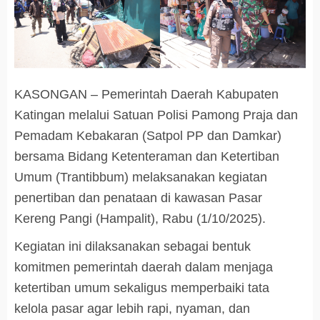
KASONGAN – Pemerintah Daerah Kabupaten
Katingan melalui Satuan Polisi Pamong Praja dan
Pemadam Kebakaran (Satpol PP dan Damkar)
bersama Bidang Ketenteraman dan Ketertiban
Umum (Trantibbum) melaksanakan kegiatan
penertiban dan penataan di kawasan Pasar
Kereng Pangi (Hampalit), Rabu (1/10/2025).
Kegiatan ini dilaksanakan sebagai bentuk
komitmen pemerintah daerah dalam menjaga
ketertiban umum sekaligus memperbaiki tata
kelola pasar agar lebih rapi, nyaman, dan