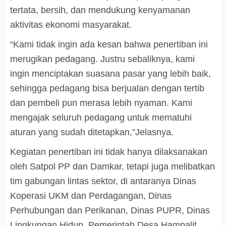
tertata, bersih, dan mendukung kenyamanan
aktivitas ekonomi masyarakat.
“Kami tidak ingin ada kesan bahwa penertiban ini
merugikan pedagang. Justru sebaliknya, kami
ingin menciptakan suasana pasar yang lebih baik,
sehingga pedagang bisa berjualan dengan tertib
dan pembeli pun merasa lebih nyaman. Kami
mengajak seluruh pedagang untuk mematuhi
aturan yang sudah ditetapkan,”Jelasnya.
Kegiatan penertiban ini tidak hanya dilaksanakan
oleh Satpol PP dan Damkar, tetapi juga melibatkan
tim gabungan lintas sektor, di antaranya Dinas
Koperasi UKM dan Perdagangan, Dinas
Perhubungan dan Perikanan, Dinas PUPR, Dinas
Lingkungan Hidup, Pemerintah Desa Hampalit,