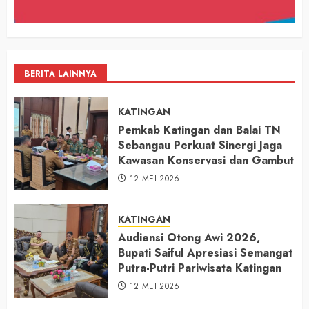
BERITA LAINNYA
KATINGAN
Pemkab Katingan dan Balai TN
Sebangau Perkuat Sinergi Jaga
Kawasan Konservasi dan Gambut
12 MEI 2026
KATINGAN
Audiensi Otong Awi 2026,
Bupati Saiful Apresiasi Semangat
Putra-Putri Pariwisata Katingan
12 MEI 2026