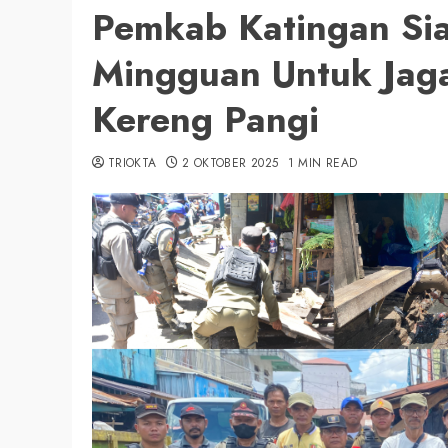
Pemkab Katingan Sia
Mingguan Untuk Jaga
Kereng Pangi
TRIOKTA
2 OKTOBER 2025
1 MIN READ