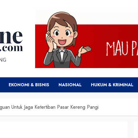
ENG
EKONOMI & BISNIS
NASIONAL
HUKUM & KRIMINAL
gguan Untuk Jaga Ketertiban Pasar Kereng Pangi