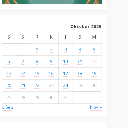
Oktober 2025
S
S
R
K
J
S
M
1
2
3
4
5
6
7
8
9
10
11
12
13
14
15
16
17
18
19
20
21
22
23
24
25
26
27
28
29
30
31
« Sep
Nov »