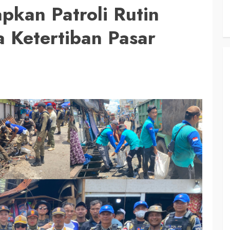
pkan Patroli Rutin
 Ketertiban Pasar