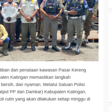
iban dan penataan kawasan Pasar Kereng
paten Katingan memastikan langkah
, bersih, dan nyaman. Melalui Satuan Polisi
pol PP dan Damkar) Kabupaten Katingan,
i rutin yang akan dilakukan setiap minggu di