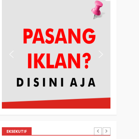
EKSEKUTIF