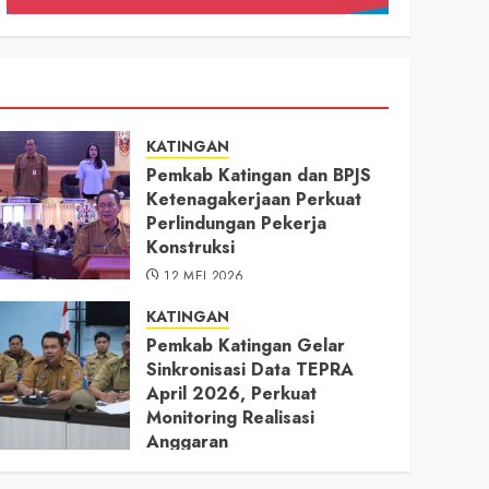
KATINGAN
Pemkab Katingan dan BPJS
Ketenagakerjaan Perkuat
Perlindungan Pekerja
Konstruksi
12 MEI 2026
KATINGAN
Pemkab Katingan Gelar
Sinkronisasi Data TEPRA
April 2026, Perkuat
Monitoring Realisasi
Anggaran
11 MEI 2026