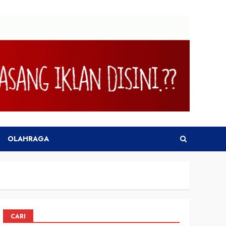
OLAHRAGA
CARI