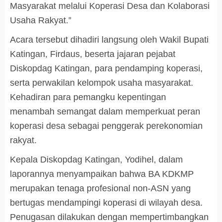
Masyarakat melalui Koperasi Desa dan Kolaborasi
Usaha Rakyat.”
Acara tersebut dihadiri langsung oleh Wakil Bupati
Katingan, Firdaus, beserta jajaran pejabat
Diskopdag Katingan, para pendamping koperasi,
serta perwakilan kelompok usaha masyarakat.
Kehadiran para pemangku kepentingan
menambah semangat dalam memperkuat peran
koperasi desa sebagai penggerak perekonomian
rakyat.
Kepala Diskopdag Katingan, Yodihel, dalam
laporannya menyampaikan bahwa BA KDKMP
merupakan tenaga profesional non-ASN yang
bertugas mendampingi koperasi di wilayah desa.
Penugasan dilakukan dengan mempertimbangkan