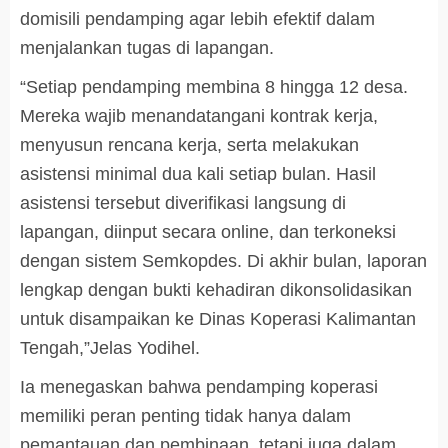
domisili pendamping agar lebih efektif dalam
menjalankan tugas di lapangan.
“Setiap pendamping membina 8 hingga 12 desa.
Mereka wajib menandatangani kontrak kerja,
menyusun rencana kerja, serta melakukan
asistensi minimal dua kali setiap bulan. Hasil
asistensi tersebut diverifikasi langsung di
lapangan, diinput secara online, dan terkoneksi
dengan sistem Semkopdes. Di akhir bulan, laporan
lengkap dengan bukti kehadiran dikonsolidasikan
untuk disampaikan ke Dinas Koperasi Kalimantan
Tengah,”Jelas Yodihel.
Ia menegaskan bahwa pendamping koperasi
memiliki peran penting tidak hanya dalam
pemantauan dan pembinaan, tetapi juga dalam