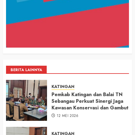
BERITA LAINNYA
KATINGAN
Pemkab Katingan dan Balai TN
Sebangau Perkuat Sinergi Jaga
Kawasan Konservasi dan Gambut
12 MEI 2026
KATINGAN