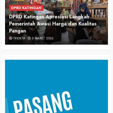
DPRD KATINGAN
DPRD Katingan Apresiasi Langkah
Pemerintah Awasi Harga dan Kualitas
Pangan
TRIOKTA
3 MARET 2026