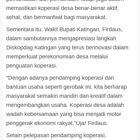
memastikan koperasi desa benar-benar aktif,
sehat, dan bermanfaat bagi masyarakat.
Sementara itu, Wakil Bupati Katingan, Firdaus,
dalam sambutannya mengapresiasi langkah
Diskopdag Katingan yang terus berinovasi dalam
memperkuat perekonomian desa melalui
penguatan koperasi.
“Dengan adanya pendamping koperasi dan
bantuan usaha seperti gerobak ini, kita berharap
masyarakat semakin mandiri dan kreatif dalam
mengembangkan usaha. Koperasi desa adalah
wadah kebersamaan yang bisa menjadi motor
penggerak ekonomi rakyat,”Ujar Firdaus.
Selain pelepasan pendamping koperasi,