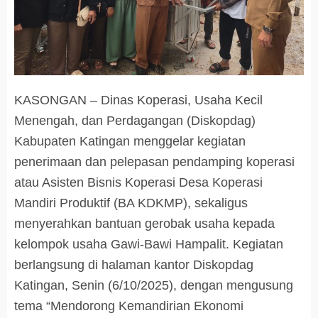
KASONGAN – Dinas Koperasi, Usaha Kecil
Menengah, dan Perdagangan (Diskopdag)
Kabupaten Katingan menggelar kegiatan
penerimaan dan pelepasan pendamping koperasi
atau Asisten Bisnis Koperasi Desa Koperasi
Mandiri Produktif (BA KDKMP), sekaligus
menyerahkan bantuan gerobak usaha kepada
kelompok usaha Gawi-Bawi Hampalit. Kegiatan
berlangsung di halaman kantor Diskopdag
Katingan, Senin (6/10/2025), dengan mengusung
tema “Mendorong Kemandirian Ekonomi