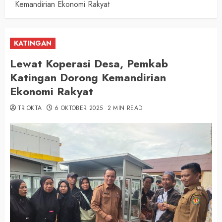
Kemandirian Ekonomi Rakyat
KATINGAN
Lewat Koperasi Desa, Pemkab
Katingan Dorong Kemandirian
Ekonomi Rakyat
TRIOKTA
6 OKTOBER 2025
2 MIN READ