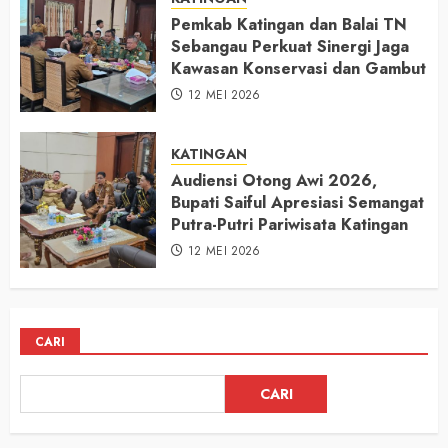
Pemkab Katingan dan Balai TN
Sebangau Perkuat Sinergi Jaga
Kawasan Konservasi dan Gambut
12 MEI 2026
KATINGAN
Audiensi Otong Awi 2026,
Bupati Saiful Apresiasi Semangat
Putra-Putri Pariwisata Katingan
12 MEI 2026
CARI
CARI