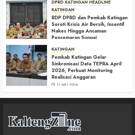
DPRD KATINGAN
HEADLINE
KATINGAN
RDP DPRD dan Pemkab Katingan
Soroti Krisis Air Bersih, Insentif
Nakes Hingga Ancaman
Pencemaran Sungai
11 MEI 2026
KATINGAN
Pemkab Katingan Gelar
Sinkronisasi Data TEPRA April
2026, Perkuat Monitoring
Realisasi Anggaran
11 MEI 2026