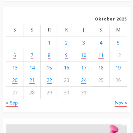
Oktober 2025
S
S
R
K
J
S
M
1
2
3
4
5
6
7
8
9
10
11
12
13
14
15
16
17
18
19
20
21
22
23
24
25
26
27
28
29
30
31
« Sep
Nov »