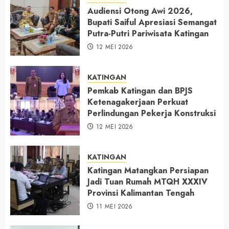
Audiensi Otong Awi 2026,
Bupati Saiful Apresiasi Semangat
Putra-Putri Pariwisata Katingan
12 MEI 2026
KATINGAN
Pemkab Katingan dan BPJS
Ketenagakerjaan Perkuat
Perlindungan Pekerja Konstruksi
12 MEI 2026
KATINGAN
Katingan Matangkan Persiapan
Jadi Tuan Rumah MTQH XXXIV
Provinsi Kalimantan Tengah
11 MEI 2026