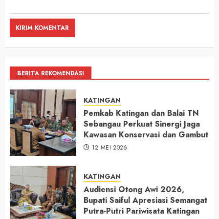
BERITA REKOMENDASI
KATINGAN
Pemkab Katingan dan Balai TN
Sebangau Perkuat Sinergi Jaga
Kawasan Konservasi dan Gambut
12 MEI 2026
KATINGAN
Audiensi Otong Awi 2026,
Bupati Saiful Apresiasi Semangat
Putra-Putri Pariwisata Katingan