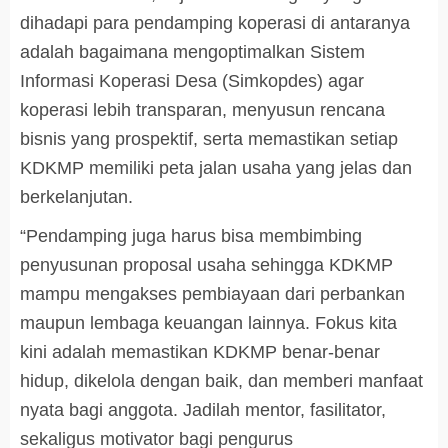
dihadapi para pendamping koperasi di antaranya
adalah bagaimana mengoptimalkan Sistem
Informasi Koperasi Desa (Simkopdes) agar
koperasi lebih transparan, menyusun rencana
bisnis yang prospektif, serta memastikan setiap
KDKMP memiliki peta jalan usaha yang jelas dan
berkelanjutan.
“Pendamping juga harus bisa membimbing
penyusunan proposal usaha sehingga KDKMP
mampu mengakses pembiayaan dari perbankan
maupun lembaga keuangan lainnya. Fokus kita
kini adalah memastikan KDKMP benar-benar
hidup, dikelola dengan baik, dan memberi manfaat
nyata bagi anggota. Jadilah mentor, fasilitator,
sekaligus motivator bagi pengurus