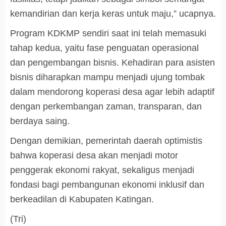
kemandirian dan kerja keras untuk maju,” ucapnya.
Program KDKMP sendiri saat ini telah memasuki
tahap kedua, yaitu fase penguatan operasional
dan pengembangan bisnis. Kehadiran para asisten
bisnis diharapkan mampu menjadi ujung tombak
dalam mendorong koperasi desa agar lebih adaptif
dengan perkembangan zaman, transparan, dan
berdaya saing.
Dengan demikian, pemerintah daerah optimistis
bahwa koperasi desa akan menjadi motor
penggerak ekonomi rakyat, sekaligus menjadi
fondasi bagi pembangunan ekonomi inklusif dan
berkeadilan di Kabupaten Katingan.
(Tri)