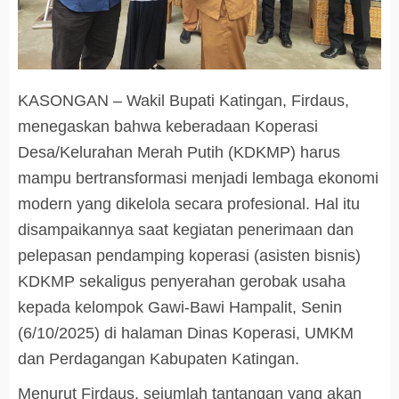
KASONGAN – Wakil Bupati Katingan, Firdaus,
menegaskan bahwa keberadaan Koperasi
Desa/Kelurahan Merah Putih (KDKMP) harus
mampu bertransformasi menjadi lembaga ekonomi
modern yang dikelola secara profesional. Hal itu
disampaikannya saat kegiatan penerimaan dan
pelepasan pendamping koperasi (asisten bisnis)
KDKMP sekaligus penyerahan gerobak usaha
kepada kelompok Gawi-Bawi Hampalit, Senin
(6/10/2025) di halaman Dinas Koperasi, UMKM
dan Perdagangan Kabupaten Katingan.
Menurut Firdaus, sejumlah tantangan yang akan