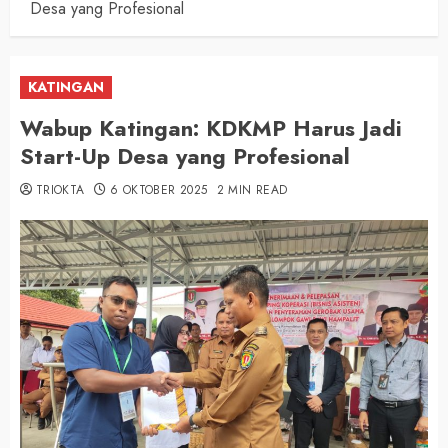
Desa yang Profesional
KATINGAN
Wabup Katingan: KDKMP Harus Jadi
Start-Up Desa yang Profesional
TRIOKTA
6 OKTOBER 2025
2 MIN READ