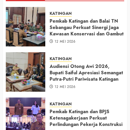
KATINGAN
Pemkab Katingan dan Balai TN
Sebangau Perkuat Sinergi Jaga
Kawasan Konservasi dan Gambut
12 MEI 2026
KATINGAN
Audiensi Otong Awi 2026,
Bupati Saiful Apresiasi Semangat
Putra-Putri Pariwisata Katingan
12 MEI 2026
KATINGAN
Pemkab Katingan dan BPJS
Ketenagakerjaan Perkuat
Perlindungan Pekerja Konstruksi