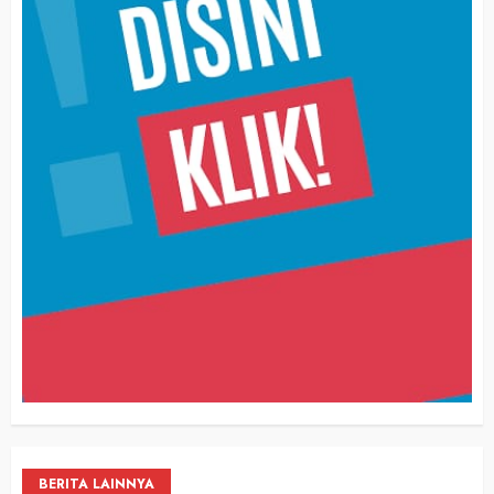
BERITA LAINNYA