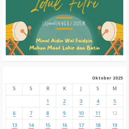
Oktober 2025
S
S
R
K
J
S
M
1
2
3
4
5
6
7
8
9
10
11
12
13
14
15
16
17
18
19