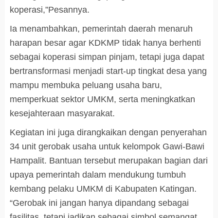
koperasi,”Pesannya.
Ia menambahkan, pemerintah daerah menaruh
harapan besar agar KDKMP tidak hanya berhenti
sebagai koperasi simpan pinjam, tetapi juga dapat
bertransformasi menjadi start-up tingkat desa yang
mampu membuka peluang usaha baru,
memperkuat sektor UMKM, serta meningkatkan
kesejahteraan masyarakat.
Kegiatan ini juga dirangkaikan dengan penyerahan
34 unit gerobak usaha untuk kelompok Gawi-Bawi
Hampalit. Bantuan tersebut merupakan bagian dari
upaya pemerintah dalam mendukung tumbuh
kembang pelaku UMKM di Kabupaten Katingan.
“Gerobak ini jangan hanya dipandang sebagai
fasilitas, tetapi jadikan sebagai simbol semangat