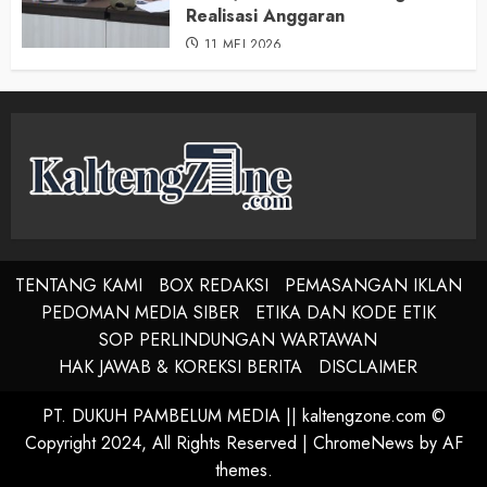
Realisasi Anggaran
11 MEI 2026
TENTANG KAMI
BOX REDAKSI
PEMASANGAN IKLAN
PEDOMAN MEDIA SIBER
ETIKA DAN KODE ETIK
SOP PERLINDUNGAN WARTAWAN
HAK JAWAB & KOREKSI BERITA
DISCLAIMER
PT. DUKUH PAMBELUM MEDIA || kaltengzone.com ©
Copyright 2024, All Rights Reserved
|
ChromeNews
by AF
themes.