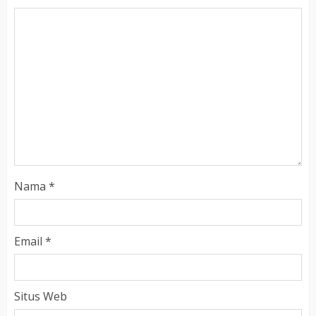
Nama
*
Email
*
Situs Web