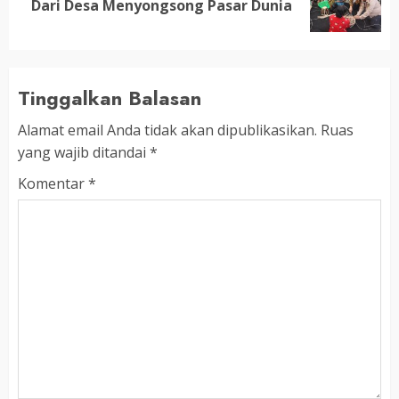
Dari Desa Menyongsong Pasar Dunia
post:
Tinggalkan Balasan
Alamat email Anda tidak akan dipublikasikan.
Ruas
yang wajib ditandai
*
Komentar
*