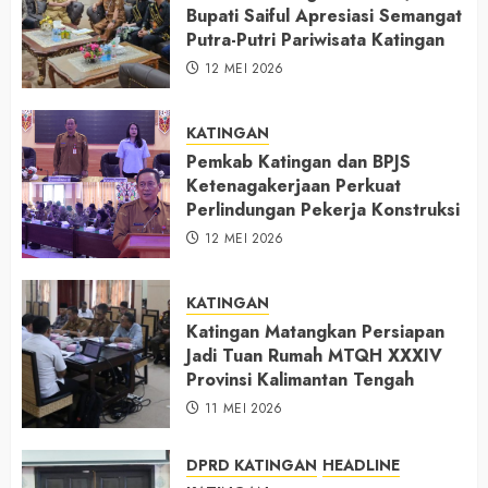
Bupati Saiful Apresiasi Semangat
Putra-Putri Pariwisata Katingan
12 MEI 2026
KATINGAN
Pemkab Katingan dan BPJS
Ketenagakerjaan Perkuat
Perlindungan Pekerja Konstruksi
12 MEI 2026
KATINGAN
Katingan Matangkan Persiapan
Jadi Tuan Rumah MTQH XXXIV
Provinsi Kalimantan Tengah
11 MEI 2026
DPRD KATINGAN
HEADLINE