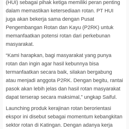
(HUI) sebagai pihak ketiga memiliki peran penting
dalam memastikan ketersediaan rotan. PT HUI
juga akan bekerja sama dengan Pusat
Pengembangan Rotan dan Kayu (P2RK) untuk
memanfaatkan potensi rotan dari perkebunan
masyarakat.
“Kami harapkan, bagi masyarakat yang punya
rotan dan ingin agar hasil kebunnya bisa
termanfaatkan secara baik, silakan bergabung
atau menjadi anggota P2RK. Dengan begitu, rantai
pasok akan lebih jelas dan hasil rotan masyarakat
dapat terserap secara maksimal,” ungkap Saiful.
Launching produk kerajinan rotan berorientasi
ekspor ini disebut sebagai momentum kebangkitan
sektor rotan di Katingan. Dengan adanya kerja