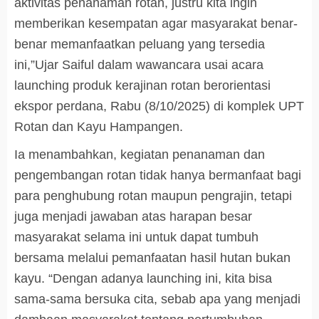
aktivitas penanaman rotan, justru kita ingin
memberikan kesempatan agar masyarakat benar-
benar memanfaatkan peluang yang tersedia
ini,”Ujar Saiful dalam wawancara usai acara
launching produk kerajinan rotan berorientasi
ekspor perdana, Rabu (8/10/2025) di komplek UPT
Rotan dan Kayu Hampangen.
Ia menambahkan, kegiatan penanaman dan
pengembangan rotan tidak hanya bermanfaat bagi
para penghubung rotan maupun pengrajin, tetapi
juga menjadi jawaban atas harapan besar
masyarakat selama ini untuk dapat tumbuh
bersama melalui pemanfaatan hasil hutan bukan
kayu. “Dengan adanya launching ini, kita bisa
sama-sama bersuka cita, sebab apa yang menjadi