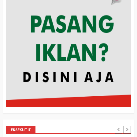
EKSEKUTIF