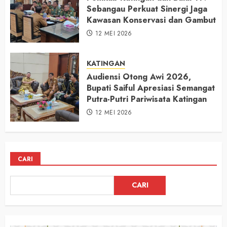
Sebangau Perkuat Sinergi Jaga
Kawasan Konservasi dan Gambut
12 MEI 2026
KATINGAN
Audiensi Otong Awi 2026,
Bupati Saiful Apresiasi Semangat
Putra-Putri Pariwisata Katingan
12 MEI 2026
CARI
CARI