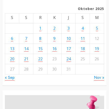
Oktober 2025
S
S
R
K
J
S
M
1
2
3
4
5
6
7
8
9
10
11
12
13
14
15
16
17
18
19
20
21
22
23
24
25
26
27
28
29
30
31
« Sep
Nov »