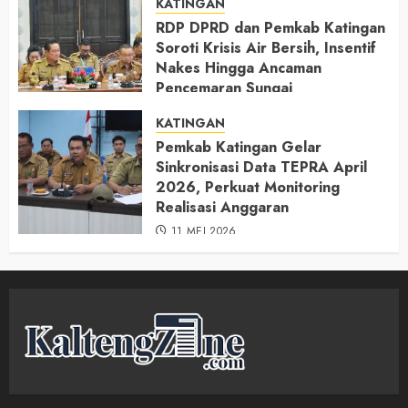
KATINGAN
RDP DPRD dan Pemkab Katingan
Soroti Krisis Air Bersih, Insentif
Nakes Hingga Ancaman
Pencemaran Sungai
11 MEI 2026
KATINGAN
Pemkab Katingan Gelar
Sinkronisasi Data TEPRA April
2026, Perkuat Monitoring
Realisasi Anggaran
11 MEI 2026