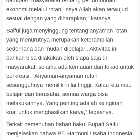
dambaan masyarakat tentang pertumbuhan
ekonomi melalui rotan, insya Allah akan terwujud
sesuai dengan yang diharapkan,” katanya.
Saiful juga menyinggung tentang anyaman rotan
yang menurutnya merupakan keterampilan
sederhana dan mudah dipelajari. Aktivitas ini
bahkan bisa dilakukan oleh siapa saja di
masyarakat, selama ada kemauan dan tekad untuk
berkreasi. “Anyaman-anyaman rotan
sesungguhnya memiliki nilai tinggi. Kalau kita mau
belajar dan berusaha, semua warga bisa
melakukannya. Yang penting adalah keinginan
kuat untuk menghasilkan karya,” tegasnya.
Terkait pemenuhan bahan baku, Bupati Saiful
menjelaskan bahwa PT. Harmoni Usaha Indonesia