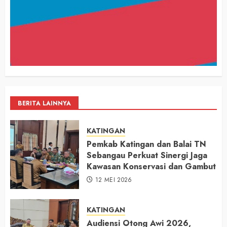
BERITA LAINNYA
KATINGAN
Pemkab Katingan dan Balai TN
Sebangau Perkuat Sinergi Jaga
Kawasan Konservasi dan Gambut
12 MEI 2026
KATINGAN
Audiensi Otong Awi 2026,