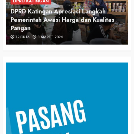
DPRD KATINGAN
DPRD Katingan Apresiasi Langkah
Pemerintah Awasi Harga dan Kualitas
Pangan
TRIOKTA
3 MARET 2026