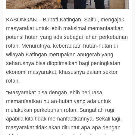
KASONGAN – Bupati Katingan, Saiful, mengajak
masyarakat untuk lebih maksimal memanfaatkan
potensi hutan yang ada sebagai lahan perkebunan
rotan. Menurutnya, keberadaan hutan-hutan di
wilayah Katingan merupakan anugerah yang
seharusnya bisa dioptimalkan bagi peningkatan
ekonomi masyarakat, khususnya dalam sektor
rotan.
“Masyarakat bisa dengan lebih berluasa
memanfaatkan hutan-hutan yang ada untuk
melakukan perkebunan rotan. Sangatlah rugi
apabila kita tidak memanfaatkannya. Sekali lagi,
masyarakat tidak akan dituntut apa-apa dengan