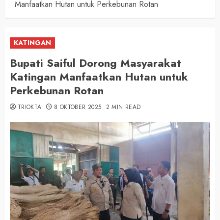
Manfaatkan Hutan untuk Perkebunan Rotan
KATINGAN
Bupati Saiful Dorong Masyarakat
Katingan Manfaatkan Hutan untuk
Perkebunan Rotan
TRIOKTA
8 OKTOBER 2025
2 MIN READ