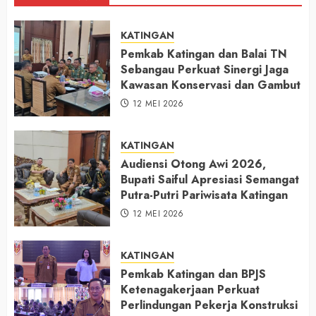
KATINGAN
Pemkab Katingan dan Balai TN
Sebangau Perkuat Sinergi Jaga
Kawasan Konservasi dan Gambut
12 MEI 2026
KATINGAN
Audiensi Otong Awi 2026,
Bupati Saiful Apresiasi Semangat
Putra-Putri Pariwisata Katingan
12 MEI 2026
KATINGAN
Pemkab Katingan dan BPJS
Ketenagakerjaan Perkuat
Perlindungan Pekerja Konstruksi