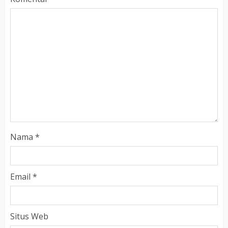
Nama
*
Email
*
Situs Web