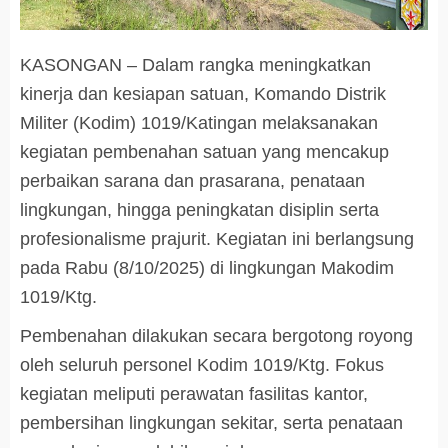
KASONGAN – Dalam rangka meningkatkan
kinerja dan kesiapan satuan, Komando Distrik
Militer (Kodim) 1019/Katingan melaksanakan
kegiatan pembenahan satuan yang mencakup
perbaikan sarana dan prasarana, penataan
lingkungan, hingga peningkatan disiplin serta
profesionalisme prajurit. Kegiatan ini berlangsung
pada Rabu (8/10/2025) di lingkungan Makodim
1019/Ktg.
Pembenahan dilakukan secara bergotong royong
oleh seluruh personel Kodim 1019/Ktg. Fokus
kegiatan meliputi perawatan fasilitas kantor,
pembersihan lingkungan sekitar, serta penataan