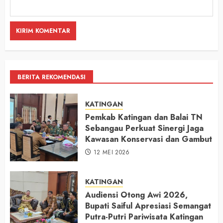
BERITA REKOMENDASI
KATINGAN
Pemkab Katingan dan Balai TN
Sebangau Perkuat Sinergi Jaga
Kawasan Konservasi dan Gambut
12 MEI 2026
KATINGAN
Audiensi Otong Awi 2026,
Bupati Saiful Apresiasi Semangat
Putra-Putri Pariwisata Katingan