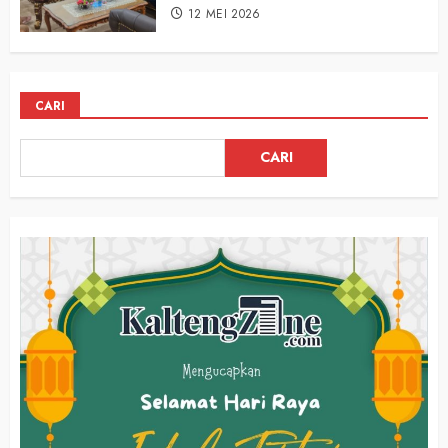
12 MEI 2026
CARI
CARI