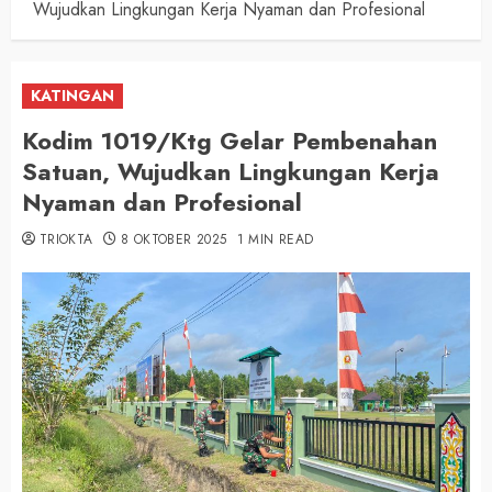
Wujudkan Lingkungan Kerja Nyaman dan Profesional
KATINGAN
Kodim 1019/Ktg Gelar Pembenahan
Satuan, Wujudkan Lingkungan Kerja
Nyaman dan Profesional
TRIOKTA
8 OKTOBER 2025
1 MIN READ