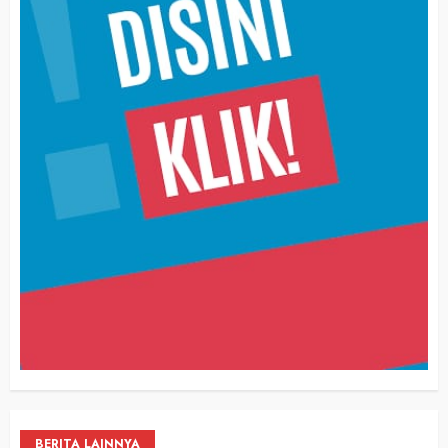
BERITA LAINNYA