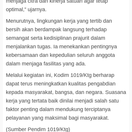
menjaga citra dan kinerja satuan agar tetap
optimal,” ujarnya.
Menurutnya, lingkungan kerja yang tertib dan
bersih akan berdampak langsung terhadap
semangat serta kedisiplinan prajurit dalam
menjalankan tugas. Ia menekankan pentingnya
kebersamaan dan kepedulian seluruh anggota
dalam menjaga fasilitas yang ada.
Melalui kegiatan ini, Kodim 1019/Ktg berharap
dapat terus meningkatkan kualitas pengabdian
kepada masyarakat, bangsa, dan negara. Suasana
kerja yang tertata baik dinilai menjadi salah satu
faktor penting dalam mendukung terciptanya
pelayanan yang maksimal bagi masyarakat.
(Sumber Pendim 1019/Ktg)