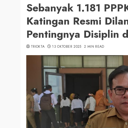
Sebanyak 1.181 PPP
Katingan Resmi Dila
Pentingnya Disiplin 
TRIOKTA
13 OKTOBER 2025
2 MIN READ