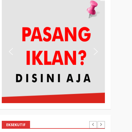
EKSEKUTIF