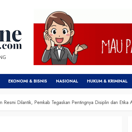
ENG
EKONOMI & BISNIS
NASIONAL
HUKUM & KRIMINAL
 Resmi Dilantik, Pemkab Tegaskan Pentingnya Disiplin dan Etika