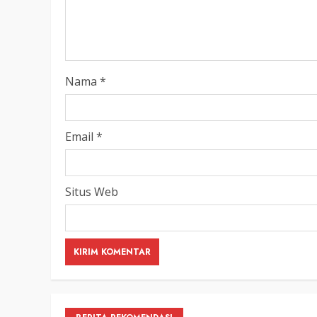
Nama
*
Email
*
Situs Web