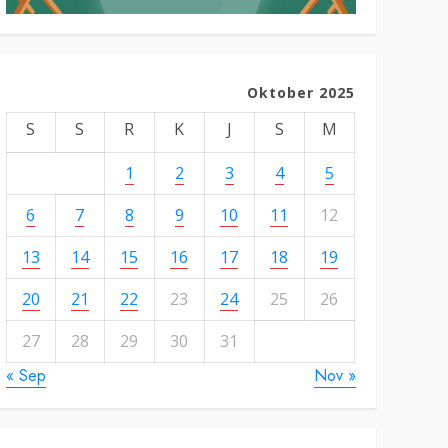
Oktober 2025
S
S
R
K
J
S
M
1
2
3
4
5
6
7
8
9
10
11
12
13
14
15
16
17
18
19
20
21
22
23
24
25
26
27
28
29
30
31
« Sep
Nov »