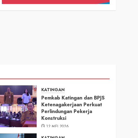
KATINGAN
Pemkab Katingan dan BPJS
Ketenagakerjaan Perkuat
Perlindungan Pekerja
Konstruksi
12 MEI 2026
KATINGAN