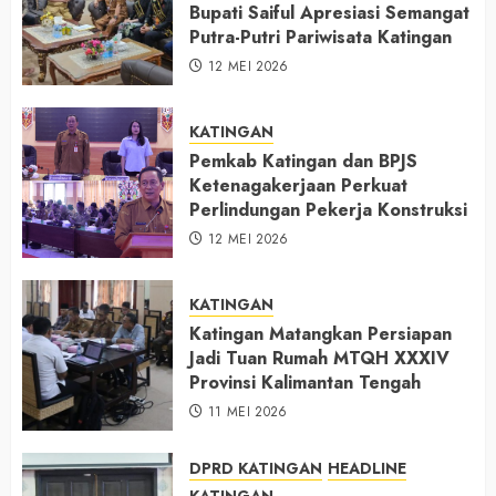
Bupati Saiful Apresiasi Semangat
Putra-Putri Pariwisata Katingan
12 MEI 2026
KATINGAN
Pemkab Katingan dan BPJS
Ketenagakerjaan Perkuat
Perlindungan Pekerja Konstruksi
12 MEI 2026
KATINGAN
Katingan Matangkan Persiapan
Jadi Tuan Rumah MTQH XXXIV
Provinsi Kalimantan Tengah
11 MEI 2026
DPRD KATINGAN
HEADLINE