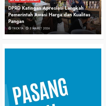
DPRD Katingan Apresiasi Langkah
Pemerintah Awasi Harga dan Kualitas
Pangan
TRIOKTA
3 MARET 2026