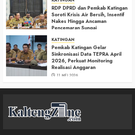
KATINGAN
RDP DPRD dan Pemkab Katingan
Soroti Krisis Air Bersih, Insentif
Nakes Hingga Ancaman
Pencemaran Sungai
11 MEI 2026
KATINGAN
Pemkab Katingan Gelar
Sinkronisasi Data TEPRA April
2026, Perkuat Monitoring
Realisasi Anggaran
11 MEI 2026