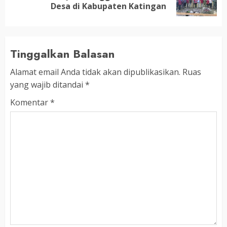
post:
Desa di Kabupaten Katingan
Tinggalkan Balasan
Alamat email Anda tidak akan dipublikasikan.
Ruas
yang wajib ditandai
*
Komentar
*