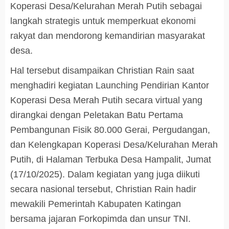
Koperasi Desa/Kelurahan Merah Putih sebagai
langkah strategis untuk memperkuat ekonomi
rakyat dan mendorong kemandirian masyarakat
desa.
Hal tersebut disampaikan Christian Rain saat
menghadiri kegiatan Launching Pendirian Kantor
Koperasi Desa Merah Putih secara virtual yang
dirangkai dengan Peletakan Batu Pertama
Pembangunan Fisik 80.000 Gerai, Pergudangan,
dan Kelengkapan Koperasi Desa/Kelurahan Merah
Putih, di Halaman Terbuka Desa Hampalit, Jumat
(17/10/2025). Dalam kegiatan yang juga diikuti
secara nasional tersebut, Christian Rain hadir
mewakili Pemerintah Kabupaten Katingan
bersama jajaran Forkopimda dan unsur TNI.