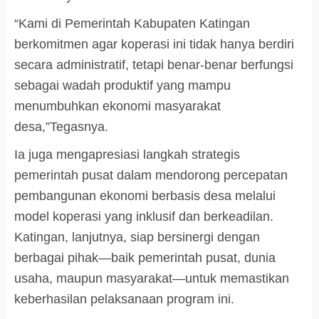
“Kami di Pemerintah Kabupaten Katingan
berkomitmen agar koperasi ini tidak hanya berdiri
secara administratif, tetapi benar-benar berfungsi
sebagai wadah produktif yang mampu
menumbuhkan ekonomi masyarakat
desa,”Tegasnya.
Ia juga mengapresiasi langkah strategis
pemerintah pusat dalam mendorong percepatan
pembangunan ekonomi berbasis desa melalui
model koperasi yang inklusif dan berkeadilan.
Katingan, lanjutnya, siap bersinergi dengan
berbagai pihak—baik pemerintah pusat, dunia
usaha, maupun masyarakat—untuk memastikan
keberhasilan pelaksanaan program ini.