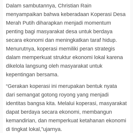
Dalam sambutannya, Christian Rain
menyampaikan bahwa keberadaan Koperasi Desa
Merah Putih diharapkan menjadi momentum
penting bagi masyarakat desa untuk berdaya
secara ekonomi dan meningkatkan taraf hidup.
Menurutnya, koperasi memiliki peran strategis
dalam memperkuat struktur ekonomi lokal karena
dikelola langsung oleh masyarakat untuk
kepentingan bersama.
“Gerakan koperasi ini merupakan bentuk nyata
dari semangat gotong royong yang menjadi
identitas bangsa kita. Melalui koperasi, masyarakat
dapat berdaya secara ekonomi, membangun
kemandirian, dan memperkuat ketahanan ekonomi
di tingkat lokal,”ujarnya.