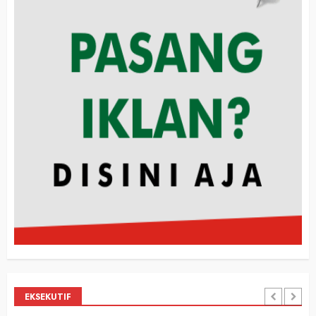
EKSEKUTIF