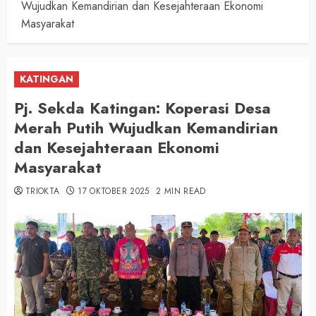
Wujudkan Kemandirian dan Kesejahteraan Ekonomi
Masyarakat
KATINGAN
Pj. Sekda Katingan: Koperasi Desa
Merah Putih Wujudkan Kemandirian
dan Kesejahteraan Ekonomi
Masyarakat
TRIOKTA
17 OKTOBER 2025
2 MIN READ