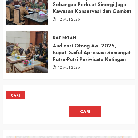
Sebangau Perkuat Sinergi Jaga
Kawasan Konservasi dan Gambut
12 MEI 2026
KATINGAN
Audiensi Otong Awi 2026,
Bupati Saiful Apresiasi Semangat
Putra-Putri Pariwisata Katingan
12 MEI 2026
CARI
CARI