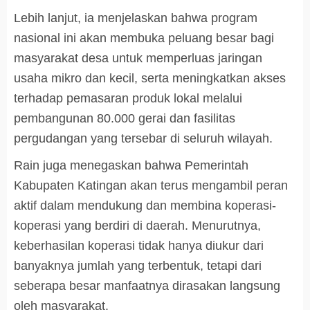
Lebih lanjut, ia menjelaskan bahwa program
nasional ini akan membuka peluang besar bagi
masyarakat desa untuk memperluas jaringan
usaha mikro dan kecil, serta meningkatkan akses
terhadap pemasaran produk lokal melalui
pembangunan 80.000 gerai dan fasilitas
pergudangan yang tersebar di seluruh wilayah.
Rain juga menegaskan bahwa Pemerintah
Kabupaten Katingan akan terus mengambil peran
aktif dalam mendukung dan membina koperasi-
koperasi yang berdiri di daerah. Menurutnya,
keberhasilan koperasi tidak hanya diukur dari
banyaknya jumlah yang terbentuk, tetapi dari
seberapa besar manfaatnya dirasakan langsung
oleh masyarakat.