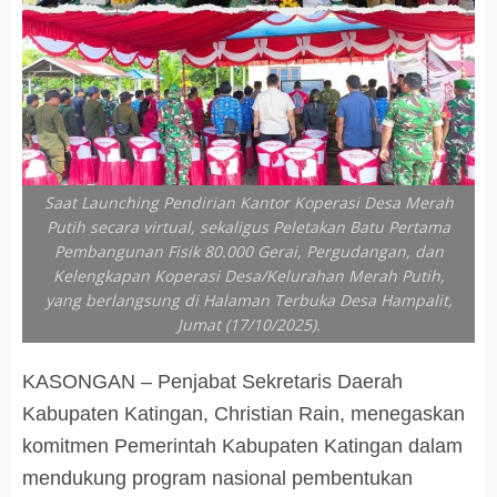
Saat Launching Pendirian Kantor Koperasi Desa Merah
Putih secara virtual, sekaligus Peletakan Batu Pertama
Pembangunan Fisik 80.000 Gerai, Pergudangan, dan
Kelengkapan Koperasi Desa/Kelurahan Merah Putih,
yang berlangsung di Halaman Terbuka Desa Hampalit,
Jumat (17/10/2025).
KASONGAN – Penjabat Sekretaris Daerah
Kabupaten Katingan, Christian Rain, menegaskan
komitmen Pemerintah Kabupaten Katingan dalam
mendukung program nasional pembentukan