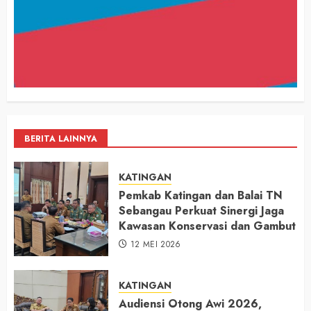
BERITA LAINNYA
KATINGAN
Pemkab Katingan dan Balai TN
Sebangau Perkuat Sinergi Jaga
Kawasan Konservasi dan Gambut
12 MEI 2026
KATINGAN
Audiensi Otong Awi 2026,