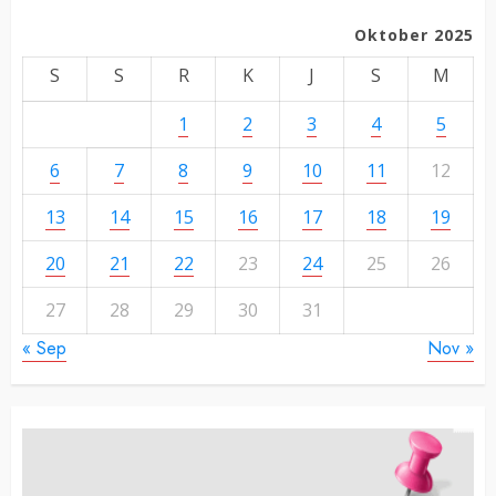
Oktober 2025
S
S
R
K
J
S
M
1
2
3
4
5
6
7
8
9
10
11
12
13
14
15
16
17
18
19
20
21
22
23
24
25
26
27
28
29
30
31
« Sep
Nov »