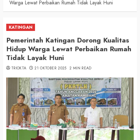
Warga Lewat Perbaikan Rumah Tidak Layak Huni
KATINGAN
Pemerintah Katingan Dorong Kualitas
Hidup Warga Lewat Perbaikan Rumah
Tidak Layak Huni
TRIOKTA
21 OKTOBER 2025
2 MIN READ