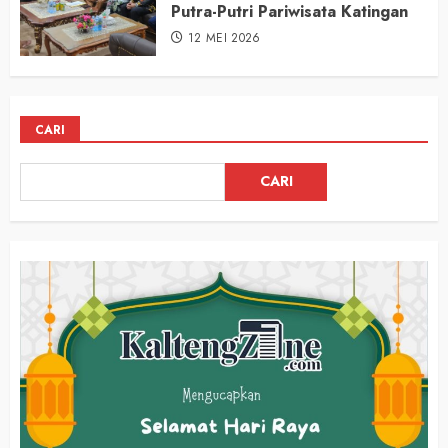
Putra-Putri Pariwisata Katingan
12 MEI 2026
CARI
CARI