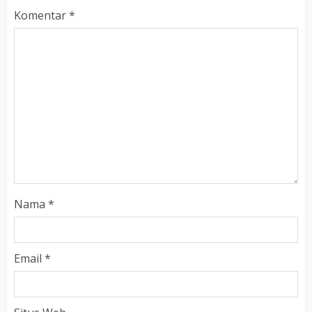
Komentar
*
Nama
*
Email
*