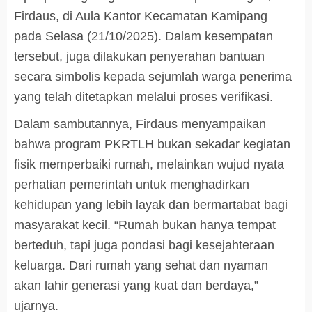
Firdaus, di Aula Kantor Kecamatan Kamipang
pada Selasa (21/10/2025). Dalam kesempatan
tersebut, juga dilakukan penyerahan bantuan
secara simbolis kepada sejumlah warga penerima
yang telah ditetapkan melalui proses verifikasi.
Dalam sambutannya, Firdaus menyampaikan
bahwa program PKRTLH bukan sekadar kegiatan
fisik memperbaiki rumah, melainkan wujud nyata
perhatian pemerintah untuk menghadirkan
kehidupan yang lebih layak dan bermartabat bagi
masyarakat kecil.
“Rumah bukan hanya tempat
berteduh, tapi juga pondasi bagi kesejahteraan
keluarga. Dari rumah yang sehat dan nyaman
akan lahir generasi yang kuat dan berdaya,”
ujarnya.