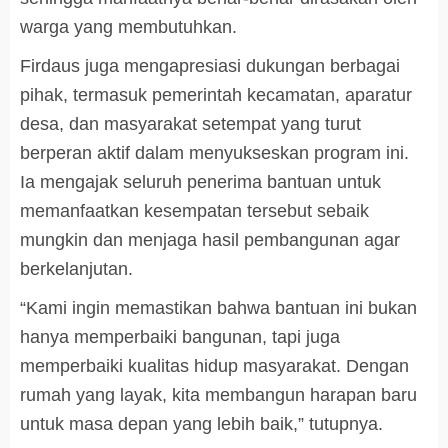
warga yang membutuhkan.
Firdaus juga mengapresiasi dukungan berbagai
pihak, termasuk pemerintah kecamatan, aparatur
desa, dan masyarakat setempat yang turut
berperan aktif dalam menyukseskan program ini.
Ia mengajak seluruh penerima bantuan untuk
memanfaatkan kesempatan tersebut sebaik
mungkin dan menjaga hasil pembangunan agar
berkelanjutan.
“Kami ingin memastikan bahwa bantuan ini bukan
hanya memperbaiki bangunan, tapi juga
memperbaiki kualitas hidup masyarakat. Dengan
rumah yang layak, kita membangun harapan baru
untuk masa depan yang lebih baik,” tutupnya.