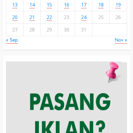
13
14
15
16
17
18
19
20
21
22
23
24
25
26
27
28
29
30
31
« Sep
Nov »