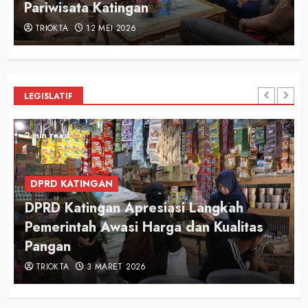
Pariwisata Katingan
TRIOKTA
12 MEI 2026
LEGISLATIF
2 min read
DPRD KATINGAN
DPRD Katingan Apresiasi Langkah
Pemerintah Awasi Harga dan Kualitas
Pangan
TRIOKTA
3 MARET 2026