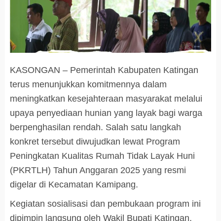
KASONGAN – Pemerintah Kabupaten Katingan
terus menunjukkan komitmennya dalam
meningkatkan kesejahteraan masyarakat melalui
upaya penyediaan hunian yang layak bagi warga
berpenghasilan rendah. Salah satu langkah
konkret tersebut diwujudkan lewat Program
Peningkatan Kualitas Rumah Tidak Layak Huni
(PKRTLH) Tahun Anggaran 2025 yang resmi
digelar di Kecamatan Kamipang.
Kegiatan sosialisasi dan pembukaan program ini
dipimpin langsung oleh Wakil Bupati Katingan,