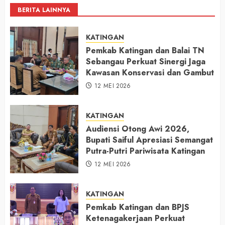
BERITA LAINNYA
KATINGAN
Pemkab Katingan dan Balai TN
Sebangau Perkuat Sinergi Jaga
Kawasan Konservasi dan Gambut
12 MEI 2026
KATINGAN
Audiensi Otong Awi 2026,
Bupati Saiful Apresiasi Semangat
Putra-Putri Pariwisata Katingan
12 MEI 2026
KATINGAN
Pemkab Katingan dan BPJS
Ketenagakerjaan Perkuat