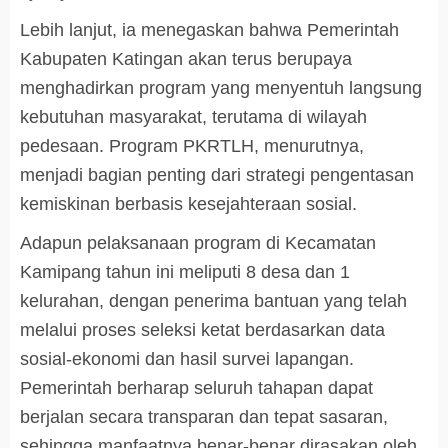
Lebih lanjut, ia menegaskan bahwa Pemerintah
Kabupaten Katingan akan terus berupaya
menghadirkan program yang menyentuh langsung
kebutuhan masyarakat, terutama di wilayah
pedesaan. Program PKRTLH, menurutnya,
menjadi bagian penting dari strategi pengentasan
kemiskinan berbasis kesejahteraan sosial.
Adapun pelaksanaan program di Kecamatan
Kamipang tahun ini meliputi 8 desa dan 1
kelurahan, dengan penerima bantuan yang telah
melalui proses seleksi ketat berdasarkan data
sosial-ekonomi dan hasil survei lapangan.
Pemerintah berharap seluruh tahapan dapat
berjalan secara transparan dan tepat sasaran,
sehingga manfaatnya benar-benar dirasakan oleh