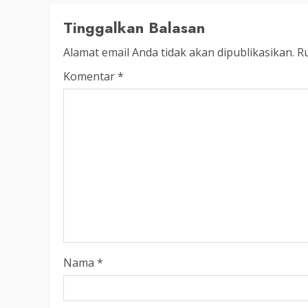
Tinggalkan Balasan
Alamat email Anda tidak akan dipublikasikan.
Ru
Komentar
*
Nama
*