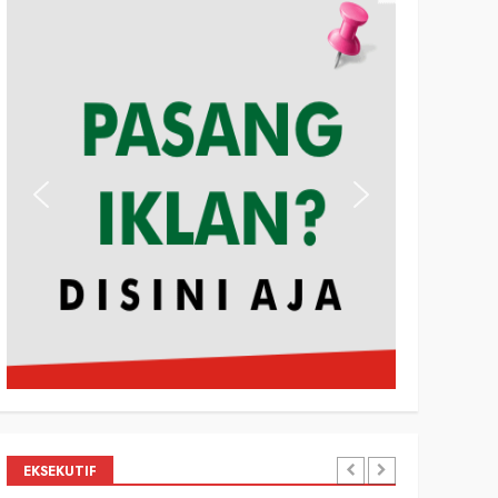
EKSEKUTIF