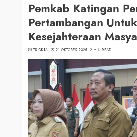
Pemkab Katingan Per
Pertambangan Untuk
Kesejahteraan Masya
TRIOKTA
21 OKTOBER 2025
2 MIN READ