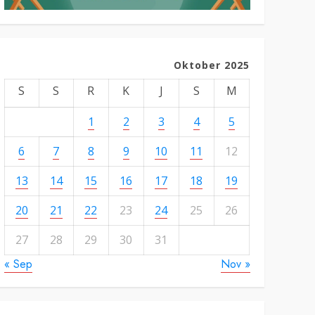
Oktober 2025
S
S
R
K
J
S
M
1
2
3
4
5
6
7
8
9
10
11
12
13
14
15
16
17
18
19
20
21
22
23
24
25
26
27
28
29
30
31
« Sep
Nov »