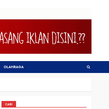
OLAHRAGA
CARI