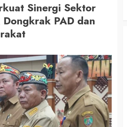
kuat Sinergi Sektor
 Dongkrak PAD dan
rakat