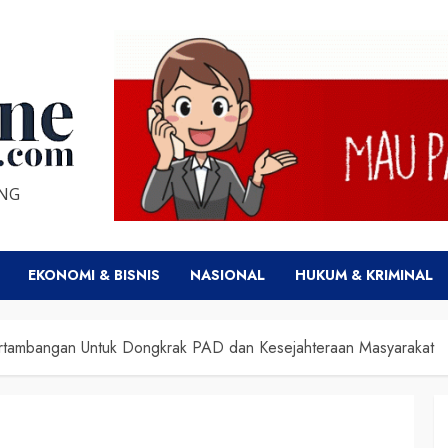
ENG
EKONOMI & BISNIS
NASIONAL
HUKUM & KRIMINAL
ertambangan Untuk Dongkrak PAD dan Kesejahteraan Masyarakat