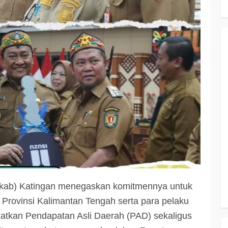
ab) Katingan menegaskan komitmennya untuk
rovinsi Kalimantan Tengah serta para pelaku
tkan Pendapatan Asli Daerah (PAD) sekaligus