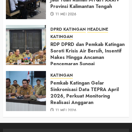
Provinsi Kalimantan Tengah
11 MEI 2026
DPRD KATINGAN
HEADLINE
KATINGAN
RDP DPRD dan Pemkab Katingan
Soroti Krisis Air Bersih, Insentif
Nakes Hingga Ancaman
Pencemaran Sungai
11 MEI 2026
KATINGAN
Pemkab Katingan Gelar
Sinkronisasi Data TEPRA April
2026, Perkuat Monitoring
Realisasi Anggaran
11 MEI 2026