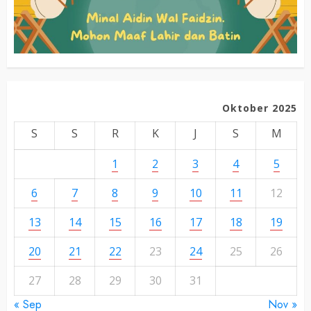
Oktober 2025
S
S
R
K
J
S
M
1
2
3
4
5
6
7
8
9
10
11
12
13
14
15
16
17
18
19
20
21
22
23
24
25
26
27
28
29
30
31
« Sep
Nov »