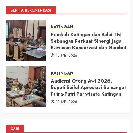
BERITA REKOMENDASI
KATINGAN
Pemkab Katingan dan Balai TN
Sebangau Perkuat Sinergi Jaga
Kawasan Konservasi dan Gambut
12 MEI 2026
KATINGAN
Audiensi Otong Awi 2026,
Bupati Saiful Apresiasi Semangat
Putra-Putri Pariwisata Katingan
12 MEI 2026
CARI