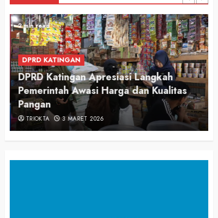
2 min read
DPRD KATINGAN
DPRD Katingan Apresiasi Langkah
Pemerintah Awasi Harga dan Kualitas
Pangan
TRIOKTA
3 MARET 2026