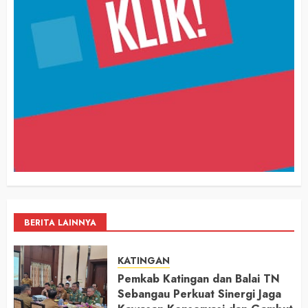
BERITA LAINNYA
KATINGAN
Pemkab Katingan dan Balai TN
Sebangau Perkuat Sinergi Jaga