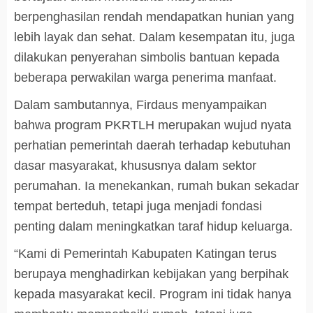
berpenghasilan rendah mendapatkan hunian yang
lebih layak dan sehat. Dalam kesempatan itu, juga
dilakukan penyerahan simbolis bantuan kepada
beberapa perwakilan warga penerima manfaat.
Dalam sambutannya, Firdaus menyampaikan
bahwa program PKRTLH merupakan wujud nyata
perhatian pemerintah daerah terhadap kebutuhan
dasar masyarakat, khususnya dalam sektor
perumahan. Ia menekankan, rumah bukan sekadar
tempat berteduh, tetapi juga menjadi fondasi
penting dalam meningkatkan taraf hidup keluarga.
“Kami di Pemerintah Kabupaten Katingan terus
berupaya menghadirkan kebijakan yang berpihak
kepada masyarakat kecil. Program ini tidak hanya