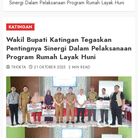
Sinergi Dalam Pelaksanaan Program Rumah Layak Huni
KATINGAN
Wakil Bupati Katingan Tegaskan
Pentingnya Sinergi Dalam Pelaksanaan
Program Rumah Layak Huni
TRIOKTA
21 OKTOBER 2025
2 MIN READ