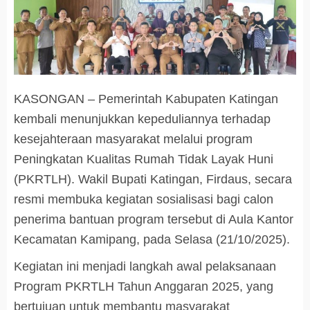
KASONGAN – Pemerintah Kabupaten Katingan
kembali menunjukkan kepeduliannya terhadap
kesejahteraan masyarakat melalui program
Peningkatan Kualitas Rumah Tidak Layak Huni
(PKRTLH). Wakil Bupati Katingan, Firdaus, secara
resmi membuka kegiatan sosialisasi bagi calon
penerima bantuan program tersebut di Aula Kantor
Kecamatan Kamipang, pada Selasa (21/10/2025).
Kegiatan ini menjadi langkah awal pelaksanaan
Program PKRTLH Tahun Anggaran 2025, yang
bertujuan untuk membantu masyarakat