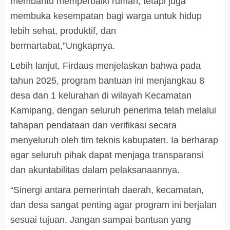
membantu memperbaiki rumah, tetapi juga
membuka kesempatan bagi warga untuk hidup
lebih sehat, produktif, dan
bermartabat,”Ungkapnya.
Lebih lanjut, Firdaus menjelaskan bahwa pada
tahun 2025, program bantuan ini menjangkau 8
desa dan 1 kelurahan di wilayah Kecamatan
Kamipang, dengan seluruh penerima telah melalui
tahapan pendataan dan verifikasi secara
menyeluruh oleh tim teknis kabupaten. Ia berharap
agar seluruh pihak dapat menjaga transparansi
dan akuntabilitas dalam pelaksanaannya.
“Sinergi antara pemerintah daerah, kecamatan,
dan desa sangat penting agar program ini berjalan
sesuai tujuan. Jangan sampai bantuan yang