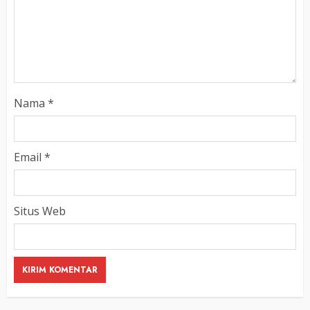
Nama
*
Email
*
Situs Web