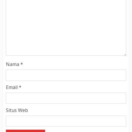
Nama
*
Email
*
Situs Web