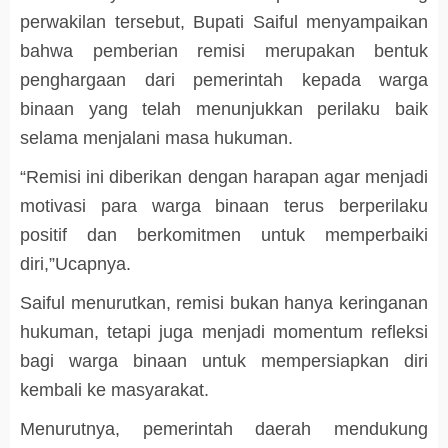
perwakilan tersebut, Bupati Saiful menyampaikan
bahwa pemberian remisi merupakan bentuk
penghargaan dari pemerintah kepada warga
binaan yang telah menunjukkan perilaku baik
selama menjalani masa hukuman.
“Remisi ini diberikan dengan harapan agar menjadi
motivasi para warga binaan terus berperilaku
positif dan berkomitmen untuk memperbaiki
diri,”Ucapnya.
Saiful menurutkan, remisi bukan hanya keringanan
hukuman, tetapi juga menjadi momentum refleksi
bagi warga binaan untuk mempersiapkan diri
kembali ke masyarakat.
Menurutnya, pemerintah daerah mendukung