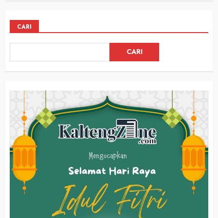
CARI
CARI