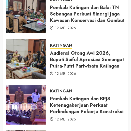
Pemkab Katingan dan Balai TN
Sebangau Perkuat Sinergi Jaga
Kawasan Konservasi dan Gambut
12 MEI 2026
KATINGAN
Audiensi Otong Awi 2026,
Bupati Saiful Apresiasi Semangat
Putra-Putri Pariwisata Katingan
12 MEI 2026
KATINGAN
Pemkab Katingan dan BPJS
Ketenagakerjaan Perkuat
Perlindungan Pekerja Konstruksi
12 MEI 2026