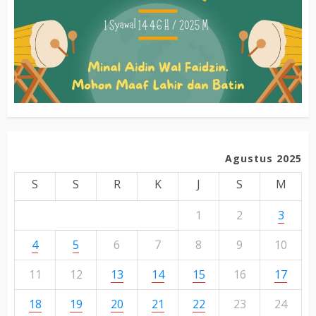
Agustus 2025
S
S
R
K
J
S
M
1
2
3
4
5
6
7
8
9
10
11
12
13
14
15
16
17
18
19
20
21
22
23
24