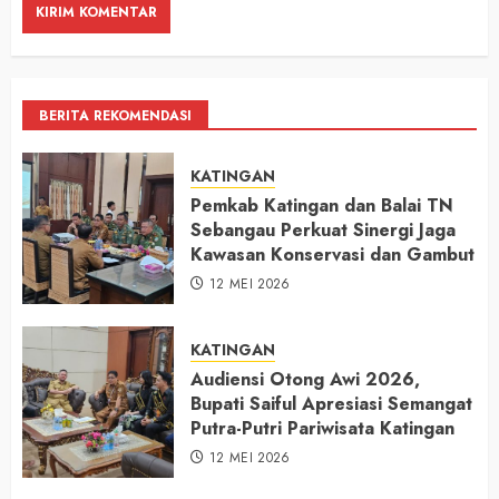
BERITA REKOMENDASI
KATINGAN
Pemkab Katingan dan Balai TN
Sebangau Perkuat Sinergi Jaga
Kawasan Konservasi dan Gambut
12 MEI 2026
KATINGAN
Audiensi Otong Awi 2026,
Bupati Saiful Apresiasi Semangat
Putra-Putri Pariwisata Katingan
12 MEI 2026