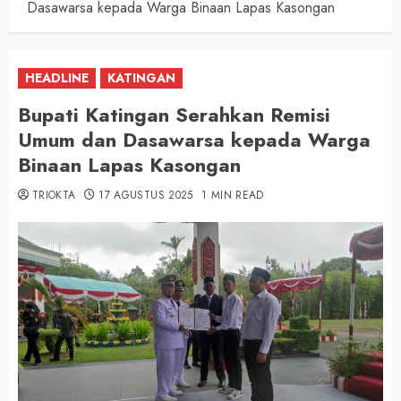
Dasawarsa kepada Warga Binaan Lapas Kasongan
HEADLINE
KATINGAN
Bupati Katingan Serahkan Remisi
Umum dan Dasawarsa kepada Warga
Binaan Lapas Kasongan
TRIOKTA
17 AGUSTUS 2025
1 MIN READ