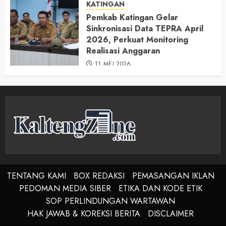
KATINGAN
Pemkab Katingan Gelar
Sinkronisasi Data TEPRA April
2026, Perkuat Monitoring
Realisasi Anggaran
11 MEI 2026
TENTANG KAMI
BOX REDAKSI
PEMASANGAN IKLAN
PEDOMAN MEDIA SIBER
ETIKA DAN KODE ETIK
SOP PERLINDUNGAN WARTAWAN
HAK JAWAB & KOREKSI BERITA
DISCLAIMER