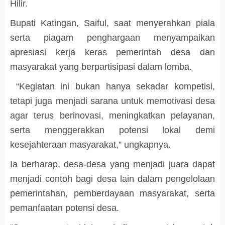
Hilir.
Bupati Katingan, Saiful, saat menyerahkan piala
serta piagam penghargaan menyampaikan
apresiasi kerja keras pemerintah desa dan
masyarakat yang berpartisipasi dalam lomba.
“Kegiatan ini bukan hanya sekadar kompetisi,
tetapi juga menjadi sarana untuk memotivasi desa
agar terus berinovasi, meningkatkan pelayanan,
serta menggerakkan potensi lokal demi
kesejahteraan masyarakat,” ungkapnya.
Ia berharap, desa-desa yang menjadi juara dapat
menjadi contoh bagi desa lain dalam pengelolaan
pemerintahan, pemberdayaan masyarakat, serta
pemanfaatan potensi desa.