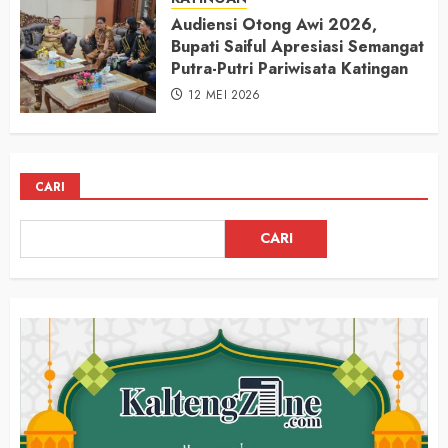
Audiensi Otong Awi 2026,
Bupati Saiful Apresiasi Semangat
Putra-Putri Pariwisata Katingan
12 MEI 2026
CARI
CARI