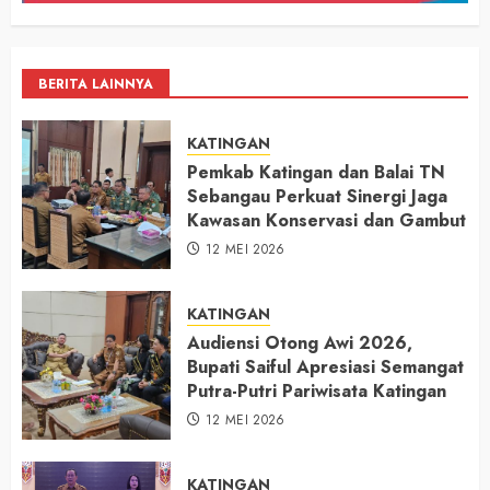
BERITA LAINNYA
KATINGAN
Pemkab Katingan dan Balai TN
Sebangau Perkuat Sinergi Jaga
Kawasan Konservasi dan Gambut
12 MEI 2026
KATINGAN
Audiensi Otong Awi 2026,
Bupati Saiful Apresiasi Semangat
Putra-Putri Pariwisata Katingan
12 MEI 2026
KATINGAN