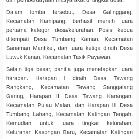
Dalam lomba tersebut, Desa Galinggang,
Kecamatan Kamipang, berhasil meraih juara
pertama kategori desa/kelurahan. Posisi kedua
ditempati Desa Tumbang Kaman, Kecamatan
Sanaman Mantikei, dan juara ketiga diraih Desa
Luwuk Kanan, Kecamatan Tasik Payawan.
Selain tiga besar, panitia juga menetapkan juara
harapan. Harapan I diraih Desa Tewang
Rangkang, Kecamatan Tewang Sanggalang
Garing, Harapan II Desa Tewang Karangan,
Kecamatan Pulau Malan, dan Harapan III Desa
Tumbang Lahang, Kecamatan Katingan Tengah.
Kemudian untuk juara tingkat kelurahan,
Kelurahan Kasongan Baru, Kecamatan Katingan