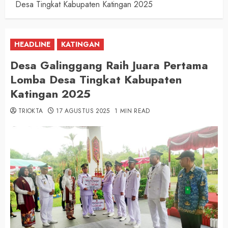
Desa Tingkat Kabupaten Katingan 2025
HEADLINE
KATINGAN
Desa Galinggang Raih Juara Pertama
Lomba Desa Tingkat Kabupaten
Katingan 2025
TRIOKTA
17 AGUSTUS 2025
1 MIN READ