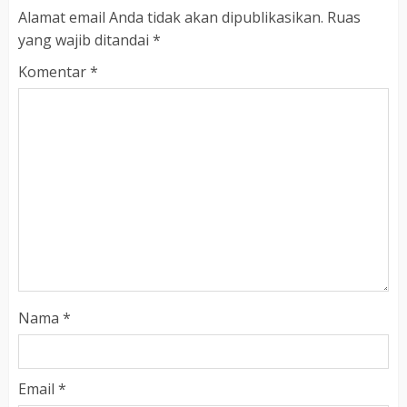
Alamat email Anda tidak akan dipublikasikan.
Ruas
yang wajib ditandai
*
Komentar
*
Nama
*
Email
*