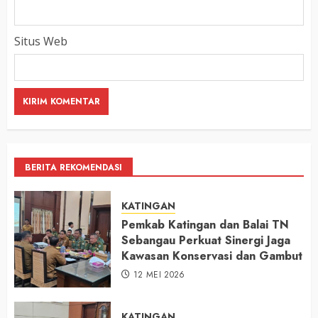
Situs Web
BERITA REKOMENDASI
KATINGAN
Pemkab Katingan dan Balai TN
Sebangau Perkuat Sinergi Jaga
Kawasan Konservasi dan Gambut
12 MEI 2026
KATINGAN