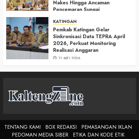
Nakes Hingga Ancaman
Pencemaran Sungai
11 MEI 2026
KATINGAN
Pemkab Katingan Gelar
Sinkronisasi Data TEPRA April
2026, Perkuat Monitoring
Realisasi Anggaran
11 MEI 2026
TENTANG KAMI
BOX REDAKSI
PEMASANGAN IKLAN
PEDOMAN MEDIA SIBER
ETIKA DAN KODE ETIK