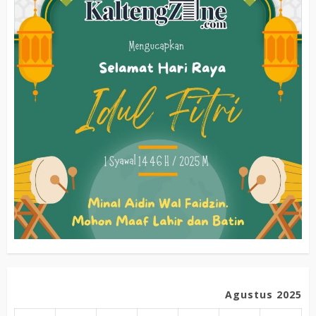
Agustus 2025