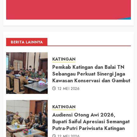
BERITA LAINNYA
KATINGAN
Pemkab Katingan dan Balai TN
Sebangau Perkuat Sinergi Jaga
Kawasan Konservasi dan Gambut
12 MEI 2026
KATINGAN
Audiensi Otong Awi 2026,
Bupati Saiful Apresiasi Semangat
Putra-Putri Pariwisata Katingan
12 MEI 2026