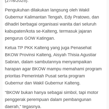
(27/8/2025).
Pengukuhan dilakukan langsung oleh Wakil
Gubernur Kalimantan Tengah, Edy Pratowo, dan
dihadiri berbagai organisasi wanita dari seluruh
kabupaten/kota se-Kalteng, termasuk jajaran
pengurus GOW Katingan.
Ketua TP PKK Kalteng yang juga Penasehat
BKOW Provinsi Kalteng, Aisyah Thisia Agustiar
Sabran, dalam sambutannya menyampaikan
harapan agar BKOW mampu memahami program
prioritas Pemerintah Pusat serta program
Gubernur dan Wakil Gubernur Kalteng.
“BKOW bukan hanya sebagai simbol, tapi motor
penggerak perempuan dalam pembangunan
daerah,” tegasnya.