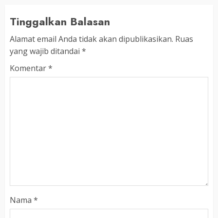
Tinggalkan Balasan
Alamat email Anda tidak akan dipublikasikan.
Ruas
yang wajib ditandai
*
Komentar
*
Nama
*