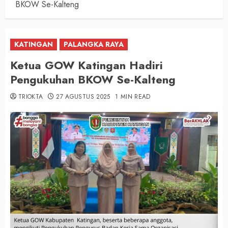
BKOW Se-Kalteng
KATINGAN
PALANGKA RAYA
Ketua GOW Katingan Hadiri
Pengukuhan BKOW Se-Kalteng
TRIOKTA
27 AGUSTUS 2025
1 MIN READ