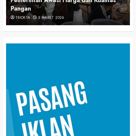
Pemerintah Awasi Harga dan Kualitas
Pangan
TRIOKTA
3 MARET 2026