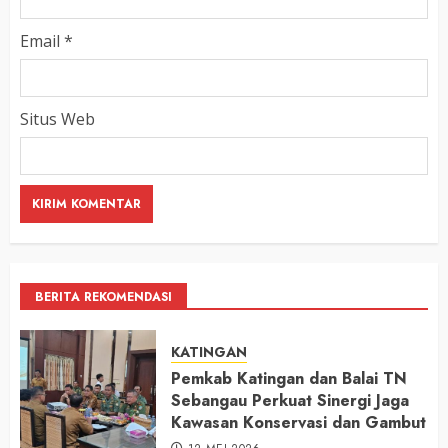
Email
*
Situs Web
BERITA REKOMENDASI
KATINGAN
Pemkab Katingan dan Balai TN
Sebangau Perkuat Sinergi Jaga
Kawasan Konservasi dan Gambut