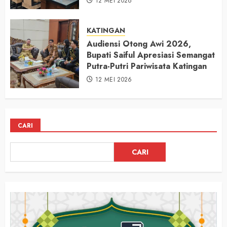
12 MEI 2026
KATINGAN
Audiensi Otong Awi 2026,
Bupati Saiful Apresiasi Semangat
Putra-Putri Pariwisata Katingan
12 MEI 2026
CARI
CARI