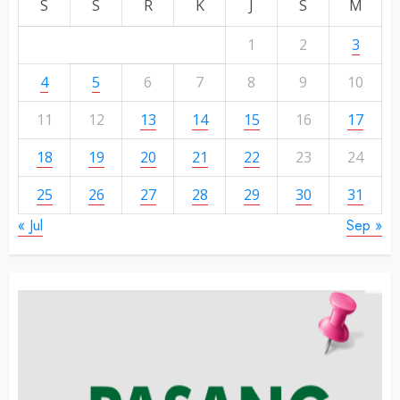
S
S
R
K
J
S
M
1
2
3
4
5
6
7
8
9
10
11
12
13
14
15
16
17
18
19
20
21
22
23
24
25
26
27
28
29
30
31
« Jul
Sep »