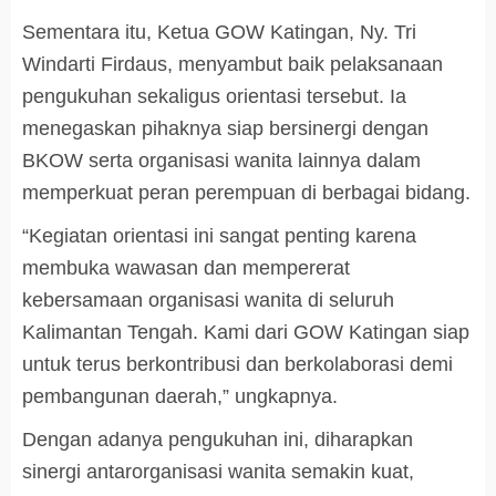
Sementara itu, Ketua GOW Katingan, Ny. Tri
Windarti Firdaus, menyambut baik pelaksanaan
pengukuhan sekaligus orientasi tersebut. Ia
menegaskan pihaknya siap bersinergi dengan
BKOW serta organisasi wanita lainnya dalam
memperkuat peran perempuan di berbagai bidang.
“Kegiatan orientasi ini sangat penting karena
membuka wawasan dan mempererat
kebersamaan organisasi wanita di seluruh
Kalimantan Tengah. Kami dari GOW Katingan siap
untuk terus berkontribusi dan berkolaborasi demi
pembangunan daerah,” ungkapnya.
Dengan adanya pengukuhan ini, diharapkan
sinergi antarorganisasi wanita semakin kuat,