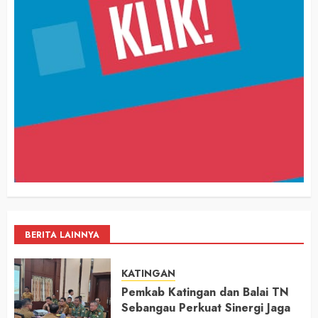
BERITA LAINNYA
KATINGAN
Pemkab Katingan dan Balai TN
Sebangau Perkuat Sinergi Jaga