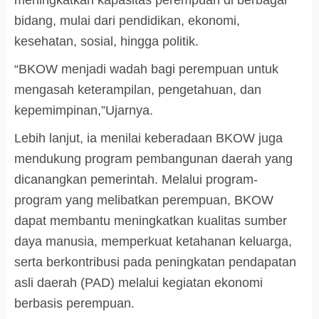
bidang, mulai dari pendidikan, ekonomi,
kesehatan, sosial, hingga politik.
“BKOW menjadi wadah bagi perempuan untuk
mengasah keterampilan, pengetahuan, dan
kepemimpinan,”Ujarnya.
Lebih lanjut, ia menilai keberadaan BKOW juga
mendukung program pembangunan daerah yang
dicanangkan pemerintah. Melalui program-
program yang melibatkan perempuan, BKOW
dapat membantu meningkatkan kualitas sumber
daya manusia, memperkuat ketahanan keluarga,
serta berkontribusi pada peningkatan pendapatan
asli daerah (PAD) melalui kegiatan ekonomi
berbasis perempuan.