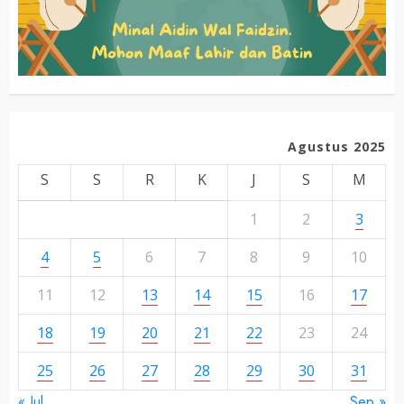
Agustus 2025
S
S
R
K
J
S
M
1
2
3
4
5
6
7
8
9
10
11
12
13
14
15
16
17
18
19
20
21
22
23
24
25
26
27
28
29
30
31
« Jul
Sep »