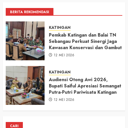
BERITA REKOMENDASI
KATINGAN
Pemkab Katingan dan Balai TN
Sebangau Perkuat Sinergi Jaga
Kawasan Konservasi dan Gambut
12 MEI 2026
KATINGAN
Audiensi Otong Awi 2026,
Bupati Saiful Apresiasi Semangat
Putra-Putri Pariwisata Katingan
12 MEI 2026
CARI