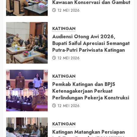
Kawasan Konservasi dan Gambut
12 MEI 2026
KATINGAN
Audiensi Otong Awi 2026,
Bupati Saiful Apresiasi Semangat
Putra-Putri Pariwisata Katingan
12 MEI 2026
KATINGAN
Pemkab Katingan dan BPJS
Ketenagakerjaan Perkuat
Perlindungan Pekerja Konstruksi
12 MEI 2026
KATINGAN
Katingan Matangkan Persiapan