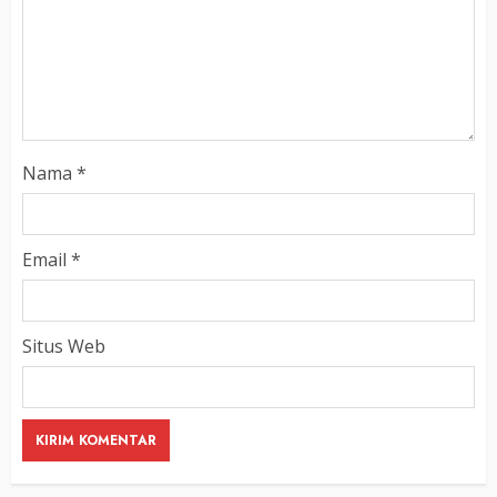
Nama
*
Email
*
Situs Web