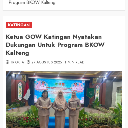
Program BKOW Kalteng
KATINGAN
Ketua GOW Katingan Nyatakan
Dukungan Untuk Program BKOW
Kalteng
TRIOKTA
27 AGUSTUS 2025
1 MIN READ