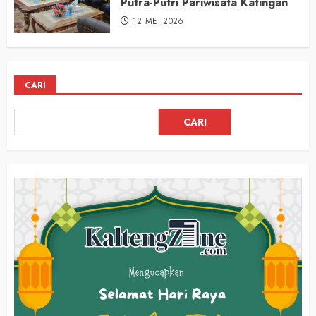
Putra-Putri Pariwisata Katingan
12 MEI 2026
CARI
CARI