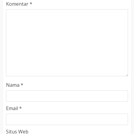
Komentar
*
Nama
*
Email
*
Situs Web