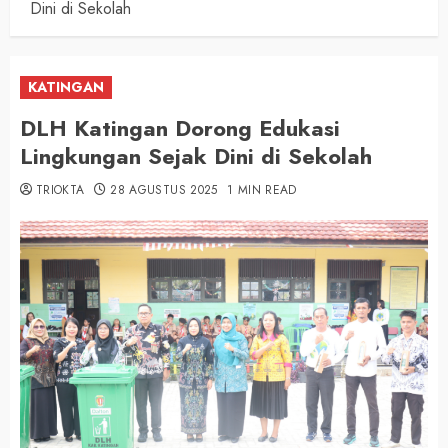
Dini di Sekolah
KATINGAN
DLH Katingan Dorong Edukasi
Lingkungan Sejak Dini di Sekolah
TRIOKTA
28 AGUSTUS 2025
1 MIN READ