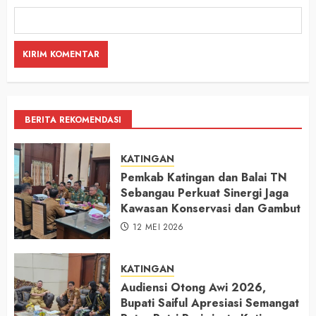
BERITA REKOMENDASI
KATINGAN
Pemkab Katingan dan Balai TN
Sebangau Perkuat Sinergi Jaga
Kawasan Konservasi dan Gambut
12 MEI 2026
KATINGAN
Audiensi Otong Awi 2026,
Bupati Saiful Apresiasi Semangat