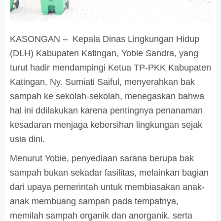
KASONGAN – Kepala Dinas Lingkungan Hidup
(DLH) Kabupaten Katingan, Yobie Sandra, yang
turut hadir mendampingi Ketua TP-PKK Kabupaten
Katingan, Ny. Sumiati Saiful, menyerahkan bak
sampah ke sekolah-sekolah, menegaskan bahwa
hal ini ddilakukan karena pentingnya penanaman
kesadaran menjaga kebersihan lingkungan sejak
usia dini.
Menurut Yobie, penyediaan sarana berupa bak
sampah bukan sekadar fasilitas, melainkan bagian
dari upaya pemerintah untuk membiasakan anak-
anak membuang sampah pada tempatnya,
memilah sampah organik dan anorganik, serta