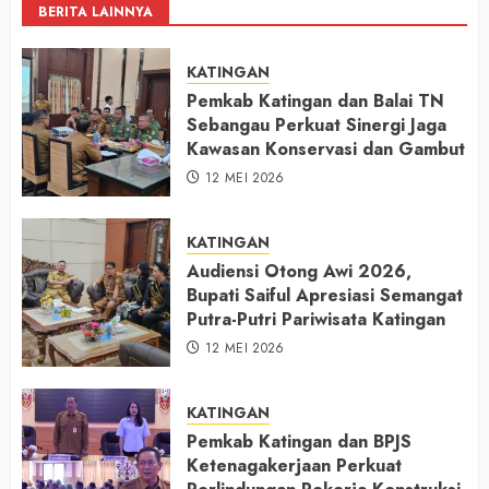
BERITA LAINNYA
KATINGAN
Pemkab Katingan dan Balai TN
Sebangau Perkuat Sinergi Jaga
Kawasan Konservasi dan Gambut
12 MEI 2026
KATINGAN
Audiensi Otong Awi 2026,
Bupati Saiful Apresiasi Semangat
Putra-Putri Pariwisata Katingan
12 MEI 2026
KATINGAN
Pemkab Katingan dan BPJS
Ketenagakerjaan Perkuat