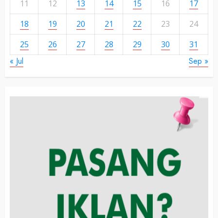
11
12
13
14
15
16
17
18
19
20
21
22
23
24
25
26
27
28
29
30
31
« Jul
Sep »