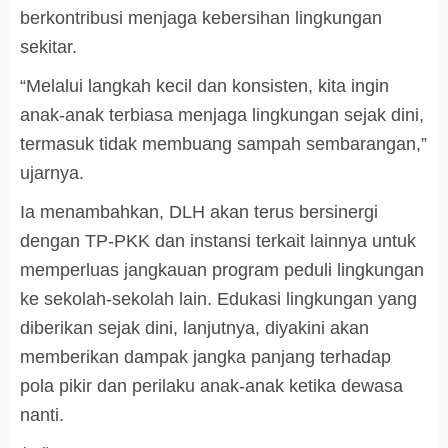
berkontribusi menjaga kebersihan lingkungan
sekitar.
“Melalui langkah kecil dan konsisten, kita ingin
anak-anak terbiasa menjaga lingkungan sejak dini,
termasuk tidak membuang sampah sembarangan,”
ujarnya.
Ia menambahkan, DLH akan terus bersinergi
dengan TP-PKK dan instansi terkait lainnya untuk
memperluas jangkauan program peduli lingkungan
ke sekolah-sekolah lain. Edukasi lingkungan yang
diberikan sejak dini, lanjutnya, diyakini akan
memberikan dampak jangka panjang terhadap
pola pikir dan perilaku anak-anak ketika dewasa
nanti.