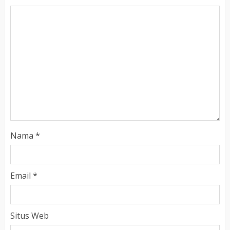
Nama
*
Email
*
Situs Web