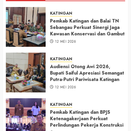
KATINGAN
Pemkab Katingan dan Balai TN
Sebangau Perkuat Sinergi Jaga
Kawasan Konservasi dan Gambut
12 MEI 2026
KATINGAN
Audiensi Otong Awi 2026,
Bupati Saiful Apresiasi Semangat
Putra-Putri Pariwisata Katingan
12 MEI 2026
KATINGAN
Pemkab Katingan dan BPJS
Ketenagakerjaan Perkuat
Perlindungan Pekerja Konstruksi