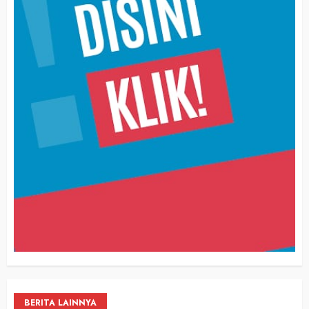
BERITA LAINNYA