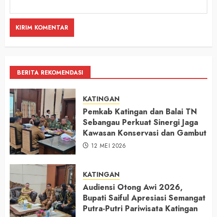
BERITA REKOMENDASI
KATINGAN
Pemkab Katingan dan Balai TN
Sebangau Perkuat Sinergi Jaga
Kawasan Konservasi dan Gambut
12 MEI 2026
KATINGAN
Audiensi Otong Awi 2026,
Bupati Saiful Apresiasi Semangat
Putra-Putri Pariwisata Katingan