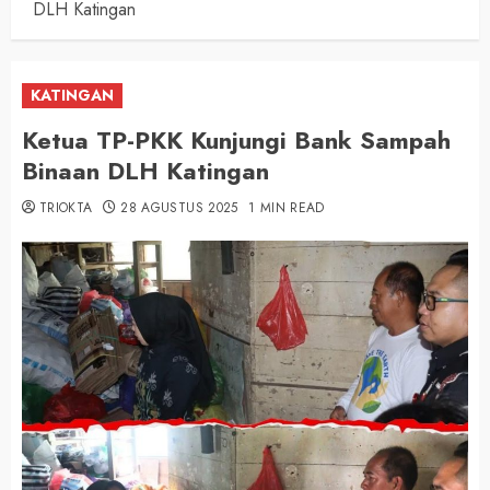
DLH Katingan
KATINGAN
Ketua TP-PKK Kunjungi Bank Sampah
Binaan DLH Katingan
TRIOKTA
28 AGUSTUS 2025
1 MIN READ