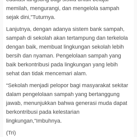
memilah, mengurangi, dan mengelola sampah
sejak dini,”Tuturnya.
Lanjutnya, dengan adanya sistem bank sampah,
sampah di sekolah akan tertampung dan terkelola
dengan baik, membuat lingkungan sekolah lebih
bersih dan nyaman. Pengelolaan sampah yang
baik berkontribusi pada lingkungan yang lebih
sehat dan tidak mencemari alam.
“Sekolah menjadi pelopor bagi masyarakat sekitar
dalam pengelolaan sampah yang bertanggung
jawab, menunjukkan bahwa generasi muda dapat
berkontribusi pada kelestarian
lingkungan,”Imbuhnya.
(Tri)