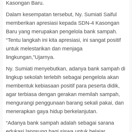
Kasongan Baru.
Dalam kesempatan tersebut, Ny. Sumiati Saiful
memberikan apresiasi kepada SDN-4 Kasongan
Baru yang merupakan pengelola bank sampah.
“Tentu langkah ini kita apresiasi, ini sangat positif
untuk melestarikan dan menjaga
lingkungan,”Ujarnya.
Ny. Sumiati menyebutkan, adanya bank sampah di
lingkup sekolah terlebih sebagai pengelola akan
membentuk kebiasaan positif para peserta didik,
agar terbiasa dengan gerakan memilah sampah,
mengurangi penggunaan barang sekali pakai, dan
menerapkan gaya hidup berkelanjutan.
“Adanya bank sampah adalah sebagai sarana
edukasi langsung bagi siswa untuk belajar