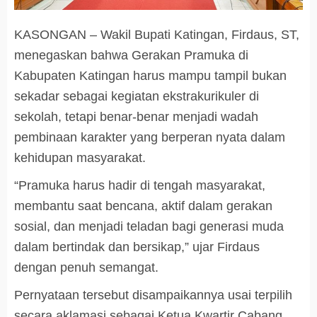
KASONGAN – Wakil Bupati Katingan, Firdaus, ST,
menegaskan bahwa Gerakan Pramuka di
Kabupaten Katingan harus mampu tampil bukan
sekadar sebagai kegiatan ekstrakurikuler di
sekolah, tetapi benar-benar menjadi wadah
pembinaan karakter yang berperan nyata dalam
kehidupan masyarakat.
“Pramuka harus hadir di tengah masyarakat,
membantu saat bencana, aktif dalam gerakan
sosial, dan menjadi teladan bagi generasi muda
dalam bertindak dan bersikap,” ujar Firdaus
dengan penuh semangat.
Pernyataan tersebut disampaikannya usai terpilih
secara aklamasi sebagai Ketua Kwartir Cabang