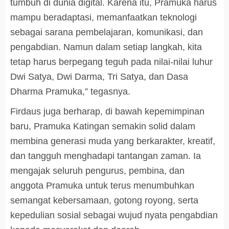
tumbuh di dunia digital. Karena itu, Pramuka harus
mampu beradaptasi, memanfaatkan teknologi
sebagai sarana pembelajaran, komunikasi, dan
pengabdian. Namun dalam setiap langkah, kita
tetap harus berpegang teguh pada nilai-nilai luhur
Dwi Satya, Dwi Darma, Tri Satya, dan Dasa
Dharma Pramuka,” tegasnya.
Firdaus juga berharap, di bawah kepemimpinan
baru, Pramuka Katingan semakin solid dalam
membina generasi muda yang berkarakter, kreatif,
dan tangguh menghadapi tantangan zaman. Ia
mengajak seluruh pengurus, pembina, dan
anggota Pramuka untuk terus menumbuhkan
semangat kebersamaan, gotong royong, serta
kepedulian sosial sebagai wujud nyata pengabdian