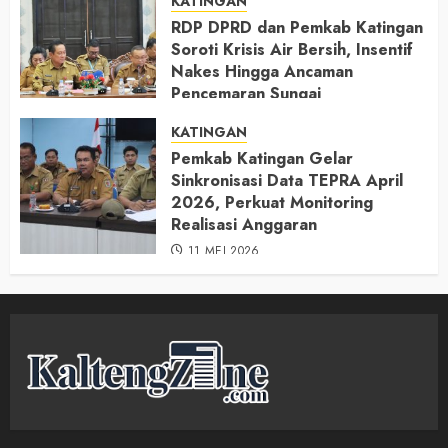
KATINGAN
RDP DPRD dan Pemkab Katingan
Soroti Krisis Air Bersih, Insentif
Nakes Hingga Ancaman
Pencemaran Sungai
11 MEI 2026
KATINGAN
Pemkab Katingan Gelar
Sinkronisasi Data TEPRA April
2026, Perkuat Monitoring
Realisasi Anggaran
11 MEI 2026