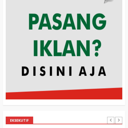
EKSEKUTIF