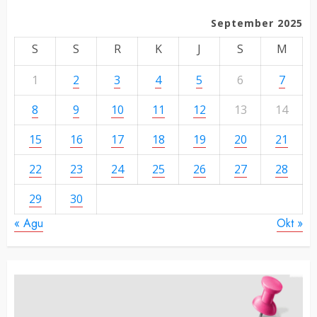
September 2025
S
S
R
K
J
S
M
1
2
3
4
5
6
7
8
9
10
11
12
13
14
15
16
17
18
19
20
21
22
23
24
25
26
27
28
29
30
« Agu
Okt »