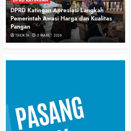
DPRD Katingan Apresiasi Langkah
Pemerintah Awasi Harga dan Kualitas
Pangan
TRIOKTA
3 MARET 2026