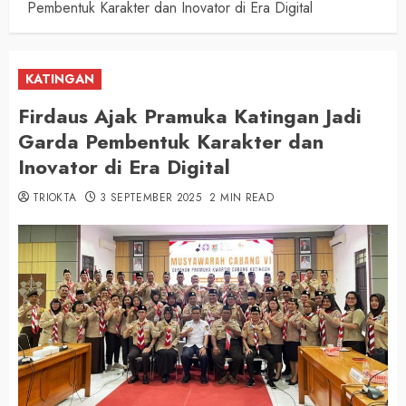
Pembentuk Karakter dan Inovator di Era Digital
KATINGAN
Firdaus Ajak Pramuka Katingan Jadi
Garda Pembentuk Karakter dan
Inovator di Era Digital
TRIOKTA
3 SEPTEMBER 2025
2 MIN READ