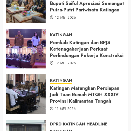
Bupati Saiful Apresiasi Semangat
Putra-Putri Pariwisata Katingan
12 MEI 2026
KATINGAN
Pemkab Katingan dan BPJS
Ketenagakerjaan Perkuat
Perlindungan Pekerja Konstruksi
12 MEI 2026
KATINGAN
Katingan Matangkan Persiapan
Jadi Tuan Rumah MTQH XXXIV
Provinsi Kalimantan Tengah
11 MEI 2026
DPRD KATINGAN
HEADLINE