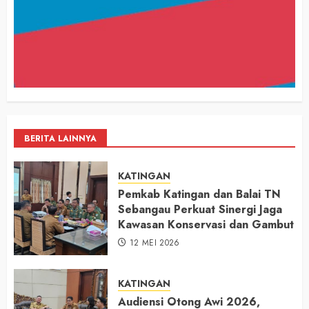
BERITA LAINNYA
KATINGAN
Pemkab Katingan dan Balai TN
Sebangau Perkuat Sinergi Jaga
Kawasan Konservasi dan Gambut
12 MEI 2026
KATINGAN
Audiensi Otong Awi 2026,