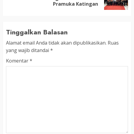
post:
Pramuka Katingan
Tinggalkan Balasan
Alamat email Anda tidak akan dipublikasikan.
Ruas
yang wajib ditandai
*
Komentar
*