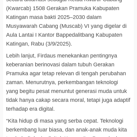
(Kwarcab) 1508 Gerakan Pramuka Kabupaten
Katingan masa bakti 2025–2030 dalam
Musyawarah Cabang (Muscab) VI yang digelar di
Aula Lantai I Kantor Bappedalitbang Kabupaten
Katingan, Rabu (3/9/2025).
Lebih lanjut, Firdaus menekankan pentingnya
keberanian berinovasi dalam tubuh Gerakan
Pramuka agar tetap relevan di tengah perubahan
zaman. Menurutnya, perkembangan teknologi
yang begitu pesat menuntut generasi muda untuk
tidak hanya cakap secara moral, tetapi juga adaptif
terhadap era digital.
“Kita hidup di masa yang serba cepat. Teknologi
berkembang luar biasa, dan anak-anak muda kita