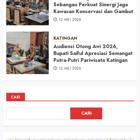
Sebangau Perkuat Sinergi Jaga
Kawasan Konservasi dan Gambut
12 MEI 2026
KATINGAN
Audiensi Otong Awi 2026,
Bupati Saiful Apresiasi Semangat
Putra-Putri Pariwisata Katingan
12 MEI 2026
CARI
CARI